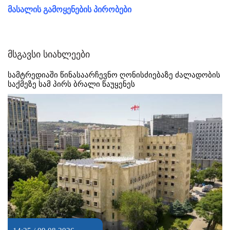
მასალის გამოყენების პირობები
მსგავსი სიახლეები
სამტრედიაში წინასაარჩევნო ღონისძიებაზე ძალადობის
საქმეზე სამ პირს ბრალი წაუყენეს