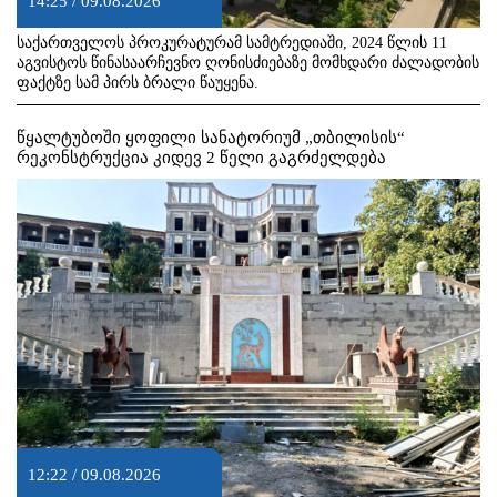
14:25 / 09.08.2026
საქართველოს პროკურატურამ სამტრედიაში, 2024 წლის 11
აგვისტოს წინასაარჩევნო ღონისძიებაზე მომხდარი ძალადობის
ფაქტზე სამ პირს ბრალი წაუყენა.
წყალტუბოში ყოფილი სანატორიუმ „თბილისის“
რეკონსტრუქცია კიდევ 2 წელი გაგრძელდება
12:22 / 09.08.2026