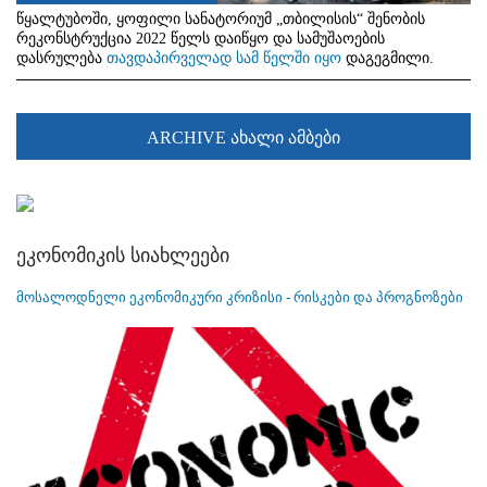
წყალტუბოში, ყოფილი სანატორიუმ „თბილისის“ შენობის
რეკონსტრუქცია 2022 წელს დაიწყო და სამუშაოების
დასრულება
თავდაპირველად სამ წელში იყო
დაგეგმილი.
ARCHIVE ახალი ამბები
ეკონომიკის სიახლეები
მოსალოდნელი ეკონომიკური კრიზისი - რისკები და პროგნოზები