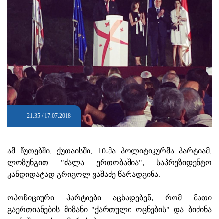
21:35 / 17.07.2018
ამ წუთებში, ქუთაისში, 10-მა პოლიტიკურმა პარტიამ,
ლოზუნგით "ძალა ერთობაშია", საპრეზიდენტო
კანდიდატად გრიგოლ ვაშაძე წარადგინა.
ოპოზიციური პარტიები აცხადებენ, რომ მათი
გაერთიანების მიზანი "ქართული ოცნების" და ბიძინა