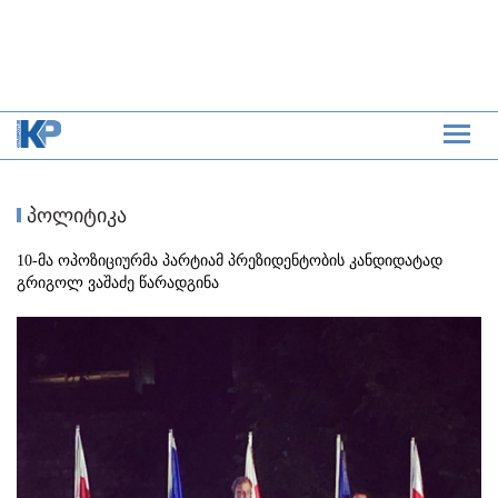
პოლიტიკა
10-მა ოპოზიციურმა პარტიამ პრეზიდენტობის კანდიდატად
გრიგოლ ვაშაძე წარადგინა