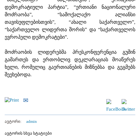
დემოკრატიული პარტია”, “ერთიანი ნაციონალური
მოძრაობა”, “სამოქალაქო ალიანსი
თავისუფლებისთვის”, “ახალი საქართველო”,
“საქართველო ლიდერთა შორის” და “საქართველოს
ევროპელი დემოკრატები”.
მოძრაობის ლიდერებმა პრესკონფერენცია გუშინ
გამართეს და ერთობლივ დეკლარაციას მოაწერეს
ხელი, რომელიც გაერთიანების მიზნებსა და გეგმებს
შეეხებოდა.
ავტორი:
admin
ავტორის სხვა სტატიები