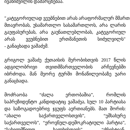
ივანიშვილის დამარცხებაა.
"კატეგორიულად ვეუბნებით არას არაფორმალურ მმართ
მთავრობას, უსამართლო სასამართლოს, არა ლარის
გაუფასურებას, არა გაუნათლებლობას, კატეგორიულ
არას ვეუბნებით ერთმანეთის სიძულვილს"
- განაცხადა ვაშაძემ.
გრიგოლ ვაშაძე ქუთაისის მერობისთვის 2017 წლის
ადგილობრივი თვითმმართველობის არჩევნებში
იბრძოდა. მან მეორე ტურში მონაწილეობაზე უარი
განაცხადა.
მოძრაობა “ძალა ერთობაშია”, რომლის
საპრეზიდენტო კანდიდატიც ვაშაძეა, სულ 10 პარტიასა
და საზოგადოებრივ ჯგუფს აერთიანებს. მათ შორის:
“ახალი საქართველოსთვის”, “ემსახურე
საქართველოს”, “ეროვნულ-დემოკრატიული პარტია”,
“სახელმწიფო ხალხისთვის”, “ქრისტიან-