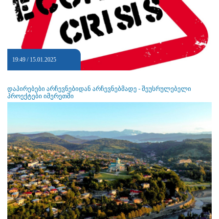
19:49 / 15.01.2025
დაპირებები არჩევნებიდან არჩევნებმადე - შეუსრულებელი
პროექტები იმერეთში