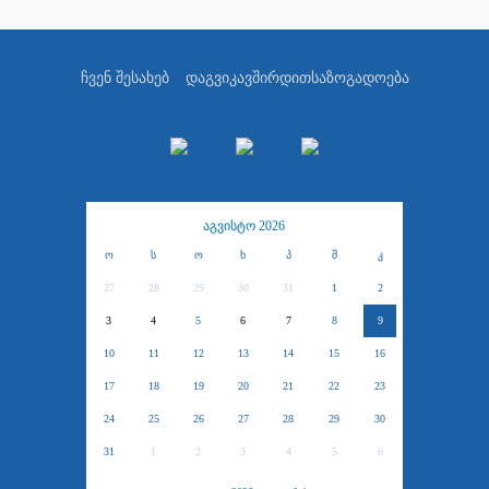
ჩვენ შესახებ
დაგვიკავშირდით
საზოგადოება
აგვისტო 2026
ო
ს
ო
ხ
პ
შ
კ
27
28
29
30
31
1
2
3
4
5
6
7
8
9
10
11
12
13
14
15
16
17
18
19
20
21
22
23
24
25
26
27
28
29
30
31
1
2
3
4
5
6