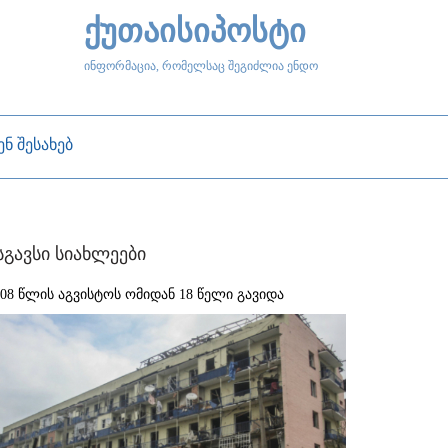
ქუთაისიპოსტი
ინფორმაცია, რომელსაც შეგიძლია ენდო
ენ შესახებ
სგავსი სიახლეები
008 წლის აგვისტოს ომიდან 18 წელი გავიდა