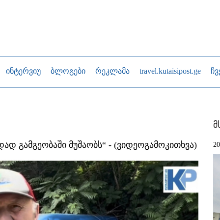
ინტერვიუ
ბლოგები
რეკლამა
travel.kutaisipost.ge
ჩვ
მ
ად გამგეობაში მუშაობს“ - (ვიდეოგამოკითხვა)
2