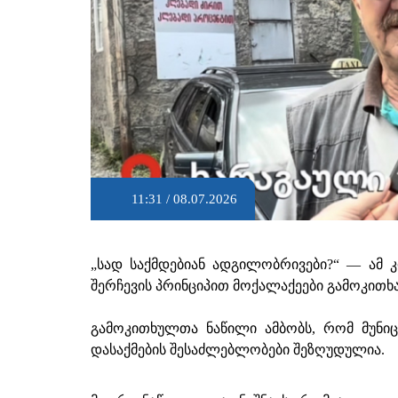
11:31 / 08.07.2026
„სად საქმდებიან ადგილობრივები?“ — ამ კ
შერჩევის პრინციპით მოქალაქეები გამოკითხა
გამოკითხულთა ნაწილი ამბობს, რომ მუნი
დასაქმების შესაძლებლობები შეზღუდულია.