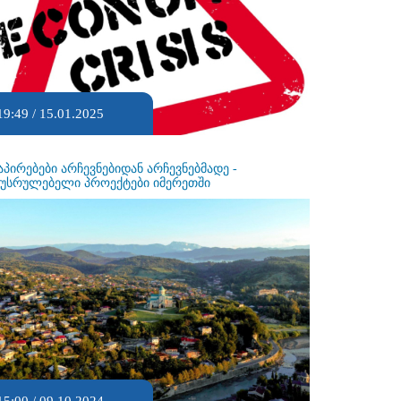
19:49 / 15.01.2025
აპირებები არჩევნებიდან არჩევნებმადე -
ეუსრულებელი პროექტები იმერეთში