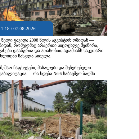
11:18 / 07.08.2026
8 წელი გავიდა 2008 წლის აგვისტოს ომიდან —
მიდან, რომელმაც არაერთი სიცოცხლე შეიწირა,
ჯახები დაანგრია და ათასობით ადამიანს საკუთარი
ახლიდან წასვლა აიძულა.
ამუშაო ჩაფხუტები, მასალები და შეჩერებული
ეაბილიტაცია — რა ხდება №26 საბავშვო ბაღში