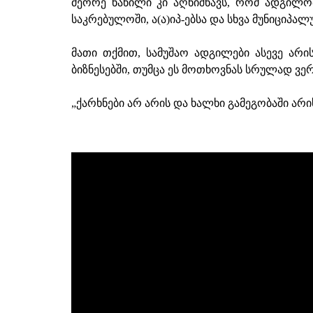
მეორე ნაწილი კი აღნიშნავს, რომ ადგილო
საკრებულოში, ა(ა)იპ-ებსა და სხვა მუნიციპა
მათი თქმით, სამუშაო ადგილები ასევე არის
ბიზნესებში, თუმცა ეს მოთხოვნას სრულად ვე
„ქარხნები არ არის და ხალხი გამეგობაში არ