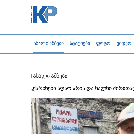
ახალი ამბები
სტატიები
ფოტო
ვიდეო
ახალი ამბები
„ქარხნები აღარ არის და ხალხი ძირითად