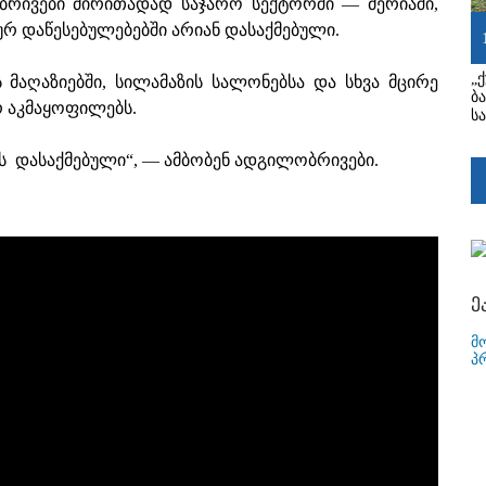
ბრივები ძირითადად საჯარო სექტორში — მერიაში,
ლურ დაწესებულებებში არიან დასაქმებული.
„
 მაღაზიებში, სილამაზის სალონებსა და სხვა მცირე
ბ
რ აკმაყოფილებს.
ს
ის დასაქმებული“, — ამბობენ ადგილობრივები.
ე
მ
პ