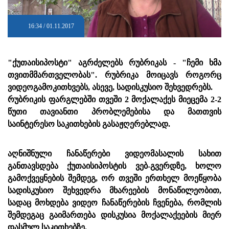
16:34 / 01.11.2017
"ქუთაისიპოსტი" აგრძელებს რუბრიკას - "ჩემი ხმა
თვითმმართველობას". რუბრიკა მოიცავს როგორც
ვიდეოგამოკითხვებს, ასევე, სადისკუსიო შეხვედრებს.
რუბრიკის ფარგლებში თვეში 2 მოქალაქეს მიეცემა 2-2
წუთი თავიანთი პრობლემებისა და მათთვის
საინტერესო საკითხების გასაჟღერებლად.
აღნიშნული ჩანაწერები ვიდეომასალის სახით
განთავსდება ქუთაისიპოსტის ვებ-გვერდზე, ხოლო
გამოქვეყნების შემდეგ, ორ თვეში ერთხელ მოეწყობა
სადისკუსიო შეხვედრა მხარეების მონაწილეობით,
სადაც მოხდება ვიდეო ჩანაწერების ჩვენება, რომლის
შემდეგაც გაიმართება დისკუსია მოქალაქეების მიერ
დასმულ საკითხებზე.