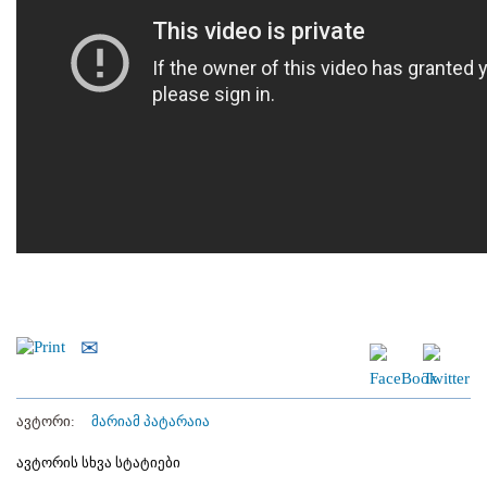
ავტორი:
მარიამ პატარაია
ავტორის სხვა სტატიები