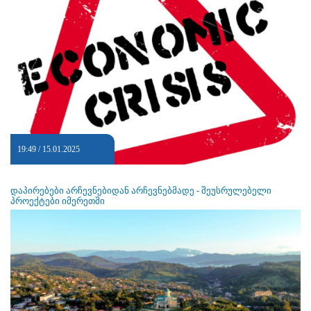
19:49 / 15.01.2025
დაპირებები არჩევნებიდან არჩევნებმადე - შეუსრულებელი
პროექტები იმერეთში