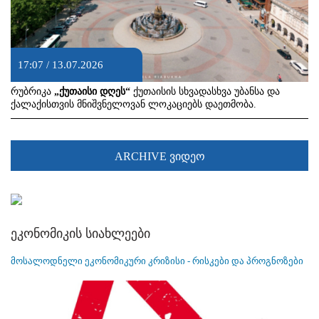
17:07 / 13.07.2026
რუბრიკა
„ქუთაისი დღეს“
ქუთაისის სხვადასხვა უბანსა და
ქალაქისთვის მნიშვნელოვან ლოკაციებს დაეთმობა.
ARCHIVE ვიდეო
ეკონომიკის სიახლეები
მოსალოდნელი ეკონომიკური კრიზისი - რისკები და პროგნოზები