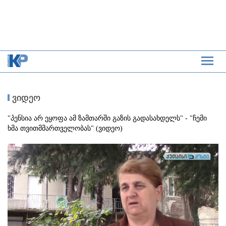
ვიდეო
"პენსია არ ეყოფა ამ ზამთარში გაზის გადასახდელს" - "ჩემი
ხმა თვითმმართველობას" (ვიდეო)