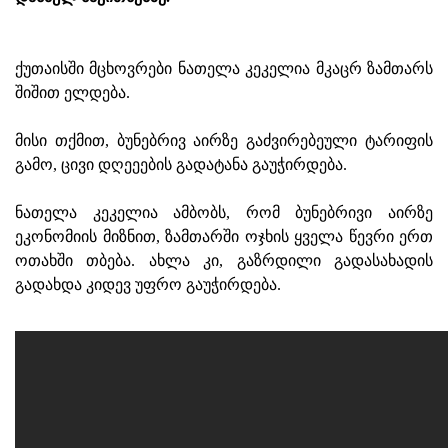
ქუთაისში მცხოვრები ნათელა კეკელია მკაცრ ზამთარს
შიშით ელდება.
მისი თქმით, ბუნებრივ აირზე გაძვირებეული ტარიფის
გამო, ცივი დღეეების გადატანა გაუჭირდება.
ნათელა კეკელია ამბობს, რომ ბუნებრივი აირზე
ეკონომიის მიზნით, ზამთარში ოჯხის ყველა წევრი ერთ
ოთახში თბება. ახლა კი, გაზრდილი გადასახადის
გადახდა კიდევ უფრო გაუჭირდება.