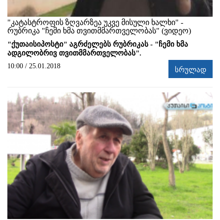
"კატასტროფის ზღვარზეა უკვე მისული ხალხი" -
რუბრიკა "ჩემი ხმა თვითმმართველობას" (ვიდეო)
"ქუთაისიპოსტი" აგრძელებს რუბრიკას - "ჩემი ხმა
ადგილობრივ თვითმმართველობას".
10:00 / 25.01.2018
სრულად