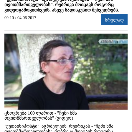
თვითმმართველობას". რუბრიკა მოიცავს როგორც
ვიდეოგამოკითხვებს, ასევე სადისკუსიო შეხვედრებს.
09:10 / 04.06.2017
სრულად
ცხოვრება 100 ლარით - "ჩემი ხმა
თვითმმართველობას" (ვიდეო)
"ქუთაისიპოსტი" აგრძელებს რუბრიკას - "ჩემი ხმა
თვითმმართველობას". რუბრიკა მოიცავს როგორც