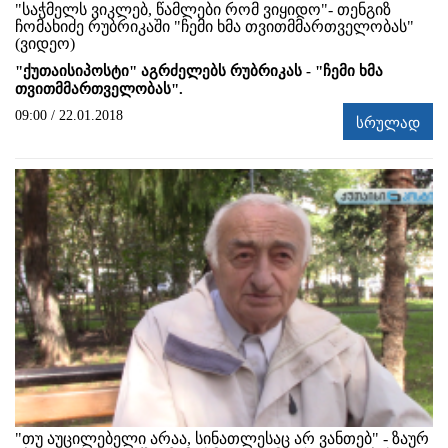
"საჭმელს ვიკლებ, წამლები რომ ვიყიდო"- თენგიზ
ჩომახიძე რუბრიკაში "ჩემი ხმა თვითმმართველობას"
(ვიდეო)
"ქუთაისიპოსტი" აგრძელებს რუბრიკას - "ჩემი ხმა
თვითმმართველობას".
09:00 / 22.01.2018
სრულად
"თუ აუცილებელი არაა, სინათლესაც არ ვანთებ" - ზაურ