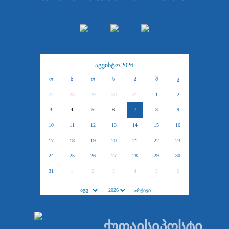
აგვისტო 2026
ო
ს
ო
ხ
პ
შ
კ
27
28
29
30
31
1
2
3
4
5
6
7
8
9
10
11
12
13
14
15
16
17
18
19
20
21
22
23
24
25
26
27
28
29
30
31
1
2
3
4
5
6
ქუთაისიპოსტი