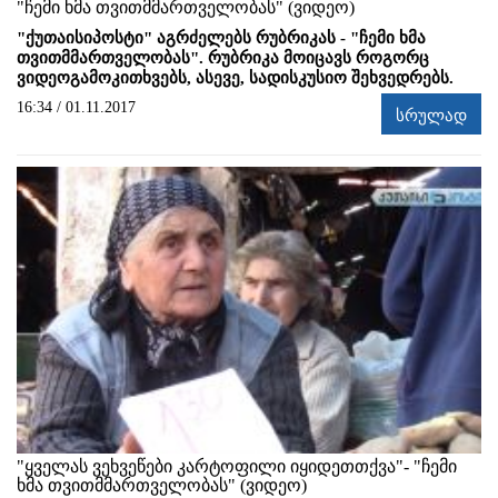
"ჩემი ხმა თვითმმართველობას" (ვიდეო)
"ქუთაისიპოსტი" აგრძელებს რუბრიკას - "ჩემი ხმა
თვითმმართველობას". რუბრიკა მოიცავს როგორც
ვიდეოგამოკითხვებს, ასევე, სადისკუსიო შეხვედრებს.
16:34 / 01.11.2017
სრულად
"ყველას ვეხვეწები კარტოფილი იყიდეთთქვა"- "ჩემი
ხმა თვითმმართველობას" (ვიდეო)