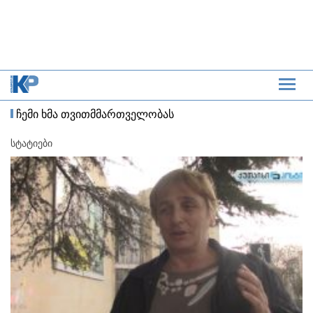
ჩემი ხმა თვითმმართველობას
სტატიები