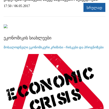
17:50 / 06.05.2017
სრულად
ეკონომიკის სიახლეები
მოსალოდნელი ეკონომიკური კრიზისი - რისკები და პროგნოზები