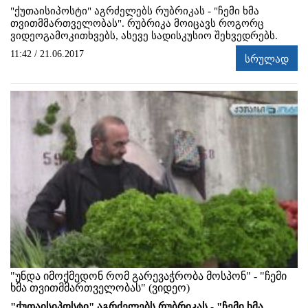
"ქუთაისიპოსტი" აგრძელებს რუბრიკას - "ჩემი ხმა
თვითმმართველობას". რუბრიკა მოიცავს როგორც
ვიდეოგამოკითხვებს, ასევე სადისკუსიო შეხვედრებს.
11:42 / 21.06.2017
სრულად
"უნდა იმოქმედონ რომ გარევაჭრობა მოსპონ" - "ჩემი
ხმა თვითმმართველობას" (ვიდეო)
"ქუთაისიპოსტი" აგრძელებს რუბრიკას - "ჩემი ხმა