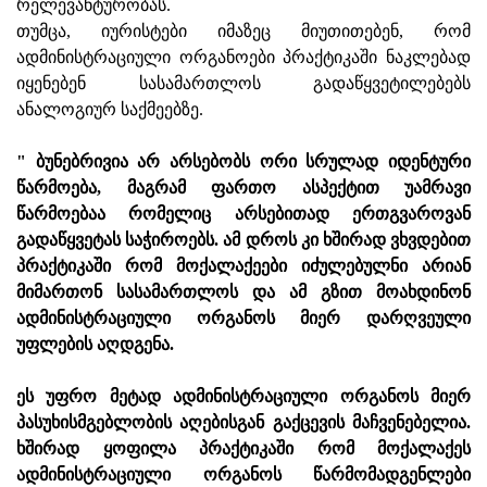
რელევანტურობას.
თუმცა, იურისტები იმაზეც მიუთითებენ, რომ
ადმინისტრაციული ორგანოები პრაქტიკაში ნაკლებად
იყენებენ სასამართლოს გადაწყვეტილებებს
ანალოგიურ საქმეებზე.
" ბუნებრივია არ არსებობს ორი სრულად იდენტური
წარმოება, მაგრამ ფართო ასპექტით უამრავი
წარმოებაა რომელიც არსებითად ერთგვაროვან
გადაწყვეტას საჭიროებს. ამ დროს კი ხშირად ვხვდებით
პრაქტიკაში რომ მოქალაქეები იძულებულნი არიან
მიმართონ სასამართლოს და ამ გზით მოახდინონ
ადმინისტრაციული ორგანოს მიერ დარღვეული
უფლების აღდგენა.
ეს უფრო მეტად ადმინისტრაციული ორგანოს მიერ
პასუხისმგებლობის აღებისგან გაქცევის მაჩვენებელია.
ხშირად ყოფილა პრაქტიკაში რომ მოქალაქეს
ადმინისტრაციული ორგანოს წარმომადგენლები