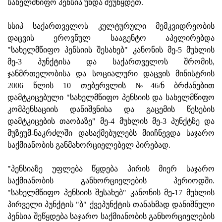
სახელმწიფო პენსია უნდა შეუწყდეთ.
სსიპ საქართველოს კულტურული მემკვიდრეობის
დაცვის ეროვნულ სააგენტო აპელირებდა
"სახელმწიფო პენსიის შესახებ" კანონის მე-5 მუხლის
მე-3 პუნქტისა და საქართველოს შრომის,
ჯანმრთელობისა და სოციალური დაცვის მინისტრის
2006 წლის 10 თებერვლის №46/ნ ბრძანებით
დამტკიცებული "სახელმწიფო პენსიის და სახელმწიფო
კომპენსაციის დანიშვნისა და გაცემის წესების
დამტკიცების თაობაზე" მე-4 მუხლის მე-3 პუნქტზე და
მუზეუმ-ნაკრძლში დასაქმებულებს მიიჩნევდა საჯარო
საქმიანობის განმახორციელებელ პირებად.
"პენსიაზე უფლება წყდება პირის მიერ საჯარო
საქმიანობის განხორციელების პერიოდში.
"სახელმწიფო პენსიის შესახებ" კანონის მე-17 მუხლის
პირველი პუნქტის "ბ" ქვეპუნქტის თანახმად დანიშნული
პენსია შეწყდება საჯარო საქმიანობის განხორციელების