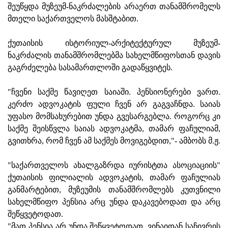
შეუწყდა მუზეუმ-ნაკრძალების არაერთ თანამშრომელს
მთელი საქართველოს მასშტაბით.
ქუთაისის ისტორიულ-არქიტექტურულ მუზეუმ-
ნაკრძალის თანამშრომლებმა სახელმწიფოსთან დავის
გაგრძელება სასამართლოში გადაწყვიტეს.
"ჩვენი საქმე წავიღეთ საიაში. პენსიონერები ვართ.
კერძო ადვოკატის ფული ჩვენ არ გაგვაჩნდა. საიას
უფასო მომსახურებით უნდა გვესარგებლა. როგორც კი
საქმე შეისწვლა საიას ადვოკატმა, თამარ ფაჩულიამ,
გვითხრა, რომ ჩვენ ამ საქმეს მოვიგებდით,"- ამბობს მ.ჟ.
"საქართველოს ახალგაზრდა იურისტთა ასოციაციის"
ქუთაისის ფილიალის ადვოკატის, თამარ ფაჩულიას
განმარტებით, მუზეუმის თანამშრომლებს კუთვნილი
სახელმწიფო პენსია არც უნდა დაკავებოდათ და არც
შეწყვეტოდათ.
"მათ პენსია არ უნდა შეწყვეტოდათ. ვინაიდან საჩივრის