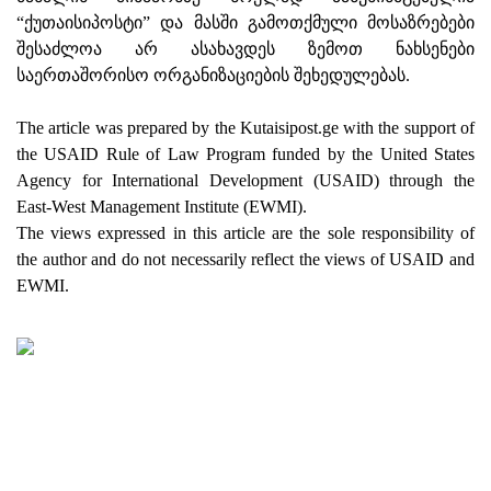
“ქუთაისიპოსტი” და მასში გამოთქმული მოსაზრებები
შესაძლოა არ ასახავდეს ზემოთ ნახსენები
საერთაშორისო ორგანიზაციების შეხედულებას.
The article was prepared by the Kutaisipost.ge with the support of
the USAID Rule of Law Program funded by the United States
Agency for International Development (USAID) through the
East-West Management Institute (EWMI).
The views expressed in this article are the sole responsibility of
the author and do not necessarily reflect the views of USAID and
EWMI.