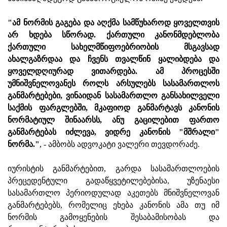
"ამ ნორმის გაგება და აღქმა სამწუხაროდ ყოველთვის
არ ხდება სწორად. ქართული კანონმდებლობა
ქართული სახელმწიფოებრიობის მსგავსად
ახალგაზრდაა და ჩვენს თვალწინ ყალიბდება და
ყოველდღიურად ვითარდება. ამ პროცესში
უმნიშვნელოვანეს როლს არსულებს სასამართლოს
განმარტებები, ვინაიდან სასამართლო განსახილველი
საქმის ფარგლებში, მკაფიოდ განმარტავს კანონის
ნორმატიულ შინაარსს, ანუ გაცილებით ფართო
განმარტებას იძლევა, ვიდრე კანონის "მშრალი"
ნორმა."
, - ამბობს ადვოკატი ვალერი თევდორაძე.
იურისტის განმარტებით, გარდა სასამართლოების
პრეცედენტული გადაწყვეტილებებისა, უზენაესი
სასამართლო პერიოდულად აკეთებს მნიშვნელოვან
განმარტებებს, რომელიც ეხება კანონის ამა თუ იმ
ნორმის გამოყენების შესაბამისობას და