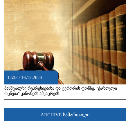
12:33 / 16.12.2024
მასშტაბური რეპრესიებისა და ტერორის ფონზე, "ქართული
ოცნება" კანონებს ამკაცრებს.
ARCHIVE სამართალი