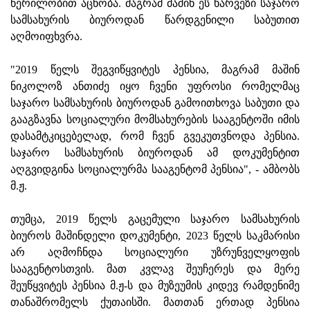
წერილობით აცნობა. მაგრამ მაშინ ეს ხარვეზი საჯარო
სამსახურის ბიუროდან წარდგენილი საბუთით
აღმოიფხვრა.
"2019 წელს შეგვიწყვიტეს პენსია, მაგრამ მაშინ
ნიკოლოზ ანთიძე იყო ჩვენი უფროსი რომელმაც
საჯარო სამსახურის ბიუროდან გამოითხოვა საბუთი და
გააგზავნა სოციალური მომსახურების სააგენტოში იმის
დასამტკიცებელად, რომ ჩვენ გვეკუთვნოდა პენსია.
საჯარო სამსახურის ბიუროდან ამ დოკუმენტით
აღგვიდგინა სოციალურმა სააგენტომ პენსია", - ამბობს
მ.ჟ.
თუმცა, 2019 წელს გაცემული საჯარო სამსახურის
ბიუროს მაშინდელი დოკუმენტი, 2023 წელს საკმარისი
არ აღმოჩნდა სოციალური უზრუნველყოფის
სააგენტოსთვის. მათ კვლავ შეუჩერეს და მერე
შეუწყვიტეს პენსია მ.ჟ-ს და მუზეუმის კიდევ რამდენიმე
თანაშრომელს ქუთაისში. მათთან ერთად პენსია