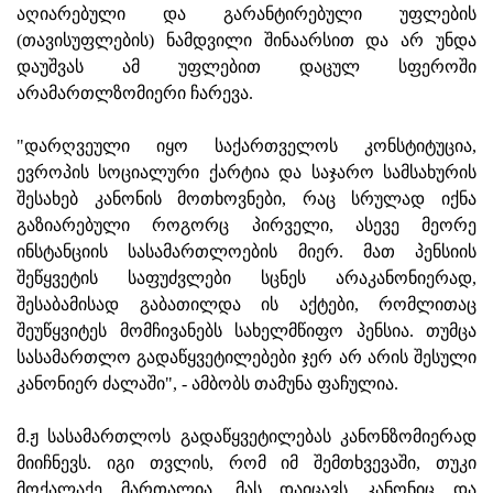
აღიარებული და გარანტირებული უფლების
(თავისუფლების) ნამდვილი შინაარსით და არ უნდა
დაუშვას ამ უფლებით დაცულ სფეროში
არამართლზომიერი ჩარევა.
"დარღვეული იყო საქართველოს კონსტიტუცია,
ევროპის სოციალური ქარტია და საჯარო სამსახურის
შესახებ კანონის მოთხოვნები, რაც სრულად იქნა
გაზიარებული როგორც პირველი, ასევე მეორე
ინსტანციის სასამართლოების მიერ. მათ პენსიის
შეწყვეტის საფუძვლები სცნეს არაკანონიერად,
შესაბამისად გაბათილდა ის აქტები, რომლითაც
შეუწყვიტეს მომჩივანებს სახელმწიფო პენსია. თუმცა
სასამართლო გადაწყვეტილებები ჯერ არ არის შესული
კანონიერ ძალაში", - ამბობს თამუნა ფაჩულია.
მ.ჟ სასამართლოს გადაწყვეტილებას კანონზომიერად
მიიჩნევს. იგი თვლის, რომ იმ შემთხვევაში, თუკი
მოქალაქე მართალია, მას დაიცავს კანონიც და