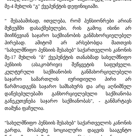
მე-4 მუხლის "გ" ქვეპუნქტის დეფინიციაში.
" შესაბამისად, ითვლება, რომ პენსიონრები არიან
მუზეუმში დასაქმებულები, რის გამოც ისინი არ
მიიჩნევიან საჯარო საქმიანობის განმახორციელებელ
პირებად. ამიტომ არ არსებობდა მათთვის
"სახელმწიფო პენსიის შესახებ" საქართველოს კანონის
მე-17 მუხლის "ბ" ქვეპუნქტის თანახმად სახელმწიფო
პენსიის (ასაკობრივი) შეწყვეტის საფუძველი.
კულტურული საქმიანობის განმახორციელებელი
საჯარო სამართლის იურიდიული პირი არ
წარმოადგენს საჯარო სამსახურს და არც აღნიშნულ
დაწესებულებაში განხორციელებული საქმიანობა
განეკუთვნება საჯარო საქმიანობას", - განმარტავს
თამუნა ფაჩულია.
"სახელმწიფო პენსიის შესახებ" საქართველოს კანონის
გარდა, მოპასუხე სოციალური დაცვის სააგენტო