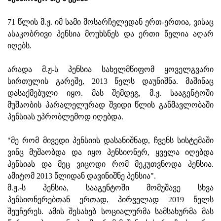
71 წლის მ.ჟ. იმ სამი მოსარჩელედან ერთ-ერთია, ვისაც
ასაკობრივი პენსია მოუხსნეს და ერთი წელია აღარ
იღებს.
არადა მ.ჟ-ს პენსია სახელმწიფომ ყოველგვარი
სირთულის გარეშე, 2013 წელს დაუნიშნა. მაშინაც
დასაქმებული იყო. მას შემდეგ, მ.ჟ. სააგენტოში
მუშაობის პარალელურად შვიდი წლის განმავლობაში
პენსიას უპრობლემოდ იღებდა.
"მე რომ მივედი პენსიის დასანიშნად, ჩვენს სისტემაში
ვინც მუშაობდა და იყო პენსიონერ, ყველა იღებდა
პენსიას და მეც ვიცოდი რომ მეკუთვნოდა პენსია.
ამიტომ 2013 წლიდან დავინიშნე პენსია".
მ.ჟ.-ს პენსია, სააგენტოში მომუშავე სხვა
პენსიონერებთან ერთად, პირველად 2019 წელს
შეუჩერეს. ამის შესახებ სოციალურმა სამსახურმა მას