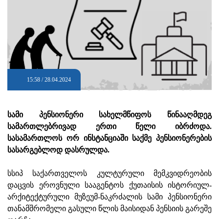
15:58 / 28.04.2024
სამი პენსიონერი სახელმწიფოს წინააღმდეგ
სამართლებრივად ერთი წელი იბრძოდა.
სასამართლოს ორ ინსტანციაში საქმე პენსიონერების
სასარგებლოდ დასრულდა.
სსიპ საქართველოს კულტურული მემკვიდრეობის
დაცვის ეროვნული სააგენტოს ქუთაისის ისტორიულ-
არქიტექტურული მუზეუმ-ნაკრძალის სამი პენსიონერი
თანამშრომელი გასული წლის მაისიდან პენსიის გარეშე