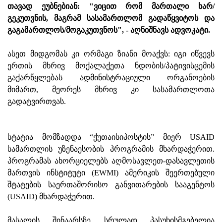
თავად ეუბნებიან: "ვიცით რომ მართალი ხარ/
გეკუთვნის, მაგრამ სასამართლომ გადაწყვიტოს და
გაგამართლოს/მოგაკუთვნოს", - აღნიშნავს ადვოკატი.
ასეთ მიდგომას კი ორმაგი ზიანი მოაქვს: იგი იწვევს
ერთის მხრივ მოქალაქეთა ნდობის/პატივისცემის
გაქარწყლებას ადმინისტრაციული ორგანოების
მიმართ, მეორეს მხრივ კი სასამართლოთა
გადატვირთვას.
სტატია მომზადდა “ქუთაისიპოსტის” მიერ USAID
სამართლის უზენაესობის პროგრამის მხარდაჭერით.
პროგრამას ახორციელებს აღმოსავლეთ-დასავლეთის
მართვის ინსტიტუტი (EWMI) ამერიკის შეერთებული
შტატების საერთაშორისო განვითარების სააგენტოს
(USAID) მხარდაჭერით.
მასალის შინაარსზე სრულად პასუხისმგებელია