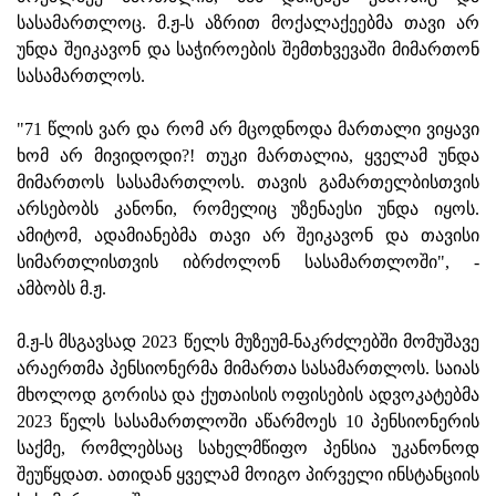
სასამართლოც. მ.ჟ-ს აზრით მოქალაქეებმა თავი არ
უნდა შეიკავონ და საჭიროების შემთხვევაში მიმართონ
სასამართლოს.
"71 წლის ვარ და რომ არ მცოდნოდა მართალი ვიყავი
ხომ არ მივიდოდი?! თუკი მართალია, ყველამ უნდა
მიმართოს სასამართლოს. თავის გამართელბისთვის
არსებობს კანონი, რომელიც უზენაესი უნდა იყოს.
ამიტომ, ადამიანებმა თავი არ შეიკავონ და თავისი
სიმართლისთვის იბრძოლონ სასამართლოში", -
ამბობს მ.ჟ.
მ.ჟ-ს მსგავსად 2023 წელს მუზეუმ-ნაკრძლებში მომუშავე
არაერთმა პენსიონერმა მიმართა სასამართლოს. საიას
მხოლოდ გორისა და ქუთაისის ოფისების ადვოკატებმა
2023 წელს სასამართლოში აწარმოეს 10 პენსიონერის
საქმე, რომლებსაც სახელმწიფო პენსია უკანონოდ
შეუწყდათ. ათიდან ყველამ მოიგო პირველი ინსტანციის