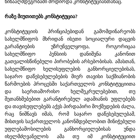
წინააღმდეგობაში მოდიოდა კონსტიტუციასთანაც.
რაზე მიუთითებს კონსტიტუცია?
კონსტიტუციის პრინციპებიდან გამომდინარეობს
სახელმწიფოს მხრიდან ისეთი სოციალური დაცვის
გარანტიების უზრუნველყოფა, როგორიცაა
სახელმწიფო პენსიის დანიშვნა კანონით
გათვალისწინებული პირობების არსებობისას. ამასთან,
სახელმწიფო ხელისუფლების განხორციელებისას,
საჯარო დაწესებულებების მიერ თავისი საქმიანობის
წარმოების პროცესში საქართველოს კონსტიტუციითა
და საერთაშორისო ხელშეკრულებებით, თუ
შეთანხმებებით გარანტირებულ ადამიანის უფლებებს
და თავისუფლებებს აქვს პირდაპირი მოქმედების ძალა,
რაც ნიშნავს იმას, რომ საჯარო დაწესებულებამ,
მისთვის საქართველოს კანონმდებლობით მინიჭებული
უფლებამოსილების განხორციელებისას უნდა
იხელმძღვანელოს ამა თუ იმ კონსტიტუციით