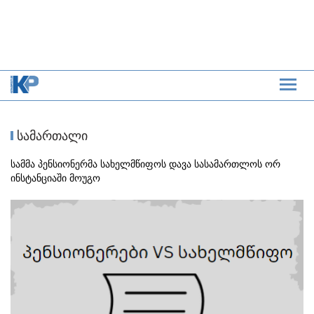
სამართალი
სამმა პენსიონერმა სახელმწიფოს დავა სასამართლოს ორ
ინსტანციაში მოუგო