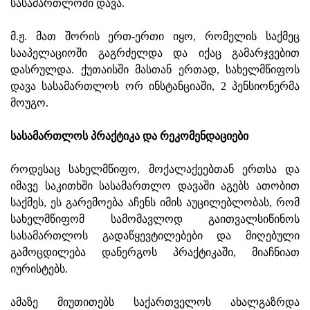
სასამართლოში დავა.
მ.ჟ. მათ შორის ერთ-ერთი იყო, რომელის საქმეც
სააპელაციოში გაგრძელდა და იქაც გამარჯვებით
დასრულდა. ქუთაისში მასთან ერთად, სახელმწიფოს
დავა სასამართლოს ორ ინსტანციაში, 2 პენსიონერმა
მოუგო.
სასამართლოს პრაქტიკა და რეკომენდაციები
როდესაც სახელმწიფო, მოქალაქეებთან ერთსა და
იმავე საკითხში სასამართლო დავაში აგებს ათობით
საქმეს, ეს გარემოება აჩენს იმის აუცილებლობას, რომ
სახელმწიფომ სამომავლოდ გაითვალსიწინოს
სასამართლოს გადაწყევტილებები და მიღებული
გამოცდილება დანერგოს პრაქტიკაში, მიაჩნიათ
იურისტებს.
ამაზე მიუთითებს საქართველოს ახალგაზრდა