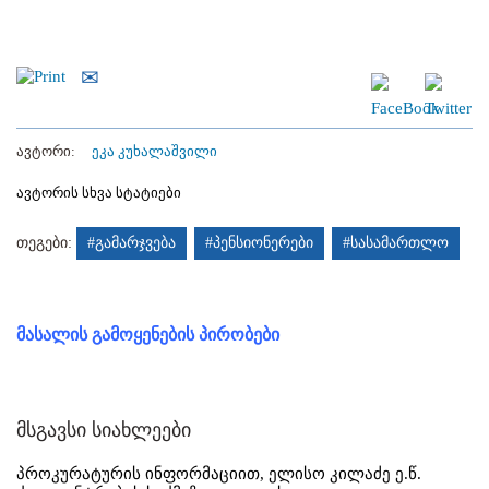
ავტორი:
ეკა კუხალაშვილი
ავტორის სხვა სტატიები
თეგები:
#გამარჯვება
#პენსიონერები
#სასამართლო
მასალის გამოყენების პირობები
მსგავსი სიახლეები
პროკურატურის ინფორმაციით, ელისო კილაძე ე.წ.