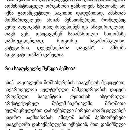
ადმინისტრაციულ ორგანოში განხილვის სტადიაზე არ
იქნა გადაწყვეტილი საკითხი დადებითად, ამასთან
მომმართველები არიან პენსიონერები, რომლებიც
ვერც ადვოკატს დაიქირავებდნენ და ამავდროულად,
თავს ვერ დაიცავდნენ სასამართლო სხდომაზე
დამოუკიდებლად, როგორც საგამონაკლისო
კატეგორია, დექვემდებარა დაცვას", - ამბობს
ადვოკატი თამარ ფაჩულია.
რის საფუძველზე შეწყდა პენსია?
სსიპ სოციალური მომსახურების სააგენტოს მტკიცებით,
საქართველოს კულტურული მემკვიდრეობის დაცვის
ეროვნული სააგენტოს ქუთაისის ისტორიულ-
არქიტექტურულ მუზეუმ-ნაკრძალში შრომითი
ხელშეკრულებით დასაქმებული პირები ახორციელებენ
საჯარო საქმიანობას, ამიტომ სანამ პენსიონერები
სააგენტოში დასაქმებულები იქნებიან, მათ დანიშნული