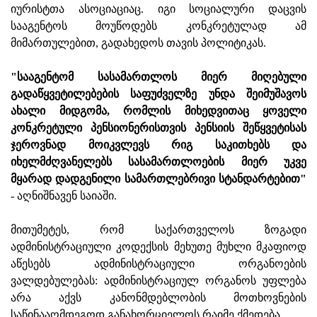
იურისტთა ასოციაციაც. იგი სოციალური დაცვის
სააგენტოს მოუწოდებს კონკრეტულად ამ
მიმართულებით, გადახედოს თავის პოლიტიკას.
"სააგენტომ სასამართლოს მიერ მიღებული
გადაწყვეტილებების საფუძველზე უნდა შეიმუშავოს
ახალი მიდგომა, რომლის მიხედვითაც ყოველი
კონკრეტული პენსიონერისთვის პენსიის შეწყვეტისას
ჯეროვნად მოიკვლევს რიგ საკითხებს და
იხელმძღვანელებს სასამართლოების მიერ უკვე
მყარად დადგენილი სამართლებრივი სტანდარტებით"
- აღნიშნავენ საიაში.
მითუმეტეს, რომ საქართველოს ზოგადი
ადმინისტრაციული კოდექსის მეხუთე მუხლი მკაფიოდ
აწესებს ადმინისტრაციული ორგანოების
ვალდებულებას: ადმინისტრაციულ ორგანოს უფლება
არა აქვს კანონმდებლობის მოთხოვნების
საწინააღმდეგოდ განახორციელოს რაიმე ქმედება.