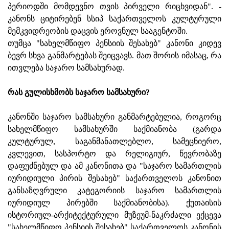
პერიოდში მომდევნო თვის პირველი რიცხვიდან". -
კანონს ციტირებენ სსიპ საქართველოს კულტურული
მემკვიდრეობის დაცვის ეროვნულ სააგენტოში.
თუმცა "სახელმწიფო პენსიის შესახებ" კანონი კიდევ
ბევრ სხვა განმარტებას შეიცვავს. მათ შორის იმასაც, რა
ითვლება საჯარო სამსახურად.
რას გულისხმობს საჯარო სამსახური?
კანონში საჯარო სამსახური განმარტებულია, როგორც
სახელმწიფო სამსახურში საქმიანობა (გარდა
კულტურულ, საგანმანათლებლო, სამეცნიერო,
კვლევით, სასპორტო და რელიგიურ, წევრობაზე
დაფუძნებულ და ამ კანონითა და "საჯარო სამართლის
იურიდიული პირის შესახებ" საქართველოს კანონით
განსაზღვრული კატეგორიის საჯარო სამართლის
იურიდიულ პირებში საქმიანობისა). ქუთაისის
ისტორიულ-არქიტექტურული მუზეუმ-ნაკრძალი ექცევა
"სახელმწიფო პენსიის შესახებ" საქართველოს კანონის