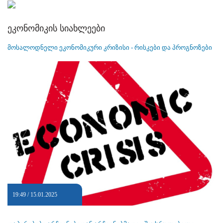
ეკონომიკის სიახლეები
მოსალოდნელი ეკონომიკური კრიზისი - რისკები და პროგნოზები
19:49 / 15.01.2025