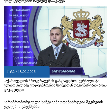
ქოლცენტრების საქმეზე დააკავეს
11:32 / 18.02.2026
საქართველოს პროკურატურის განცხადებით, ჟურნალისტი
ელისო კილაძე ქოლცენტრების საქმესთან დაკავშირებით არის
დაკავებული.
“არაპროპორციული სანქციები უთანაბრდება შეკრების
უფლების გაუქმებას”