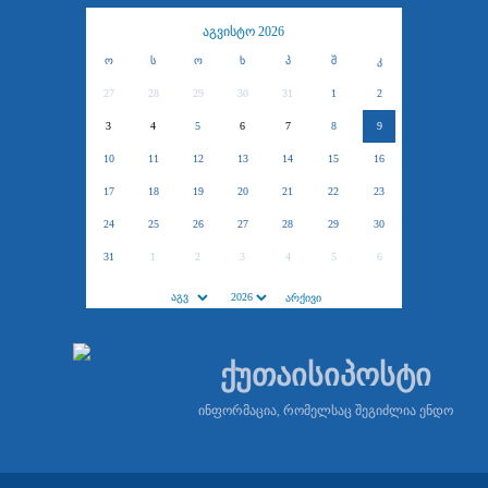
აგვისტო 2026
ო
ს
ო
ხ
პ
შ
კ
27
28
29
30
31
1
2
3
4
5
6
7
8
9
10
11
12
13
14
15
16
17
18
19
20
21
22
23
24
25
26
27
28
29
30
31
1
2
3
4
5
6
ქუთაისიპოსტი
ინფორმაცია, რომელსაც შეგიძლია ენდო