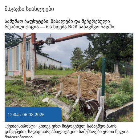
მსგავსი სიახლეები
სამუშაო ჩაფხუტები, მასალები და შეჩერებული
რეაბილიტაცია — რა ხდება №26 საბავშვო ბაღში
12:04 / 06.08.2026
„ქუთაისიპოსტი“ კიდევ ერთ მიტოვებულ საბავშვო ბაღს
გიჩვენებთ, სადაც სარეაბილიტაციო სამუშაოები ერთი წელია
მიტოვებულია.