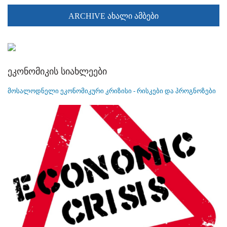
ARCHIVE ახალი ამბები
ეკონომიკის სიახლეები
მოსალოდნელი ეკონომიკური კრიზისი - რისკები და პროგნოზები