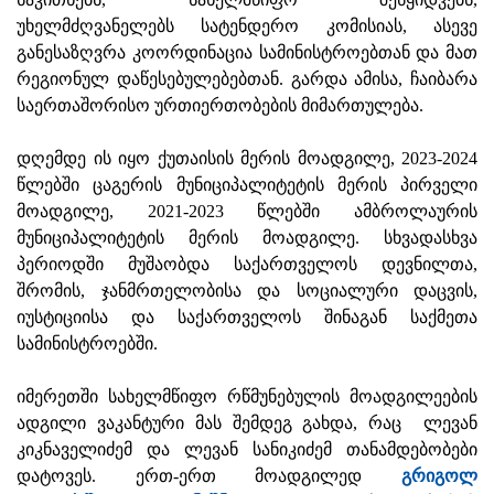
უხელმძღვანელებს სატენდერო კომისიას, ასევე
განესაზღვრა კოორდინაცია სამინისტროებთან და მათ
რეგიონულ დაწესებულებებთან. გარდა ამისა, ჩაიბარა
საერთაშორისო ურთიერთობების მიმართულება.
დღემდე ის იყო ქუთაისის მერის მოადგილე, 2023-2024
წლებში ცაგერის მუნიციპალიტეტის მერის პირველი
მოადგილე, 2021-2023 წლებში ამბროლაურის
მუნიციპალიტეტის მერის მოადგილე. სხვადასხვა
პერიოდში მუშაობდა საქართველოს დევნილთა,
შრომის, ჯანმრთელობისა და სოციალური დაცვის,
იუსტიციისა და საქართველოს შინაგან საქმეთა
სამინისტროებში.
იმერეთში სახელმწიფო რწმუნებულის მოადგილეების
ადგილი ვაკანტური მას შემდეგ გახდა, რაც ლევან
კიკნაველიძემ და ლევან სანიკიძემ თანამდებობები
დატოვეს. ერთ-ერთ მოადგილედ
გრიგოლ