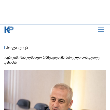
პოლიტიკა
იმერეთში სახელმწიფო რწმუნებულმა პირველი მოადგილე
დანიშნა