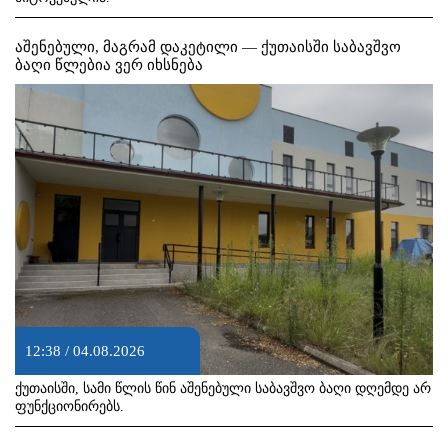
აშენებული, მაგრამ დაკეტილი — ქუთაისში საბავშვო
ბაღი წლებია ვერ იხსნება
12:38 / 04.08.2026
ქუთაისში, სამი წლის წინ აშენებული საბავშვო ბაღი დღემდე არ
ფუნქციონირებს.