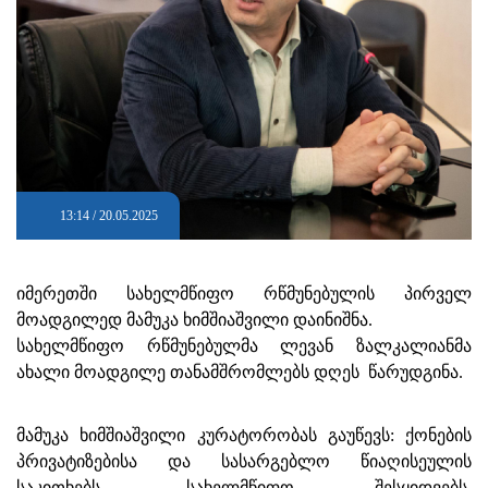
13:14 / 20.05.2025
იმერეთში სახელმწიფო რწმუნებულის პირველ
მოადგილედ მამუკა ხიმშიაშვილი დაინიშნა.
სახელმწიფო რწმუნებულმა ლევან ზალკალიანმა
ახალი მოადგილე თანამშრომლებს დღეს წარუდგინა.
მამუკა ხიმშიაშვილი კურატორობას გაუწევს: ქონების
პრივატიზებისა და სასარგებლო წიაღისეულის
საკითხებს, სახელმწიფო შესყიდვებს,