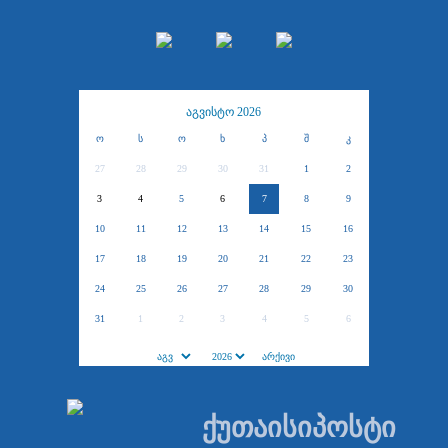
აგვისტო 2026
ო
ს
ო
ხ
პ
შ
კ
27
28
29
30
31
1
2
3
4
5
6
7
8
9
10
11
12
13
14
15
16
17
18
19
20
21
22
23
24
25
26
27
28
29
30
31
1
2
3
4
5
6
ქუთაისიპოსტი