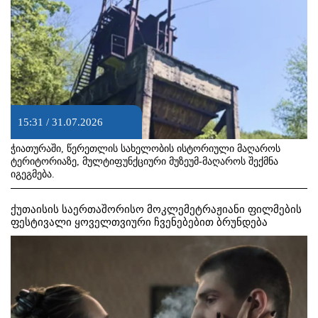
15:31 / 31.07.2026
ჭიათურაში, წერეთლის სახელობის ისტორიული მაღაროს
ტერიტორიაზე, მულტიფუნქციური მუზეუმ-მაღაროს შექმნა
იგეგმება.
ქუთაისის საერთაშორისო მოკლემეტრაჟიანი ფილმების
ფესტივალი ყოველთვიური ჩვენებებით ბრუნდება