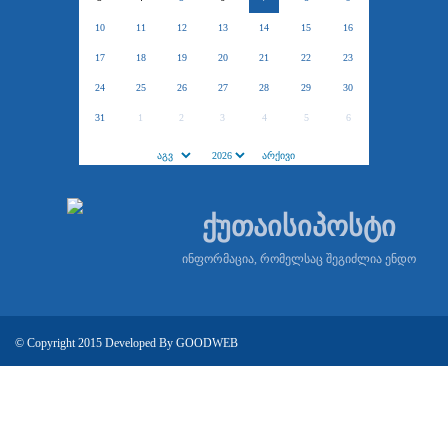
10
11
12
13
14
15
16
17
18
19
20
21
22
23
24
25
26
27
28
29
30
31
1
2
3
4
5
6
ქუთაისიპოსტი
ინფორმაცია, რომელსაც შეგიძლია ენდო
© Copyright 2015 Developed By
GOODWEB