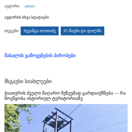
ავტორი:
admin
ავტორის სხვა სტატიები
თეგები:
#გვანცა თოთაძე
#5 წიგნი და ფილმი
მასალის გამოყენების პირობები
მსგავსი სიახლეები
ჭიათურის ძველი მაღარო მუზეუმად გარდაიქმნება — რა
მოეწყობა ისტორიულ ტერიტორიაზე