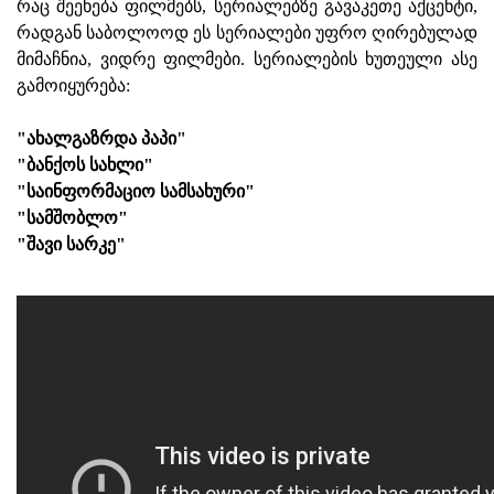
რაც შეეხება ფილმებს, სერიალებზე გავაკეთე აქცენტი,
რადგან საბოლოოდ ეს სერიალები უფრო ღირებულად
მიმაჩნია, ვიდრე ფილმები. სერიალების ხუთეული ასე
გამოიყურება:
"ახალგაზრდა პაპი"
"ბანქოს სახლი"
"საინფორმაციო სამსახური"
"სამშობლო"
"შავი სარკე"