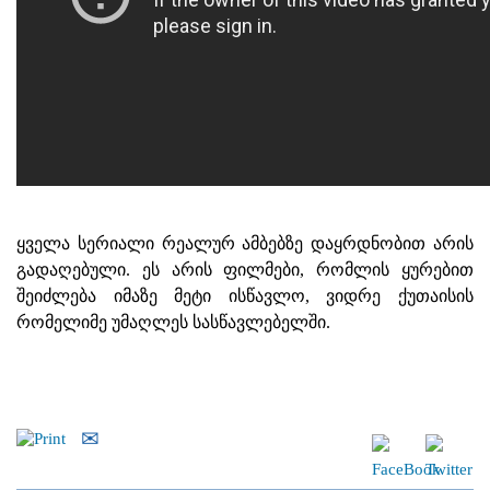
ყველა სერიალი რეალურ ამბებზე დაყრდნობით არის
გადაღებული. ეს არის ფილმები, რომლის ყურებით
შეიძლება იმაზე მეტი ისწავლო, ვიდრე ქუთაისის
რომელიმე უმაღლეს სასწავლებელში.