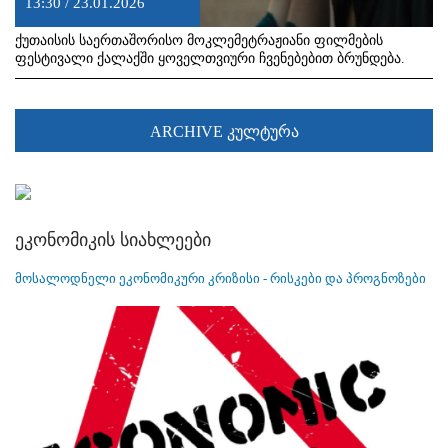
13:30 / 23.01.2026
ქუთაისის საერთაშორისო მოკლემეტრაჟიანი ფილმების
ფესტივალი ქალაქში ყოველთვიური ჩვენებებით ბრუნდება.
ARCHIVE კულტურა
ეკონომიკის სიახლეები
მოსალოდნელი ეკონომიკური კრიზისი - რისკები და პროგნოზები