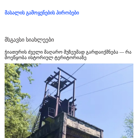
მასალის გამოყენების პირობები
მსგავსი სიახლეები
ჭიათურის ძველი მაღარო მუზეუმად გარდაიქმნება — რა
მოეწყობა ისტორიულ ტერიტორიაზე