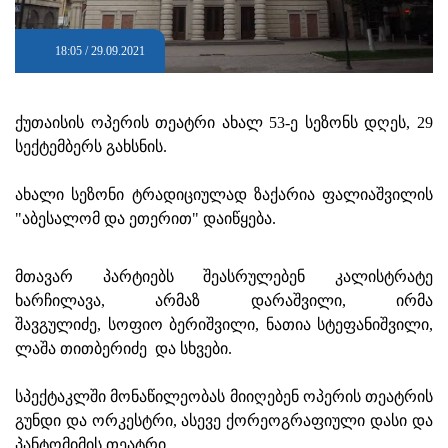
18:05 / 29.09.2021
ქუთაისის ოპერის თეატრი ახალ 53-ე სეზონს დღეს, 29
სექტემბერს გახსნის.
ახალი სეზონი ტრადიციულად ზაქარია ფალიაშვილის
"აბესალომ და ეთერით" დაიწყება.
მთავარ პარტიებს შეასრულებენ კალისტრატე
ხარჩილავა, არმაზ დარაშვილი, ირმა
შავგულიძე, სოფიო ბერიშვილი, ნათია სტეფანიშვილი,
ლაშა თითბერიძე და სხვები.
სპექტაკლში მონაწილეობას მიიღებენ ოპერის თეატრის
გუნდი და ორკესტრი, ასევე ქორეოგრაფიული დასი და
პანტომიმის თეატრი.