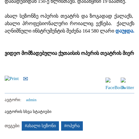
დაბადებიდან 150-ე წლისთავს. დასაწყისი 19 საათზე.
ახალ სეზონზე ოპერის თეატრს და ზოგადად ქალაქს,
ახალი პროფესიონალური როიალიც ექნება. ქალაქს
აღნიშნული ინსტრუმენტის შეძენა
164 580 ლარი
დაუჯდა.
ვიდეო მომზადებულია ქუთაისის ოპერის თეატრის მიერ
ავტორი:
admin
ავტორის სხვა სტატიები
თეგები:
#ახალი სეზონი
#ოპერა