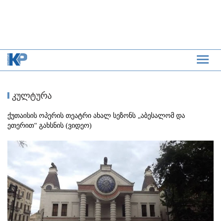
კულტურა
ქუთაისის ოპერის თეატრი ახალ სეზონს „აბესალომ და
ეთერით“ გახსნის (ვიდეო)