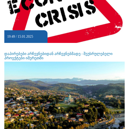
19:49 / 15.01.2025
დაპირებები არჩევნებიდან არჩევნებმადე - შეუსრულებელი
პროექტები იმერეთში