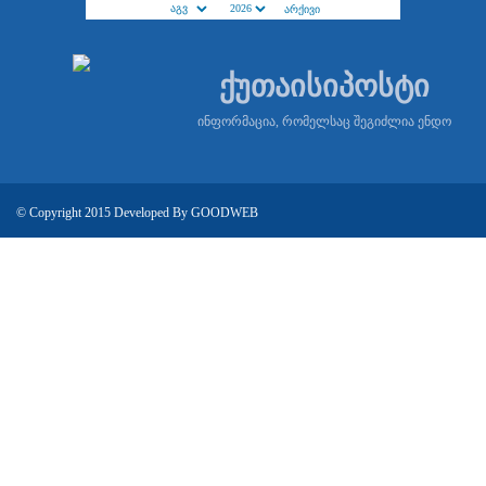
ქუთაისიპოსტი
ინფორმაცია, რომელსაც შეგიძლია ენდო
© Copyright 2015 Developed By
GOODWEB