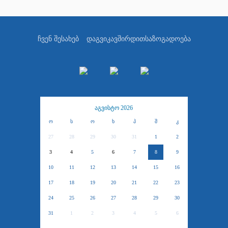
ჩვენ შესახებ
დაგვიკავშირდით
საზოგადოება
აგვისტო 2026
ო
ს
ო
ხ
პ
შ
კ
27
28
29
30
31
1
2
3
4
5
6
7
8
9
10
11
12
13
14
15
16
17
18
19
20
21
22
23
24
25
26
27
28
29
30
31
1
2
3
4
5
6