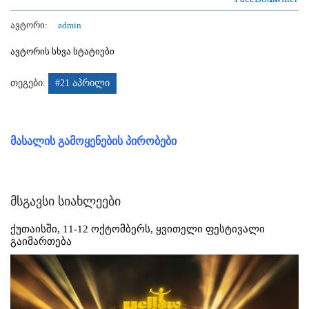
ავტორი:
admin
ავტორის სხვა სტატიები
თეგები:
#21 აპრილი
მასალის გამოყენების პირობები
მსგავსი სიახლეები
ქუთაისში, 11-12 ოქტომბერს, ყვითელი ფესტივალი
გაიმართება