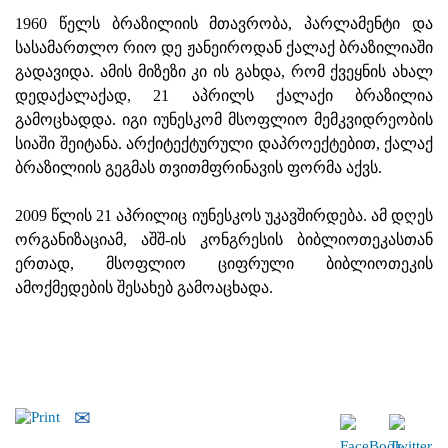
1960 წელს ბრაზილიის მთავრობა, პარლამენტი და
სასამართლო რიო დე ჟანეიროდან ქალაქ ბრაზილიაში
გადავიდა. ამის მიზეზი კი ის გახდა, რომ ქვეყნის ახალ
დედაქალაქად, 21 აპრილს ქალაქი ბრაზილია
გამოცხადდა. იგი იუნესკომ მსოფლიო მემკვიდრეობის
სიაში შეიტანა. არქიტექტურული დაპროექტებით, ქალაქ
ბრაზილიის გეგმას თვითმფრინავის ფორმა აქვს.
2009 წლის 21 აპრილიც იუნესკოს უკავშირდება. ამ დღეს
ორგანიზაციამ, აშშ-ის კონგრესის ბიბლიოთეკასთან
ერთად, მსოფლიო ციფრული ბიბლიოთეკის
ამოქმედების შესახებ გამოაცხადა.