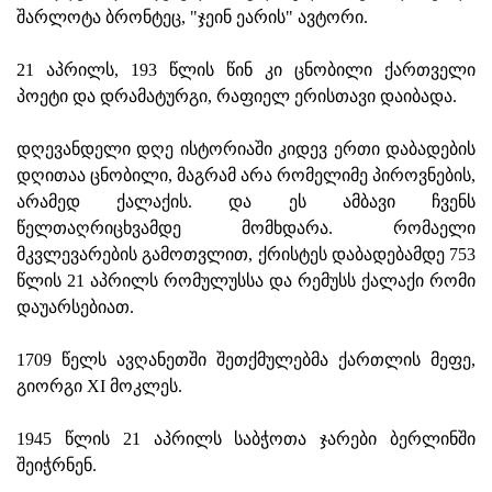
შარლოტა ბრონტეც, "ჯეინ ეარის" ავტორი.
21 აპრილს, 193 წლის წინ კი ცნობილი ქართველი
პოეტი და დრამატურგი, რაფიელ ერისთავი დაიბადა.
დღევანდელი დღე ისტორიაში კიდევ ერთი დაბადების
დღითაა ცნობილი, მაგრამ არა რომელიმე პიროვნების,
არამედ ქალაქის. და ეს ამბავი ჩვენს
წელთაღრიცხვამდე მომხდარა. რომაელი
მკვლევარების გამოთვლით, ქრისტეს დაბადებამდე 753
წლის 21 აპრილს რომულუსსა და რემუსს ქალაქი რომი
დაუარსებიათ.
1709 წელს ავღანეთში შეთქმულებმა ქართლის მეფე,
გიორგი XI მოკლეს.
1945 წლის 21 აპრილს საბჭოთა ჯარები ბერლინში
შეიჭრნენ.