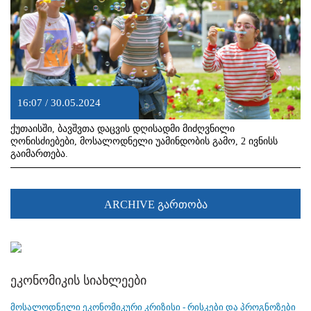
16:07 / 30.05.2024
ქუთაისში, ბავშვთა დაცვის დღისადმი მიძღვნილი
ღონისძიებები, მოსალოდნელი უამინდობის გამო, 2 ივნისს
გაიმართება.
ARCHIVE გართობა
ეკონომიკის სიახლეები
მოსალოდნელი ეკონომიკური კრიზისი - რისკები და პროგნოზები