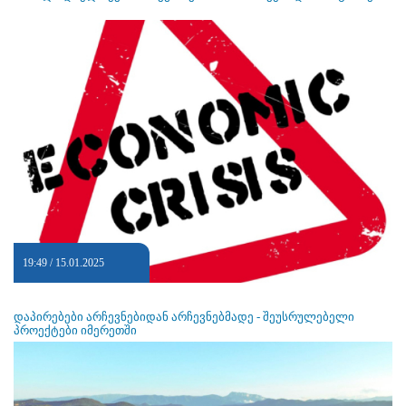
19:49 / 15.01.2025
დაპირებები არჩევნებიდან არჩევნებმადე - შეუსრულებელი
პროექტები იმერეთში