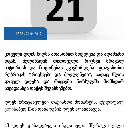
17:58 / 21.04.2017
ყოველი დღის მიღმა ათასობით მოვლენა და ადამიანი
დგას. წელიწადის თითოეული რიცხვი მრავალ
ისტორიას და მოგონებას უკავშირდება. გთავაზობთ
რუბრიკას "რიცხვები და მოვლენები", სადაც წლის
ყოველ დღესა და რიცხვში წარსულში მომხდარ
სხვადასხვა ფაქტს შეგახსენებთ.
დღეს ბრიტანელები თავიანთი მონარქის, დედოფალ
ელისაბედ II-ის დაბადების დღეს აღნიშნავენ.
ამ დღეს დაბადებულა ინგლისელი მწერალი ქალი