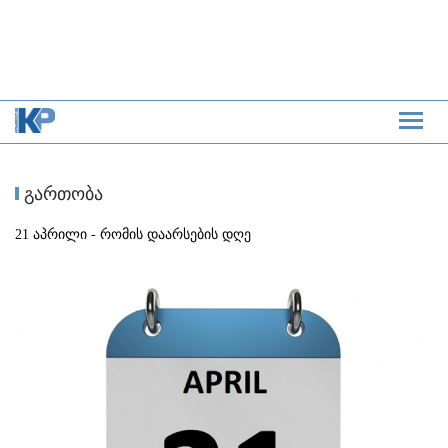
გართობა
21 აპრილი - რომის დაარსების დღე