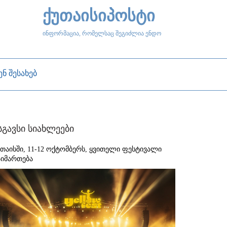
ქუთაისიპოსტი
ინფორმაცია, რომელსაც შეგიძლია ენდო
ენ შესახებ
სგავსი სიახლეები
უთაისში, 11-12 ოქტომბერს, ყვითელი ფესტივალი
აიმართება