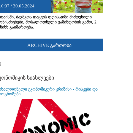
16:07 / 30.05.2024
უთაისში, ბავშვთა დაცვის დღისადმი მიძღვნილი
ონისძიებები, მოსალოდნელი უამინდობის გამო, 2
ვნისს გაიმართება.
ARCHIVE გართობა
კონომიკის სიახლეები
ოსალოდნელი ეკონომიკური კრიზისი - რისკები და
როგნოზები