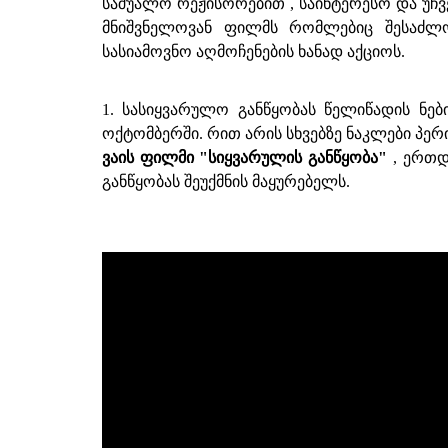
საშუალო რეჟისორებით , საინტერესო და უჩვ
მნიშვნელოვან ფილმს რომლებიც შესაძლო
სასიამოვნო აღმოჩენების ხანად აქციოს.
1. სასიყვარულო განწყობას წელიწადის ნებ
ოქტომბერში. რით არის სხვებზე ნაკლები პე
ვაის ფილმი "სიყვარულის განწყობა"
, ერთდ
განწყობას შეუქმნის მაყურებელს.