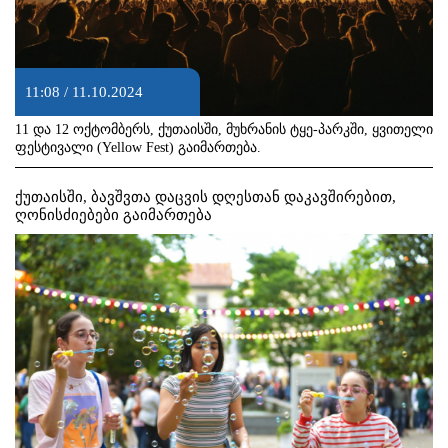
11:08 / 11.10.2024
11 და 12 ოქტომბერს, ქუთაისში, მუხრანის ტყე-პარკში, ყვითელი
ფესტივალი (Yellow Fest) გაიმართება.
ქუთაისში, ბავშვთა დაცვის დღესთან დაკავშირებით,
ღონისძიებები გაიმართება