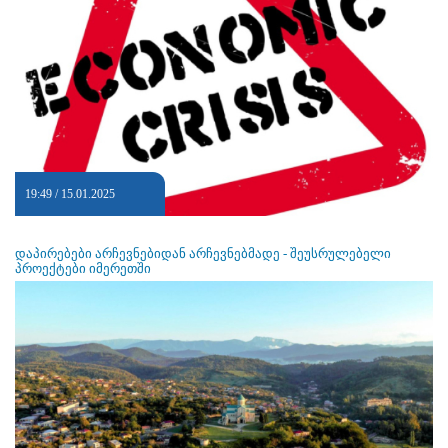
19:49 / 15.01.2025
დაპირებები არჩევნებიდან არჩევნებმადე - შეუსრულებელი
პროექტები იმერეთში