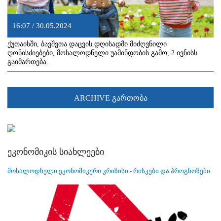
16:07 / 30.05.2024
ქუთაისში, ბავშვთა დაცვის დღისადმი მიძღვნილი
ღონისძიებები, მოსალოდნელი უამინდობის გამო, 2 ივნისს
გაიმართება.
ARCHIVE გართობა
ეკონომიკის სიახლეები
მოსალოდნელი ეკონომიკური კრიზისი - რისკები და პროგნოზები