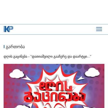
გართობა
დღის გაცინება - "დათიაშვილი გააჩერე და დაარტყი..."