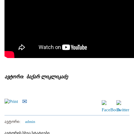
ავტორი: ბაქარ ლიკლიკაძე
ავტორი:
admin
ავტორის სხვა სტატიები