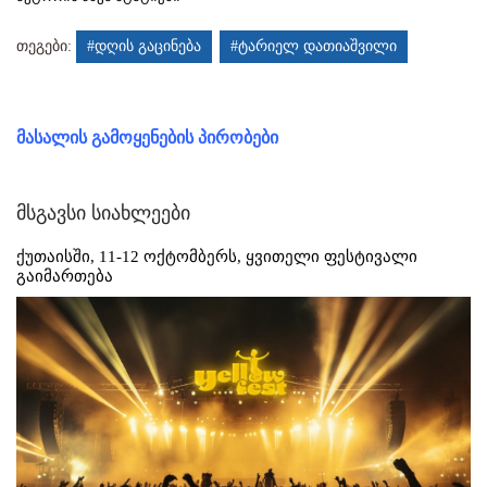
თეგები:
#დღის გაცინება
#ტარიელ დათიაშვილი
მასალის გამოყენების პირობები
მსგავსი სიახლეები
ქუთაისში, 11-12 ოქტომბერს, ყვითელი ფესტივალი
გაიმართება