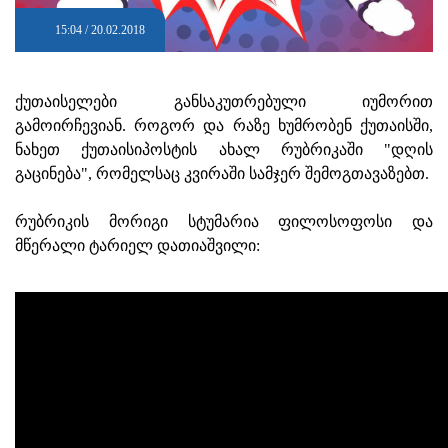
15:04 / 20.02.2018
ქუთაისელები განსაკუთრებული იუმორით
გამოირჩევიან.
როგორ და რაზე ხუმრობენ ქუთაისში,
ნახეთ ქუთაისიპოსტის ახალ რუბრიკაში "დღის
გაცინება", რომელსაც კვირაში სამჯერ შემოგთავაზებთ.
რუბრიკის მორიგი სტუმარია ფილოსოფოსი და
მწერალი ტარიელ დათიაშვილი: