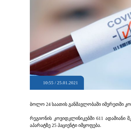
10:55 / 25.01.2021
ბოლო 24 საათის განმავლობაში იმერეთში კო
რეგიონის კოვიდკლინიკებში 611 ადამიანი მ
აპარატზე 25 პაციენტი იმყოფება.