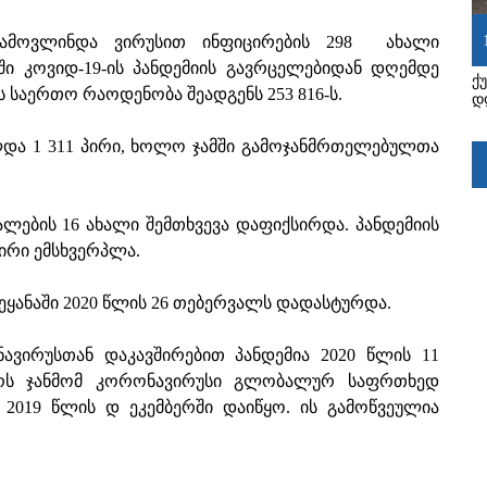
გამოვლინდა ვირუსით ინფიცირების 298 ახალი
ში კოვიდ-19-ის პანდემიის გავრცელებიდან დღემდე
ქ
საერთო რაოდენობა შეადგენს 253 816-ს.
დ
ლდა 1 311 პირი, ხოლო ჯამში გამოჯანმრთელებულთა
ების 16 ახალი შემთხვევა დაფიქსირდა. პანდემიის
პირი ემსხვერპლა.
ეყანაში 2020 წლის 26 თებერვალს დადასტურდა.
ავირუსთან დაკავშირებით პანდემია 2020 წლის 11
ნვარს ჯანმომ კორონავირუსი გლობალურ საფრთხედ
ა 2019 წლის დ ეკემბერში დაიწყო. ის გამოწვეულია