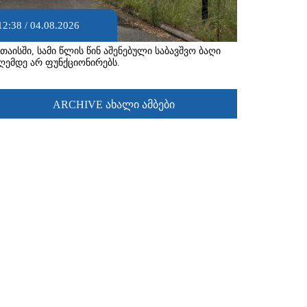
12:38 / 04.08.2026
უთაისში, სამი წლის წინ აშენებული საბავშვო ბაღი
ღემდე არ ფუნქციონირებს.
ARCHIVE ახალი ამბები