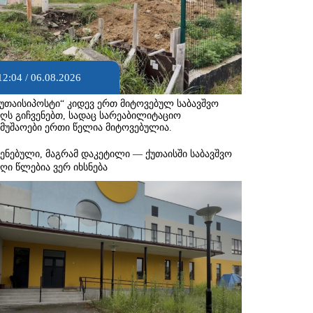
12:04 / 06.08.2026
ქუთაისიპოსტი“ კიდევ ერთ მიტოვებულ საბავშვო
აღს გიჩვენებთ, სადაც სარეაბილიტაციო
ამუშაოები ერთი წელია მიტოვებულია.
შენებული, მაგრამ დაკეტილი — ქუთაისში საბავშვო
აღი წლებია ვერ იხსნება