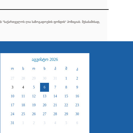
 "საქართველოს ღია საზოგადოების ფონდის" პოზიციას. შესაბამისად,
აგვისტო 2026
ო
ს
ო
ხ
პ
შ
კ
27
28
29
30
31
1
2
3
4
5
6
7
8
9
10
11
12
13
14
15
16
17
18
19
20
21
22
23
24
25
26
27
28
29
30
31
1
2
3
4
5
6