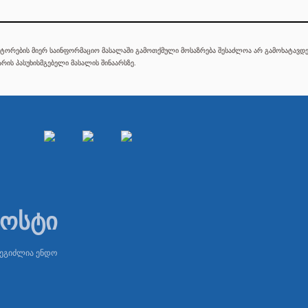
ტორების მიერ საინფორმაციო მასალაში გამოთქმული მოსაზრება შესაძლოა არ გამოხატავდეს
რის პასუხისმგებელი მასალის შინაარსზე.
პოსტი
შეგიძლია ენდო