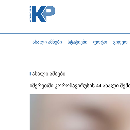
ახალი ამბები
სტატიები
ფოტო
ვიდეო
ახალი ამბები
იმერეთში კორონავირუსის 44 ახალი შე