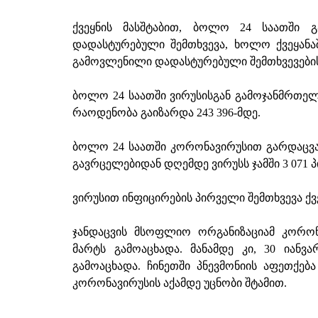
ქვეყნის მასშტაბით, ბოლო 24 საათში 
დადასტურებული შემთხვევა, ხოლო ქვეყანა
გამოვლენილი დადასტურებული შემთხვევების 
ბოლო 24 საათში ვირუსისგან გამოჯანმრთე
რაოდენობა გაიზარდა 243 396-მდე.
ბოლო 24 საათში კორონავირუსით გარდაცვალ
გავრცელებიდან დღემდე ვირუსს ჯამში 3 071 
ვირუსით ინფიცირების პირველი შემთხვევა ქვ
ჯანდაცვის მსოფლიო ორგანიზაციამ კორონ
მარტს გამოაცხადა. მანამდე კი, 30 ია
გამოაცხადა. ჩინეთში პნევმონიის აფეთქებ
კორონავირუსის აქამდე უცნობი შტამით.