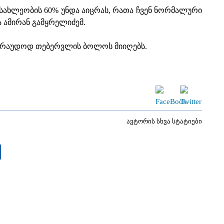
ოსახლეობის 60% უნდა აიცრას, რათა ჩვენ ნორმალური
ა ამირან გამყრელიძემ.
ვარაუდოდ თებერვლის ბოლოს მიიღებს.
ავტორის სხვა სტატიები