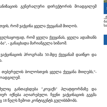
განიზაციის გენერალური დირექტორის მოადგილემ
„
ბ
ს
თვის, რომ ვაქცინა ყველა ქვეყანამ მიიღოს.
ნველსაყოფად, რომ ყველა ქვეყანას, ყველა ადამიანს
ა", - განაცხადა მარიანგელა სიმაომ.
 ვაქცინაციის პროგრამა 50-მდე ქვეყანამ დაიწყო და
ა.
 თებერვლის ბოლოსთვის ყველა ქვეყანა მიიღებს,“-
მოადგილემ.
მელიც განთავსდება "კოვაქს" პლატფორმაზე და
რ იქნება აღიარებული. ჩვენი ვაქცინაციის გეგმა
 18 წელს ზემოთ კონტიგენტს გულისხმობს.