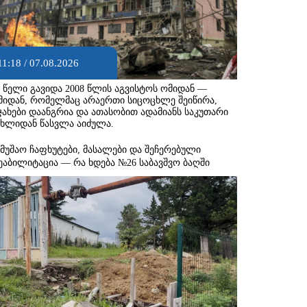
11:18 / 07.08.2026
8 წელი გავიდა 2008 წლის აგვისტოს ომიდან —
მიდან, რომელმაც არაერთი სიცოცხლე შეიწირა,
ჯახები დაანგრია და ათასობით ადამიანს საკუთარი
ახლიდან წასვლა აიძულა.
ამუშაო ჩაფხუტები, მასალები და შეჩერებული
ეაბილიტაცია — რა ხდება №26 საბავშვო ბაღში