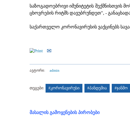
საზოგადოებრივი იმუნიტეტის შექმნისთვის მ
ცხოვრების რიტმს დავუბრუნდეთ", - განაცხად
საქართველო კორონავირუსის ვაქცინებს სა
ავტორი:
admin
თეგები:
#კორონავირუსი
#პანდემია
#ჯანმო
მასალის გამოყენების პირობები