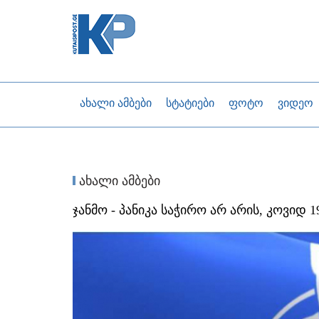
ახალი ამბები
სტატიები
ფოტო
ვიდეო
ახალი ამბები
ჯანმო - პანიკა საჭირო არ არის, კოვიდ 1