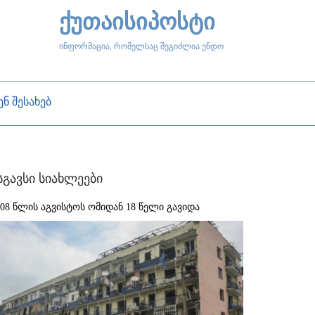
ქუთაისიპოსტი
ინფორმაცია, რომელსაც შეგიძლია ენდო
ენ შესახებ
სგავსი სიახლეები
008 წლის აგვისტოს ომიდან 18 წელი გავიდა