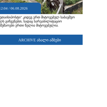
12:04 / 06.08.2026
ქუთაისიპოსტი“ კიდევ ერთ მიტოვებულ საბავშვო
აღს გიჩვენებთ, სადაც სარეაბილიტაციო
ამუშაოები ერთი წელია მიტოვებულია.
ARCHIVE ახალი ამბები