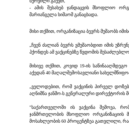
სურვილი გაქვთ,
- ამის შესახებ ჯანდაცვის მსოფლიო ორ
მარიანგელა სიმაომ განაცხადა.
მისი თქმით, ორგანიზაცია ბევრს მუშაობს იმის
„ჩვენ ძალიან ბევრს ვმუშაობდით იმის უზრუ
ჰქონდეს ამ ვაქცინებზე წვდომის შესაძლებლობ
მისივე თქმით, კოვიდ 19-ის საწინააღმდეგო
აქედან 40 მაღალშემოსავლიანი სახელმწიფო
„ველოდებით, რომ ვაქცინის პირველ დოზებ
აღნიშნა ჯანმო-ს გენერალური დირექტორის 
"საქართველოში ის ვაქცინა შემოვა, რო
ჯანმრთელობის მსოფლიო ორგანიზაციის მიე
მოსახლეობის 60 პროცენტზეა გათვლილი, რაც