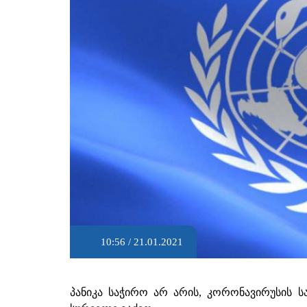
10:56 / 21.01.2021
პანიკა საჭირო არ არის, კორონავირუსის სა