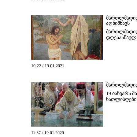
მართლმადიდ
აღნიშნავს
მართლმადიდე
დღესასწაულს
10:22 / 19.01.2021
მართლმადიდ
19 იანვარს
ნათლისღების
11:37 / 19.01.2020