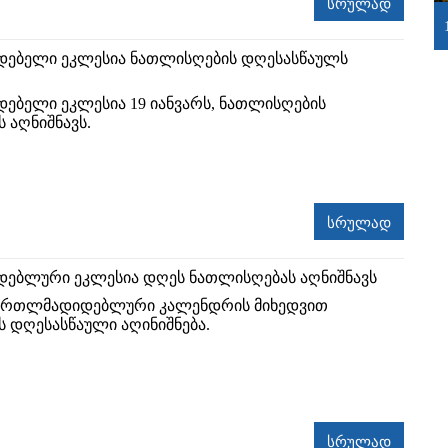
სრულად
ებელი ეკლესია ნათლისღების დღესასწაულს
ბელი ეკლესია 19 იანვარს, ნათლისღების
 აღნიშნავს.
სრულად
ებლური ეკლესია დღეს ნათლისღებას აღნიშნავს
 მართლმადიდებლური კალენდრის მიხედვით
 დღესასწაული აღინიშნება.
სრულად