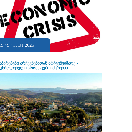
19:49 / 15.01.2025
აპირებები არჩევნებიდან არჩევნებმადე -
ეუსრულებელი პროექტები იმერეთში