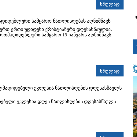
სრულად
ადიდებლური სამყარო ნათლისღებას აღნიშნავს
ერთ-ერთი უდიდესი ქრისტიანური დღესასწაულია,
რთმადიდებლური სამყარო 19 იანვარს აღნიშნავს.
დ
შ
სრულად
ლმადიდებელი ეკლესია ნათლისღების დღესასწაულს
ებელი ეკლესია დღეს ნათლისღების დღესასწაულს