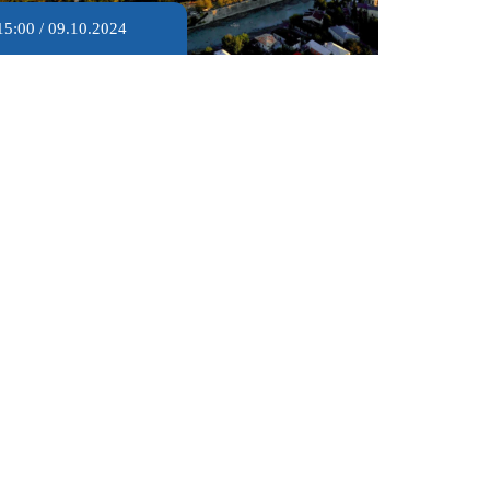
15:00 / 09.10.2024