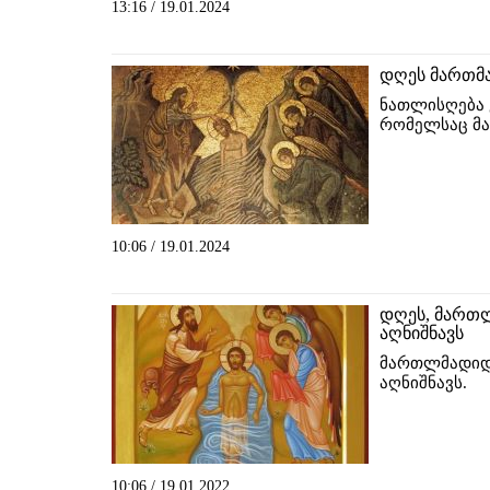
13:16 / 19.01.2024
დღეს მართმ
ნათლისღება 
რომელსაც მა
10:06 / 19.01.2024
დღეს, მართ
აღნიშნავს
მართლმადიდ
აღნიშნავს.
10:06 / 19.01.2022