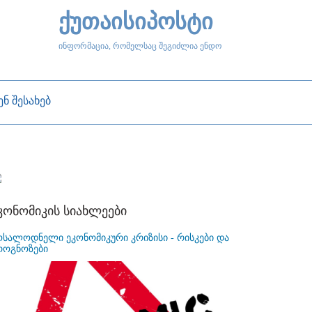
ქუთაისიპოსტი
ინფორმაცია, რომელსაც შეგიძლია ენდო
ენ შესახებ
კონომიკის სიახლეები
ოსალოდნელი ეკონომიკური კრიზისი - რისკები და
როგნოზები