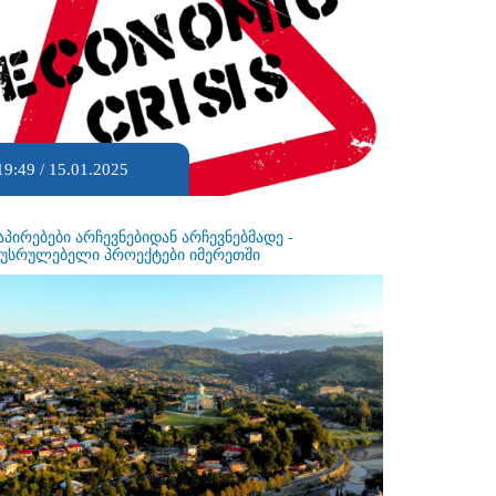
19:49 / 15.01.2025
აპირებები არჩევნებიდან არჩევნებმადე -
ეუსრულებელი პროექტები იმერეთში