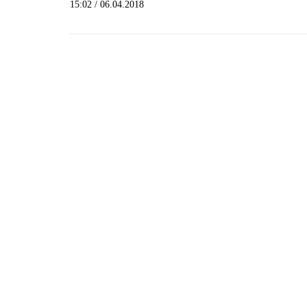
15:02 / 06.04.2018