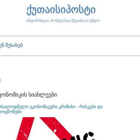
ქუთაისიპოსტი
ინფორმაცია, რომელსაც შეგიძლია ენდო
ენ შესახებ
კონომიკის სიახლეები
ოსალოდნელი ეკონომიკური კრიზისი - რისკები და
როგნოზები