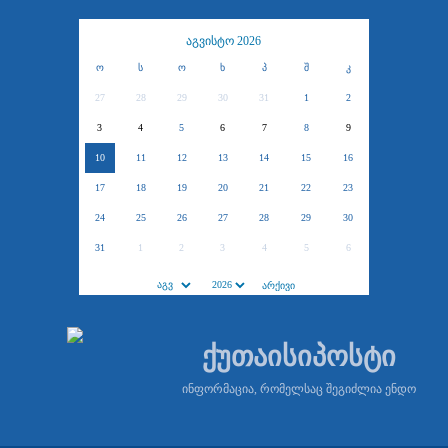
აგვისტო 2026
ო
ს
ო
ხ
პ
შ
კ
27
28
29
30
31
1
2
3
4
5
6
7
8
9
10
11
12
13
14
15
16
17
18
19
20
21
22
23
24
25
26
27
28
29
30
31
1
2
3
4
5
6
ქუთაისიპოსტი
ინფორმაცია, რომელსაც შეგიძლია ენდო