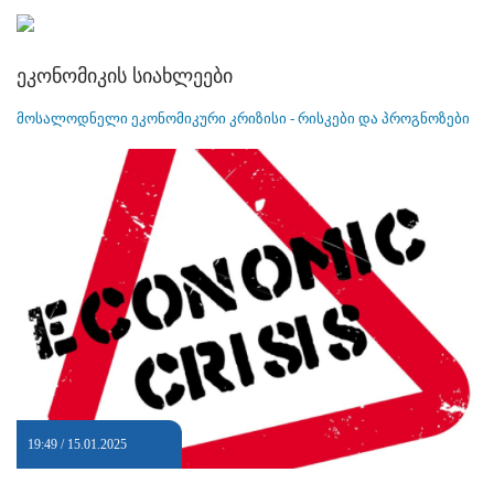
ეკონომიკის სიახლეები
მოსალოდნელი ეკონომიკური კრიზისი - რისკები და პროგნოზები
19:49 / 15.01.2025