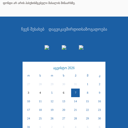
ფონდი არ არის პასუხისმგებელი მასალის შინაარსზე.
ჩვენ შესახებ
დაგვიკავშირდით
საზოგადოება
აგვისტო 2026
ო
ს
ო
ხ
პ
შ
კ
27
28
29
30
31
1
2
3
4
5
6
7
8
9
10
11
12
13
14
15
16
17
18
19
20
21
22
23
24
25
26
27
28
29
30
31
1
2
3
4
5
6