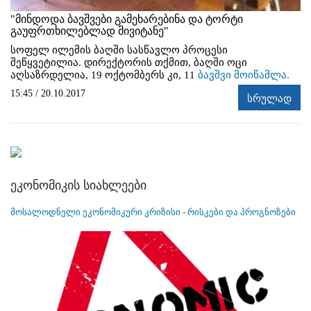
"მინდოდა ბავშვები გამეხარებინა და ტორტი
გაუფრთხილებლად მივიტანე"
სოფელ ილემის ბაღში სასწავლო პროცესი
შეწყვეტილია. დირექტორის თქმით, ბაღში ოცი
აღსაზრდელია, 19 ოქტომბერს კი, 11
ბავშვი მოიწამლა.
15:45 / 20.10.2017
სრულად
ეკონომიკის სიახლეები
მოსალოდნელი ეკონომიკური კრიზისი - რისკები და პროგნოზები