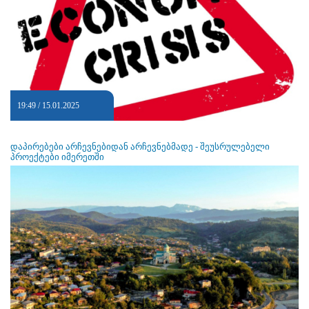
19:49 / 15.01.2025
დაპირებები არჩევნებიდან არჩევნებმადე - შეუსრულებელი
პროექტები იმერეთში