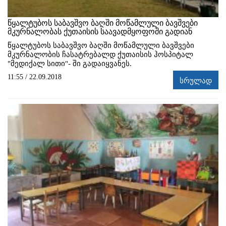
წყალტუბოს საბავშვო ბაღში მოწამლული ბავშვები
მკურნალობას ქუთაისის საავადმყოფოში გადიან
წყალტუბოს საბავშვო ბაღში მოწამლული ბავშვები
მკურნალობის ჩასატრებალდ ქუთაისის ჰოსპიტალ
"მედიქალ სითი"- ში გადაიყვანეს.
11:55 / 22.09.2018
სრულად