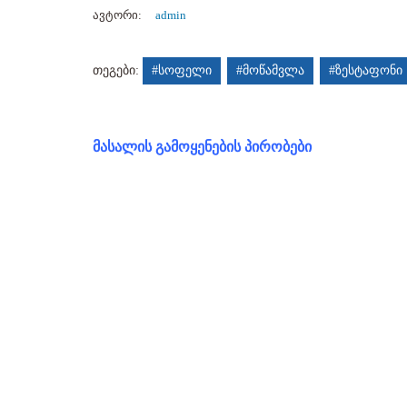
ავტორი:
admin
თეგები:
#სოფელი
#მოწამვლა
#ზესტაფონი
მასალის გამოყენების პირობები