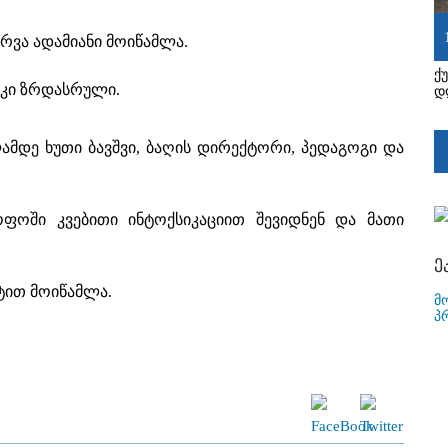
რვა ადამიანი მოიწამლა.
ქ
 კი ზრდასრული.
დ
ამდე ხუთი ბავშვი, ბაღის დირექტორი, პედაგოგი და
ყოფოში კვებითი ინტოქსიკაციით შევიდნენ და მათი
ე
ტით მოიწამლა.
მ
პ