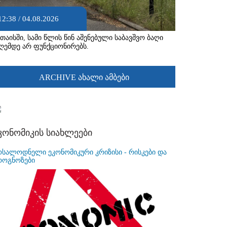
12:38 / 04.08.2026
უთაისში, სამი წლის წინ აშენებული საბავშვო ბაღი
ღემდე არ ფუნქციონირებს.
ARCHIVE ახალი ამბები
კონომიკის სიახლეები
ოსალოდნელი ეკონომიკური კრიზისი - რისკები და
როგნოზები