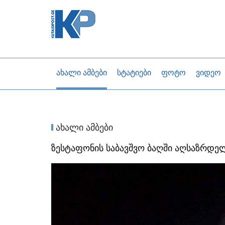
ახალი ამბები
სტატიები
ფოტო
ვიდეო
ახალი ამბები
ზესტაფონის საბავშვო ბაღში აღსაზრდე