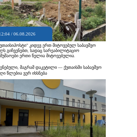
12:04 / 06.08.2026
ქუთაისიპოსტი“ კიდევ ერთ მიტოვებულ საბავშვო
აღს გიჩვენებთ, სადაც სარეაბილიტაციო
ამუშაოები ერთი წელია მიტოვებულია.
შენებული, მაგრამ დაკეტილი — ქუთაისში საბავშვო
აღი წლებია ვერ იხსნება