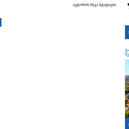
ავტორის სხვა სტატიები
დ
შ