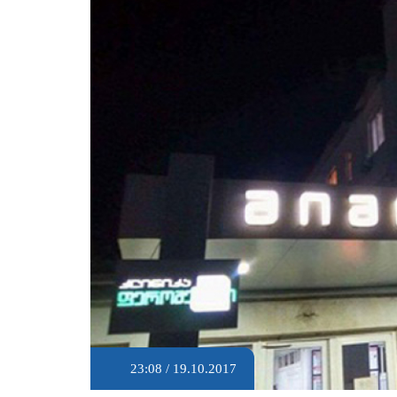
23:08 / 19.10.2017