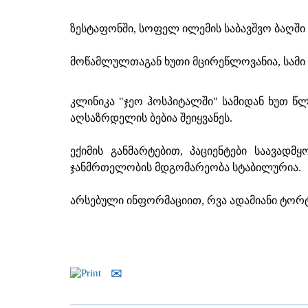
ზესტაფონში, სოფელ ილემის საბავშვო ბაღში 
მოწამლულთაგან ხუთი მცირეწლოვანია, სამი
კლინიკა "ჯეო ჰოსპიტალში" სამიდან ხუთ წლ
აღსაზრდელის ბებია შეიყვანეს.
ექიმის განმარტებით, პაციენტები საავადმ
ჯანმრთელობის მდგომარეობა სტაბილურია.
არსებული ინფორმაციით, რვა ადამიანი ტორ