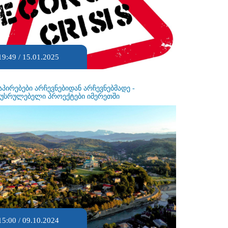
19:49 / 15.01.2025
აპირებები არჩევნებიდან არჩევნებმადე -
ეუსრულებელი პროექტები იმერეთში
15:00 / 09.10.2024