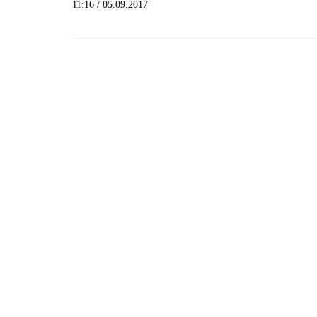
11:16 / 05.09.2017