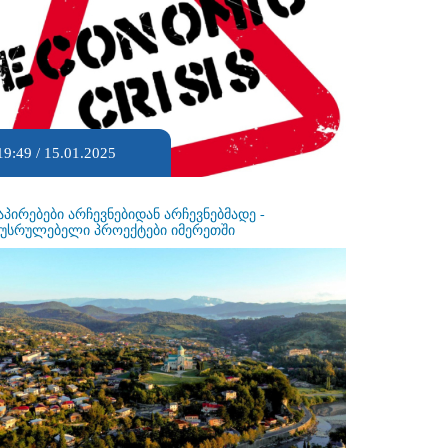
19:49 / 15.01.2025
აპირებები არჩევნებიდან არჩევნებმადე -
ეუსრულებელი პროექტები იმერეთში