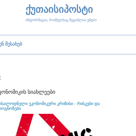
ქუთაისიპოსტი
ინფორმაცია, რომელსაც შეგიძლია ენდო
ენ შესახებ
კონომიკის სიახლეები
ოსალოდნელი ეკონომიკური კრიზისი - რისკები და
როგნოზები