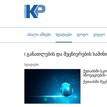
ახალი ამბები
სტატიები
ფოტო
ვიდეო
განათლების და მეცნიერების სამინ
სტატიები
ქუთაისში სკ
ინოვაციების
ქუთაისში მეც