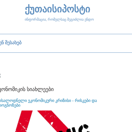
ქუთაისიპოსტი
ინფორმაცია, რომელსაც შეგიძლია ენდო
ენ შესახებ
კონომიკის სიახლეები
ოსალოდნელი ეკონომიკური კრიზისი - რისკები და
როგნოზები