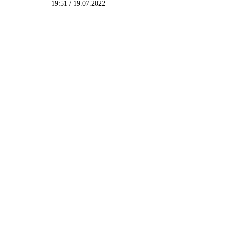
19:51 / 19.07.2022