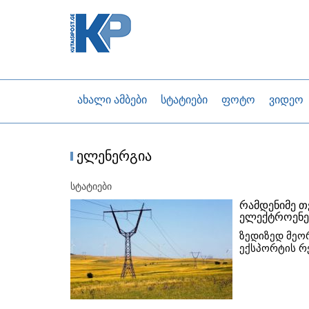
ახალი ამბები
სტატიები
ფოტო
ვიდეო
ელენერგია
სტატიები
რამდენიმე 
ელექტროენე
ზედიზედ მეო
ექსპორტის რ