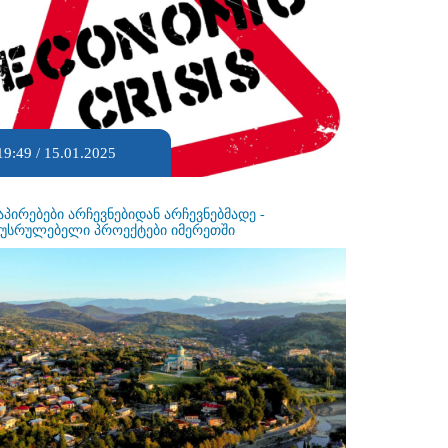
19:49 / 15.01.2025
აპირებები არჩევნებიდან არჩევნებმადე -
ეუსრულებელი პროექტები იმერეთში