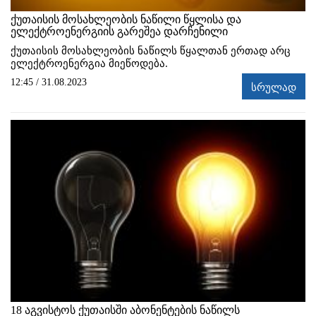
ქუთაისის მოსახლეობის ნაწილი წყლისა და
ელექტროენერგიის გარეშეა დარჩენილი
ქუთაისის მოსახლეობის ნაწილს წყალთან ერთად არც
ელექტროენერგია მიეწოდება.
12:45 / 31.08.2023
სრულად
18 აგვისტოს ქუთაისში აბონენტების ნაწილს