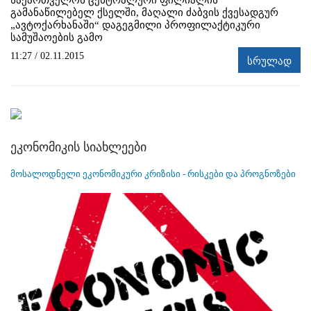
გამანაწილებელ ქსელში, მაღალი ძაბვის ქვესადგურ
„ავტოქარხანაში“ დაგეგმილი პროფილაქტიკური
სამუშაოების გამო
11:27 / 02.11.2015
სრულად
ეკონომიკის სიახლეები
მოსალოდნელი ეკონომიკური კრიზისი - რისკები და პროგნოზები