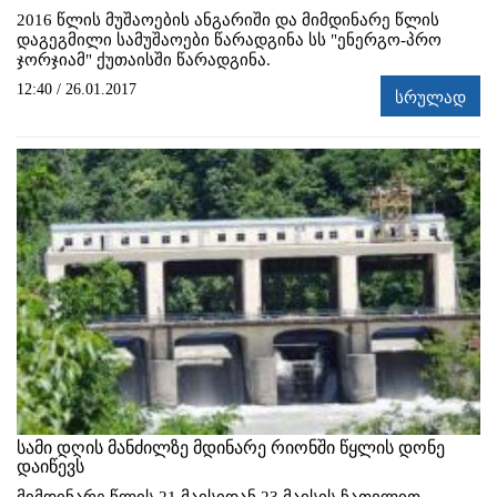
2016 წლის მუშაოების ანგარიში და მიმდინარე წლის
დაგეგმილი სამუშაოები წარადგინა სს "ენერგო-პრო
ჯორჯიამ" ქუთაისში წარადგინა.
12:40 / 26.01.2017
სრულად
სამი დღის მანძილზე მდინარე რიონში წყლის დონე
დაიწევს
მიმდინარე წლის 21 მაისიდან 23 მაისის ჩათვლით