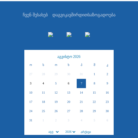
ჩვენ შესახებ
დაგვიკავშირდით
საზოგადოება
აგვისტო 2026
ო
ს
ო
ხ
პ
შ
კ
27
28
29
30
31
1
2
3
4
5
6
7
8
9
10
11
12
13
14
15
16
17
18
19
20
21
22
23
24
25
26
27
28
29
30
31
1
2
3
4
5
6