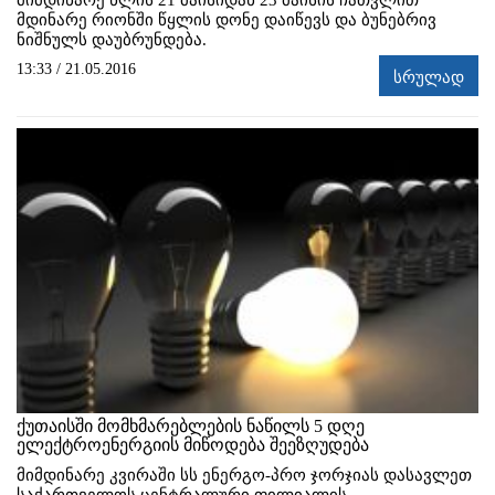
მდინარე რიონში წყლის დონე დაიწევს და ბუნებრივ
ნიშნულს დაუბრუნდება.
13:33 / 21.05.2016
სრულად
ქუთაისში მომხმარებლების ნაწილს 5 დღე
ელექტროენერგიის მიწოდება შეეზღუდება
მიმდინარე კვირაში სს ენერგო-პრო ჯორჯიას დასავლეთ
საქართველოს ცენტრალური ფილიალის