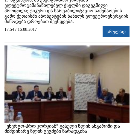
17 აგვისტოს, სს ენერგო-პრო ჯორჯიას
ელექტროგამანაწილებელ ქსელში დაგეგმილი
პროფილაქტიკური და სარეაბილიტაციო სამუშაოების
გამო ქუთაისში აბონენტების ნაწილს ელექტროენერგიის
მიწოდება დროებით შეუწყდება.
17:54 / 16.08.2017
სრულად
"ენერგო-პრო ჯორჯიამ" გასული წლის ანგარიში და
მიმდინარე წლის გეგმები წარადგინა