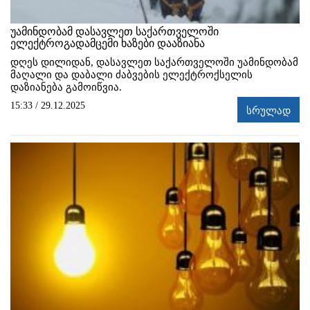
უამინდობამ დასავლეთ საქართველოში
ელექტროგადამცემი ხაზები დააზიანა
დღეს დილიდან, დასავლეთ საქართველოში უამინდობამ
მაღალი და დაბალი ძაბვების ელექტროქსელის
დაზიანება გამოიწვია.
15:33 / 29.12.2025
სრულად