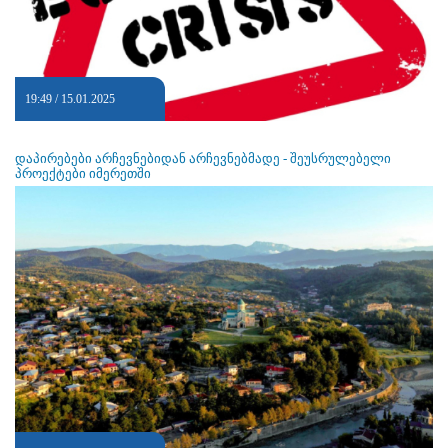
19:49 / 15.01.2025
დაპირებები არჩევნებიდან არჩევნებმადე - შეუსრულებელი
პროექტები იმერეთში