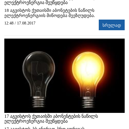
ელექტროენერგია შეუწყდება
18 აგვისტოს ქუთაისში აბონეტების ნაწილს
ელექტროენერგიის მიწოდება შეეზღუდება.
12:48 / 17.08.2017
სრულად
17 აგვისტოს ქუთაისში აბონენტების ნაწილს
ელექტროენერგია შეუწყდება