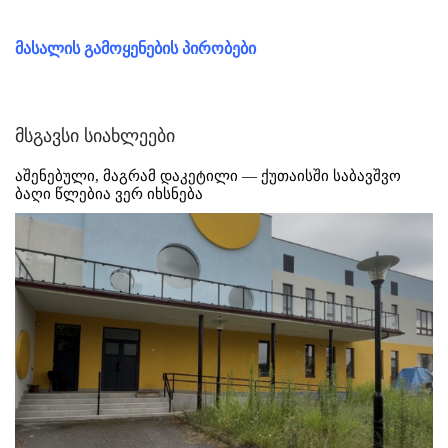
მასალის გამოყენების პირობები
მსგავსი სიახლეები
აშენებული, მაგრამ დაკეტილი — ქუთაისში საბავშვო
ბაღი წლებია ვერ იხსნება