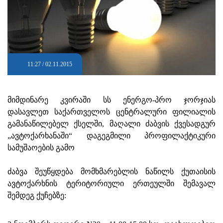
11:27 / 02.11.2015
მიმდინარე კვირაში სს ენერგო-პრო ჯორჯიას
დასავლეთ საქართველოს ცენტრალური ფილიალის
გამანაწილებელ ქსელში, მაღალი ძაბვის ქვესადგურ
„ავტოქარხანაში“ დაგეგმილი პროფილაქტიკური
სამუშაოების გამო
ძაბვა შეუწყდება მომხმარებლის ნაწილს ქუთაისის
ავტოქარხნის ტერიტორიული ერთეულში შემავალ
შემდეგ ქუჩებზე: