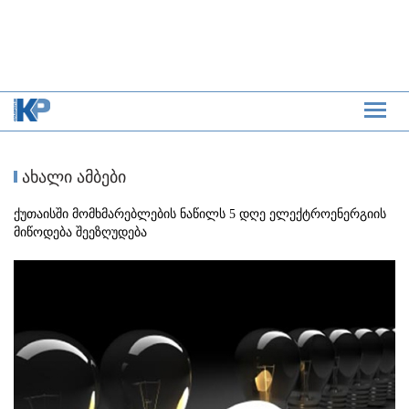
ახალი ამბები
ქუთაისში მომხმარებლების ნაწილს 5 დღე ელექტროენერგიის
მიწოდება შეეზღუდება