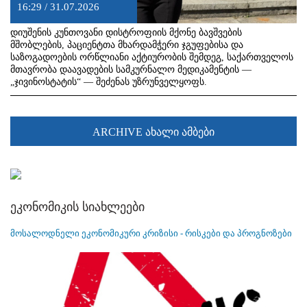
16:29 / 31.07.2026
დიუშენის კუნთოვანი დისტროფიის მქონე ბავშვების
მშობლების, პაციენტთა მხარდამჭერი ჯგუფებისა და
საზოგადოების ორწლიანი აქტიურობის შემდეგ, საქართველოს
მთავრობა დაავადების სამკურნალო მედიკამენტის —
„ჯივინოსტატის“ — შეძენას უზრუნველყოფს.
ARCHIVE ახალი ამბები
ეკონომიკის სიახლეები
მოსალოდნელი ეკონომიკური კრიზისი - რისკები და პროგნოზები