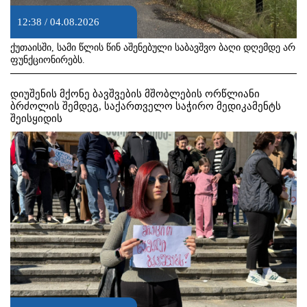
12:38 / 04.08.2026
ქუთაისში, სამი წლის წინ აშენებული საბავშვო ბაღი დღემდე არ
ფუნქციონირებს.
დიუშენის მქონე ბავშვების მშობლების ორწლიანი
ბრძოლის შემდეგ, საქართველო საჭირო მედიკამენტს
შეისყიდის