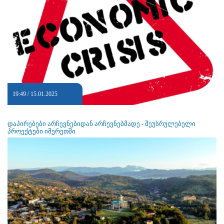
19:49 / 15.01.2025
დაპირებები არჩევნებიდან არჩევნებმადე - შეუსრულებელი
პროექტები იმერეთში