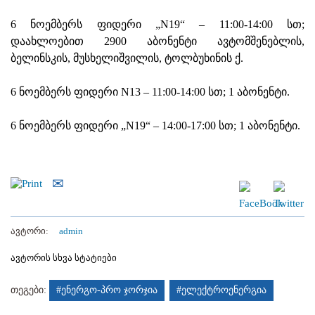
6 ნოემბერს ფიდერი „N19“ – 11:00-14:00 სთ;
დაახლოებით 2900 აბონენტი ავტომშენებლის,
ბელინსკის, მუსხელიშვილის, ტოლბუხინის ქ.
6 ნოემბერს ფიდერი N13 – 11:00-14:00 სთ; 1 აბონენტი.
6 ნოემბერს ფიდერი „N19“ – 14:00-17:00 სთ; 1 აბონენტი.
ავტორი:
admin
ავტორის სხვა სტატიები
თეგები:
#ენერგო-პრო ჯორჯია
#ელექტროენერგია