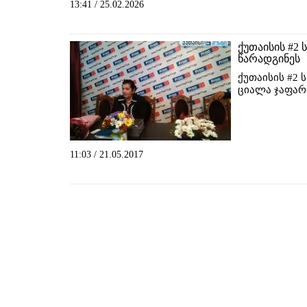
13:41 / 25.02.2026
ქუთაისის #2
წარადგინეს
ქუთაისის #2 
ციალა ჯაფარ
11:03 / 21.05.2017