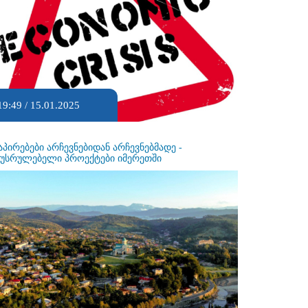
19:49 / 15.01.2025
აპირებები არჩევნებიდან არჩევნებმადე -
ეუსრულებელი პროექტები იმერეთში