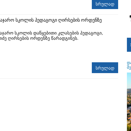
სრულად
 საჯარო სკოლის პედაგოგი ღირსების ორდენზე
საჯარო სკოლის დაწყებითი კლასების პედაგოგი,
იძე ღირსების ორდენზე წარადგინეს.
დ
შ
სრულად