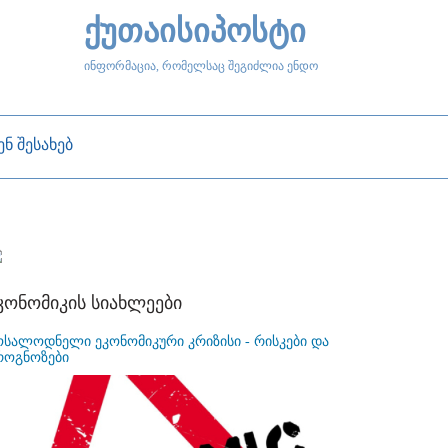
ქუთაისიპოსტი
ინფორმაცია, რომელსაც შეგიძლია ენდო
ენ შესახებ
კონომიკის სიახლეები
ოსალოდნელი ეკონომიკური კრიზისი - რისკები და
როგნოზები