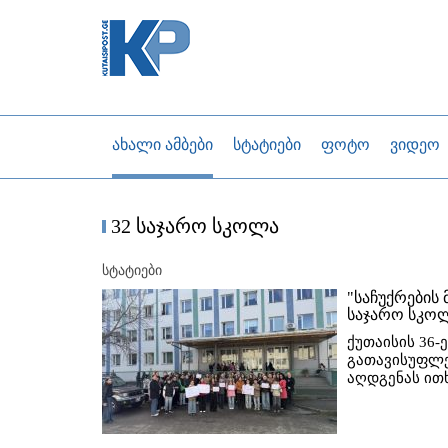
ახალი ამბები
სტატიები
ფოტო
ვიდეო
32 საჯარო სკოლა
სტატიები
"საჩუქრების 
საჯარო სკო
ქუთაისის 36
გათავისუფლე
აღდგენას ით