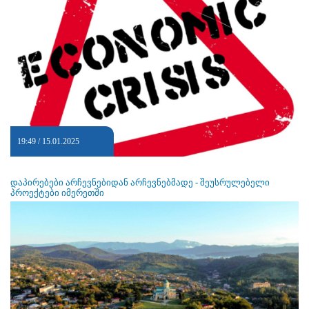
19:49 / 15.01.2025
დაპირებები არჩევნებიდან არჩევნებმადე - შეუსრულებელი
პროექტები იმერეთში