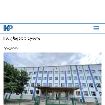
36-ე საჯარო სკოლა
სტატიები