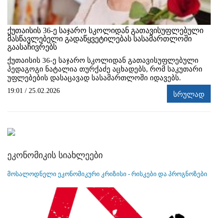
ქუთაისის 36-ე საჯარო სკოლიდან გათავისუფლებული
მასწავლებელი გადაწყვეტილებას სასამართლოში
გაასაჩივრებს
ქუთაისის 36-ე საჯარო სკოლიდან გათავისუფლებული
პედაგოგი ნატალია თურქაძე აცხადებს, რომ საკუთარი
უფლებების დასაცავად სასამართლოში იდავებს.
19:01 / 25.02.2026
სრულად
ეკონომიკის სიახლეები
მოსალოდნელი ეკონომიკური კრიზისი - რისკები და პროგნოზები