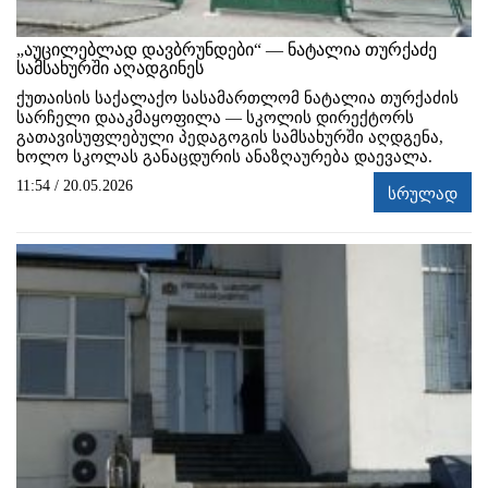
„აუცილებლად დავბრუნდები“ — ნატალია თურქაძე
სამსახურში აღადგინეს
ქუთაისის საქალაქო სასამართლომ ნატალია თურქაძის
სარჩელი დააკმაყოფილა — სკოლის დირექტორს
გათავისუფლებული პედაგოგის სამსახურში აღდგენა,
ხოლო სკოლას განაცდურის ანაზღაურება დაევალა.
11:54 / 20.05.2026
სრულად