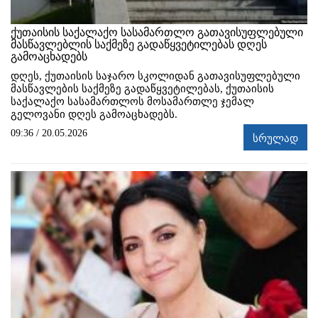
ქუთაისის საქალაქო სასამართლო გათავისუფლებული
მასწავლებლის საქმეზე გადაწყვეტილებას დღეს
გამოაცხადებს
დღეს, ქუთაისის საჯარო სკოლიდან გათავისუფლებული
მასწავლების საქმეზე გადაწყვეტილებას, ქუთაისის
საქალაქო სასამართლოს მოსამართლე ჯემალ
გელოვანი დღეს გამოაცხადებს.
09:36 / 20.05.2026
სრულად