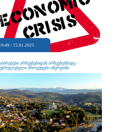
19:49 / 15.01.2025
აპირებები არჩევნებიდან არჩევნებმადე -
ეუსრულებელი პროექტები იმერეთში