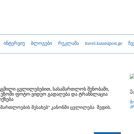
ინტერვიუ
ბლოგები
რეკლამა
travel.kutaisipost.ge
ჩვ
ეგმილი ცვლილებებით, სასამართლოს შენობაში,
ე
 ეზოში ფოტო-ვიდეო გადაღება და ტრანსლაცია
იქნება
მ
პ
ამართლოების შესახებ" კანონში ცვლილება შედის.