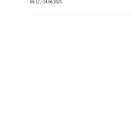
09:12 / 24.06.2025