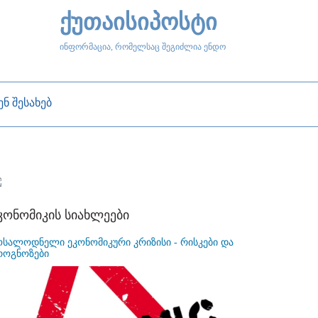
ქუთაისიპოსტი
ინფორმაცია, რომელსაც შეგიძლია ენდო
ენ შესახებ
კონომიკის სიახლეები
ოსალოდნელი ეკონომიკური კრიზისი - რისკები და
როგნოზები