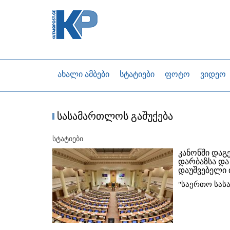
ახალი ამბები
სტატიები
ფოტო
ვიდეო
სასამართლოს გაშუქება
სტატიები
კანონში დაგ
დარბაზსა და
დაუშვებელი 
"საერთო სას