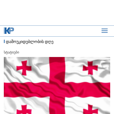
დამოუკიდებლობის დღე
სტატიები