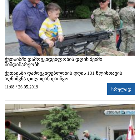
ქუთაისში დამოუკიდებლობის დღის ზეიმი
მიმდინარეობს
ქუთაისში დამოუკიდებლობის დღის 101 წლისთავის
აღნიშვნა დილიდან დაიწყო.
11:08 / 26.05.2019
სრულად