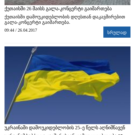
ქუთაისში 26 მაისს გალა-კონცერტი გაიმართება
ქუთაისში დამოუკიდებლობის დღესთან დაკავშირებით
გალა-კონცერტი გაიმართება.
09:44 / 26.04.2017
სრულად
უკრაინაში დამოუკიდებლობის 25–ე წელს აღნიშნავენ