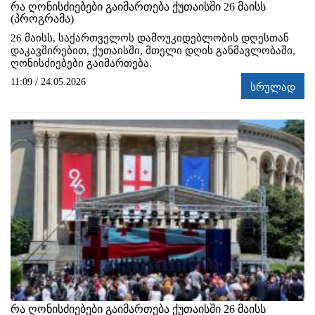
რა ღონისძიებები გაიმართება ქუთაისში 26 მაისს
(პროგრამა)
26 მაისს, საქართველოს დამოუკიდებლობის დღესთან
დაკავშირებით, ქუთაისში, მთელი დღის განმავლობაში,
ღონისძიებები გაიმართება.
11:09 / 24.05.2026
სრულად
რა ღონისძიებები გაიმართება ქუთაისში 26 მაისს