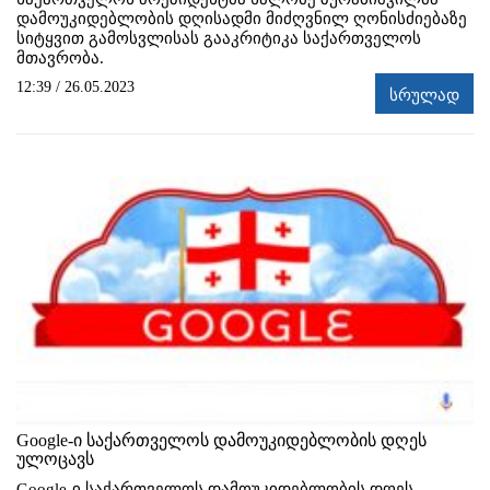
დამოუკიდებლობის დღისადმი მიძღვნილ ღონისძიებაზე
სიტყვით გამოსვლისას გააკრიტიკა საქართველოს
მთავრობა.
12:39 / 26.05.2023
სრულად
Google-ი საქართველოს დამოუკიდებლობის დღეს
ულოცავს
Google-ი საქართველოს დამოუკიდებლობის დღეს