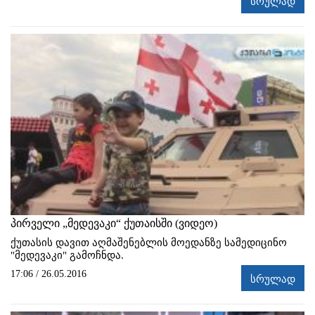
სრულად
პირველი „მედევაკი“ ქუთაისში (ვიდეო)
ქუთასის დავით აღმაშენებლის მოედანზე სამედიცინო
"მედევაკი" გამოჩნდა.
17:06 / 26.05.2016
სრულად