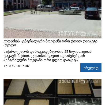
ქუთაისის ცენტრალური მოედანი ორი დღით დაიკეტა
(ფოტო)
საქართველოს დამოუკიდებლობის 25 წლისთავთან
დაკავშირებით, ქუთაისის დავით აღმაშენებლის
ცენტრალური მოედანი ორი დღით დაიკეტა.
12:58 / 25.05.2016
სრულად