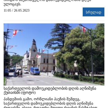
ულოცავს.
11:05 / 26.05.2023
სრულად
საქართველოს დამოუკიდებლობის დღის აღნიშვნა
ქუთაისში (ფოტო)
პანდემიის გამო, ორწლიანი პაუზის შემდეგ,
საქართველოს დამოუკიდებლობის დღის აღნიშვნა
ქუთაისში, ისევე, როგორც მთელი ქვეყნის მასშტაბით,