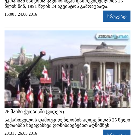
უკრაინამ საბჭოთა კავშირისგან დამოუკიდებლობა 25
წლის წინ, 1991 წლის 24 აგვისტოს გამოაცხადა.
15:00 / 24.08.2016
სრულად
26 მაისი ქუთაისში (ვიდეო)
საქართველოს დამოუკიდებლობის აღდგენიდან 25 წელი
ქუთაისში სხვადასხვა ღონისძიებებით აღნიშნეს.
20:31 / 26.05.2016