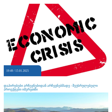
19:49 / 15.01.2025
დაპირებები არჩევნებიდან არჩევნებმადე - შეუსრულებელი
პროექტები იმერეთში