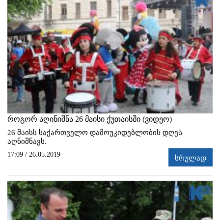
როგორ აღინიშნა 26 მაისი ქუთაისში (ვიდეო)
26 მაისს საქართველო დამოუკიდებლობის დღეს
აღნიშნავს.
17:09 / 26.05.2019
სრულად