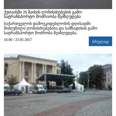
ქუთაისში 26 მაისის ღონისძიებების გამო
სატრანსპორტო მოძრაობა შეიზღუდება
საქართველოს დამოუკიდებლობის დღისადმი
მიძღვნილი ღონისძიებებისა და სამზადისის გამო
სატრანსპორტო მოძრობა შეიზღუდება.
16:00 / 23.05.2017
სრულად