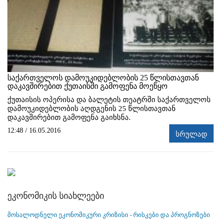
საქართველოს დამოუკიდებლობის 25 წლისთავთან
დაკავშირებით ქუთაისში გამოფენა მოეწყო
ქუთაისის ოპერისა და ბალეტის თეატრში საქართველოს
დამოუკიდებლობის აღდგენის 25 წლისთავთან
დაკავშირებით გამოფენა გაიხსნა.
12:48 / 16.05.2016
სრულად
ეკონომიკის სიახლეები
მოსალოდნელი ეკონომიკური კრიზისი - რისკები და პროგნოზები