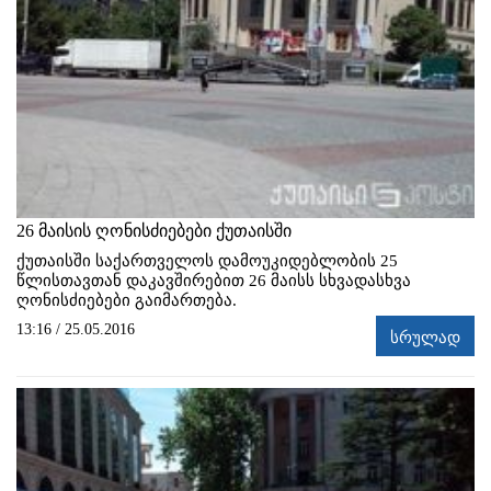
26 მაისის ღონისძიებები ქუთაისში
ქუთაისში საქართველოს დამოუკიდებლობის 25
წლისთავთან დაკავშირებით 26 მაისს სხვადასხვა
ღონისძიებები გაიმართება.
13:16 / 25.05.2016
სრულად