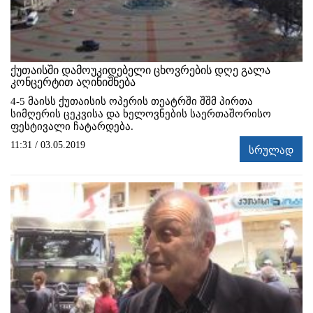
ქუთაისში დამოუკიდებელი ცხოვრების დღე გალა
კონცერტით აღინიშნება
4-5 მაისს ქუთაისის ოპერის თეატრში შშმ პირთა
სიმღერის ცეკვისა და ხელოვნების საერთაშორისო
ფესტივალი ჩატარდება.
11:31 / 03.05.2019
სრულად