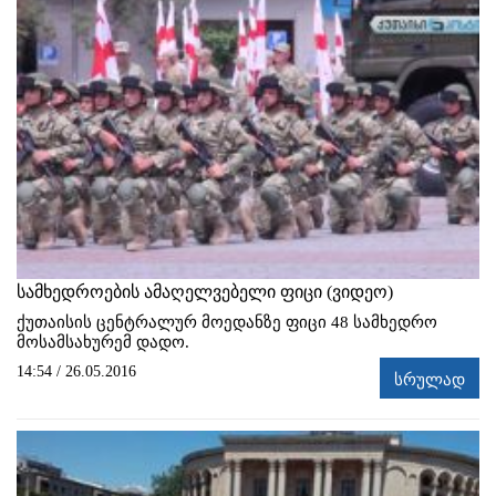
სამხედროების ამაღელვებელი ფიცი (ვიდეო)
ქუთაისის ცენტრალურ მოედანზე ფიცი 48 სამხედრო
მოსამსახურემ დადო.
14:54 / 26.05.2016
სრულად