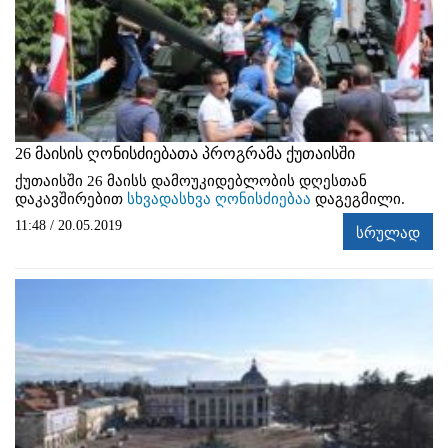
26 მაისის ღონისძიებათა პროგრამა ქუთაისში
ქუთაისში 26 მაისს დამოუკიდებლობის დღესთან
დაკავშირებით
სხვადასხვა ღონისძიებაა
დაგეგმილი.
11:48 / 20.05.2019
სრულად