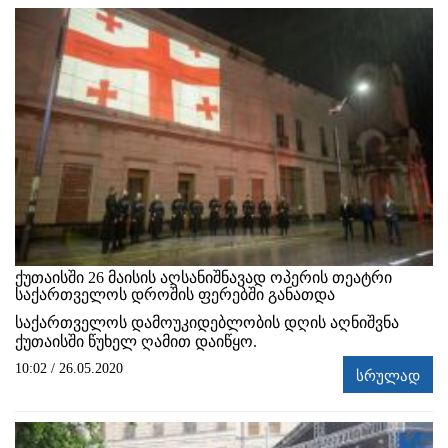
ქუთაისში 26 მაისის აღსანიშნავად ოპერის თეატრი
საქართველოს დროშის ფერებში განათდა
საქართველოს დამოუკიდებლობის დღის აღნიშვნა
ქუთაისში წუხელ ღამით დაიწყო.
10:02 / 26.05.2020
სრულად