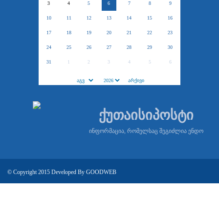
3
4
5
6
7
8
9
10
11
12
13
14
15
16
17
18
19
20
21
22
23
24
25
26
27
28
29
30
31
1
2
3
4
5
6
ქუთაისიპოსტი
ინფორმაცია, რომელსაც შეგიძლია ენდო
© Copyright 2015 Developed By
GOODWEB