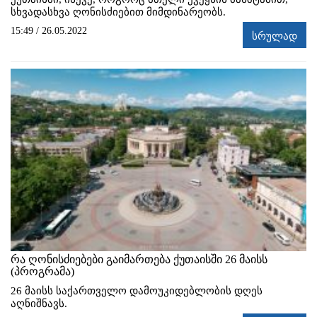
სხვადასხვა ღონისძიებით მიმდინარეობს.
15:49 / 26.05.2022
სრულად
რა ღონისძიებები გაიმართება ქუთაისში 26 მაისს
(პროგრამა)
26 მაისს საქართველო დამოუკიდებლობის დღეს
აღნიშნავს.