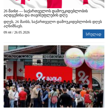
26 მაისი — საქართველოს დამოუკიდებლობის
აღდგენისა და თავისუფლების დღე
დღეს, 26 მაისს, საქართველო დამოუკიდებლობის დღეს
აღნიშნავს.
09:44 / 26.05.2026
სრულად