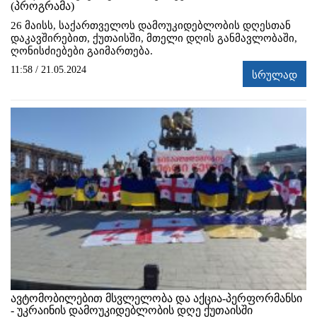
(პროგრამა)
26 მაისს, საქართველოს დამოუკიდებლობის დღესთან
დაკავშირებით, ქუთაისში, მთელი დღის განმავლობაში,
ღონისძიებები გაიმართება.
11:58 / 21.05.2024
სრულად
ავტომობილებით მსვლელობა და აქცია-პერფორმანსი
- უკრაინის დამოუკიდებლობის დღე ქუთაისში