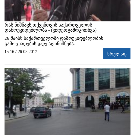
რას ნიშნავს თქვენთვის საქართველოს
დამოუკიდებლობა - (ვიდეოგამოკითხვა)
26 მაისს საქართველოში დამოუკიდებლობის
გამოცხადების დღე აღინიშნება.
15:16 / 26.05.2017
სრულად