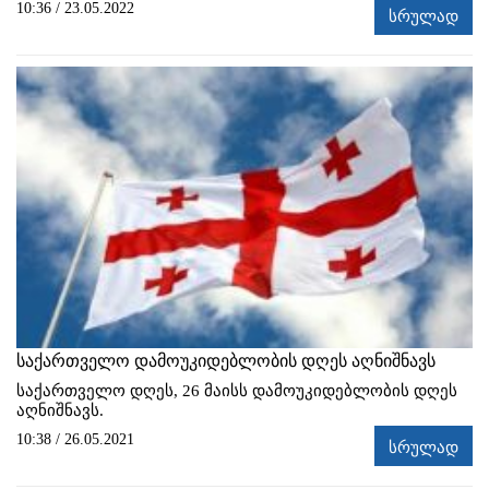
10:36 / 23.05.2022
სრულად
საქართველო დამოუკიდებლობის დღეს აღნიშნავს
საქართველო დღეს, 26 მაისს დამოუკიდებლობის დღეს
აღნიშნავს.
10:38 / 26.05.2021
სრულად