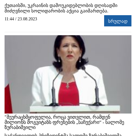
ქუთაისში, უკრაინის დამოუკიდებლობის დღისადმი
მიძღვნილი სოლიდარობის აქცია გაიმართება.
11:44 / 23.08.2023
სრულად
"შეურაცხმყოფელია, როცა ვითვლით, რამდენ
მილიონს მოგვიტანს ფრენების „საჩუქარი“ - სალომე
ზურაბიშვილი
საქართველოს პრეზიდენტმა სალომე ზურაბიშვილმა