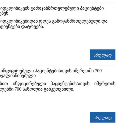
ვიდკლინიკებს გამოჯანმრთელებული პაციენტები
ებენ
ვიდკლინიკებიდან დღეს გამოჯანმრთელებული და
აციენტები დატოვებს.
სრულად
 ინფიცირებული პაციენტებისთვის იმერეთში 700
თვალისწინებული
სით ინფიცირებული პაციენტებისათვის იმერეთის
ებში 700 საწოლია განკუთვნილი.
სრულად