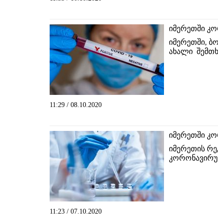
იმერეთში კო
იმერეთში, ბ
ახალი შემთხ
11:29 / 08.10.2020
იმერეთში კო
იმერეთის რე
კორონავირუს
11:23 / 07.10.2020