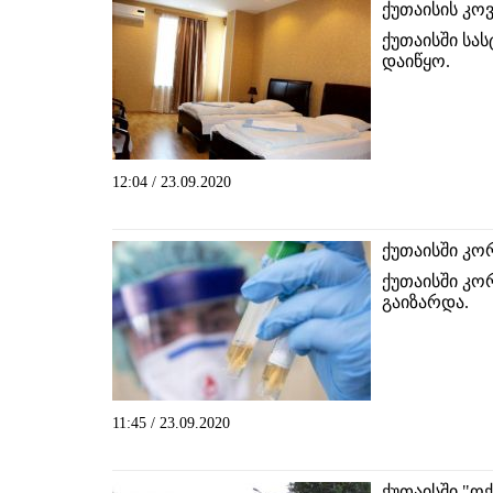
ქუთაისის კოვ
ქუთაისში სა
დაიწყო.
12:04 / 23.09.2020
ქუთაისში კო
ქუთაისში კო
გაიზარდა.
11:45 / 23.09.2020
ქუთაისში "ო