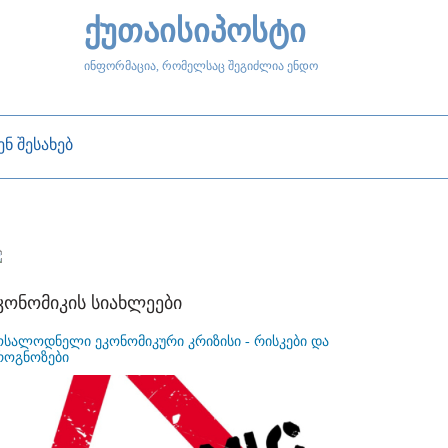
ქუთაისიპოსტი
ინფორმაცია, რომელსაც შეგიძლია ენდო
ენ შესახებ
კონომიკის სიახლეები
ოსალოდნელი ეკონომიკური კრიზისი - რისკები და
როგნოზები