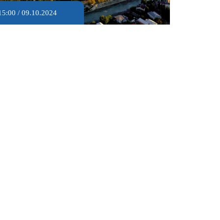
15:00 / 09.10.2024