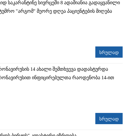
იდ საკარანტინე სივრცეში 8 ადამიანია გადაყვანილი
სტუმრო "არგომ" მეორე დღეა პაციენტების მიღება
სრულად
რონავირუსის 14 ახალი შემთხვევა დადასტურდა
რონავირუსით ინფიცირებულთა რაოდენობა 14-ით
სრულად
ქროს ბირჟის" კლასტერი იზრდება