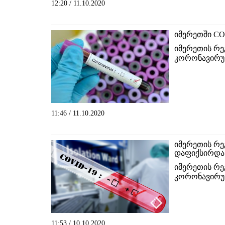
12:20 / 11.10.2020
იმერეთში CO
იმერეთის რე
კორონავირუს
11:46 / 11.10.2020
იმერეთის რე
დაფიქსირდა
იმერეთის რე
კორონავირუს
11:53 / 10.10.2020