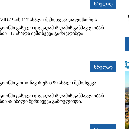
სრულად
VID-19-ის 117 ახალი შემთხვევა დაფიქსირდა
გიონში გასული დღე-ღამის ღამის განმავლობაში
ის 117 ახალი შემთხვევა გამოვლინდა.
დ
შ
სრულად
გიონში კორონავირუსის 99 ახალი შემთხვევა
გიონში გასული დღე-ღამის ღამის განმავლობაში
ის 99 ახალი შემთხვევა გამოვლინდა.