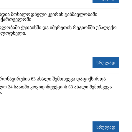
ნდია მოსალოდნელი კვირის განმავლობაში
აქართველოში
ავლობაში ქუთაისში და იმერეთის რეგიონში უნალექო
სალოდნელი.
სრულად
რონავირუსის 63 ახალი შემთხვევა დაფიქსირდა
ლო 24 საათში კოვიდინფექციის 63 ახალი შემთხვევა
.
სრულად