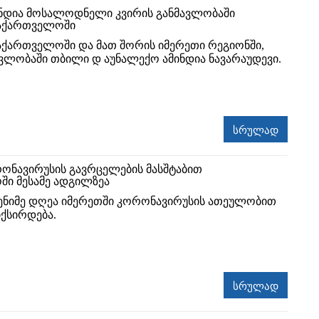
ნდია მოსალოდნელი კვირის განმავლობაში
აქართველოში
ქართველოში და მათ შორის იმერეთი რეგიონში,
ავლობაში თბილი დ აუნალექო ამინდია ნავარაუდევი.
სრულად
ონავირუსის გავრცელების მასშტაბით
ი მესამე ადგილზეა
ნიმე დღეა იმერეთში კორონავირუსის ათეულობით
იქსირდება.
სრულად