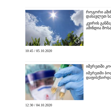
როგორი ამი
დასავლეთ ს
კვირის განმ
ამინდია მო
10:45 / 05.10.2020
იმერეთში კო
იმერეთში ბო
დაფისქსირდა
12:30 / 04.10.2020