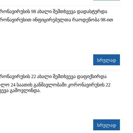
რონავირუსის 98 ახალი შემთხვევა დადასტურდა
ორონავირუსით ინფიცირებულთა რაოდენობა 98-ით
სრულად
რონავირუსის 22 ახალი შემთხვევა დაფიქსირდა
ოლო 24 საათის განმავლობაში კორონავირუსის 22
ვევა გამოვლინდა.
სრულად