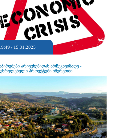
19:49 / 15.01.2025
აპირებები არჩევნებიდან არჩევნებმადე -
ეუსრულებელი პროექტები იმერეთში