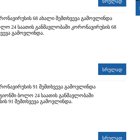
სრულად
რონავირუსის 68 ახალი შემთხვევა გამოვლინდა
ოლო 24 საათის განმავლობაში კორონავირუსის 68
ვევა გამოვლინდა.
სრულად
რონავირუსის 91 შემთხვევა გამოვლინდა
გიონში ბოლო 24 საათის განმავლობაში
ის 91 შემთხვევა გამოვლინდა.
სრულად