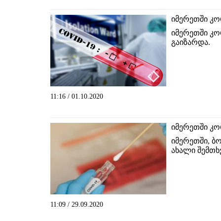
იმერეთში კო
იმერეთში კ
გაიზარდა.
11:16 / 01.10.2020
იმერეთში კო
იმერეთში, ბ
ახალი შემთხ
11:09 / 29.09.2020