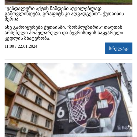
"ვანდალური აქტის ჩამდენი აუცილებლად
გამოვლინდება, გრაფიტს კი აღვადგენთ"- ქუთაისის
მერია
ასე გამოიყურება ქუთაისში, "მონპლეზირის" თაღთან
არსებული პოპულარული და ბევრისთვის საყვარელი
კედლის მხატვრობა.
11:00 / 22.01.2024
სრულად