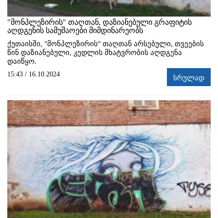
"მონპლეზირის" თაღთან, დაზიანებული გრაფიტის
აღდგენის სამუშაოები მიმდინარეობს
ქუთაისში, "მონპლეზირის" თაღთან არსებული, თვეების
წინ დაზიანებული, კედლის მხატვრობის აღდგენა
დაიწყო.
15:43 / 16.10.2024
სრულად