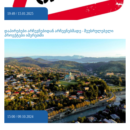
19:49 / 15.01.2025
დაპირებები არჩევნებიდან არჩევნებმადე - შეუსრულებელი
პროექტები იმერეთში
15:00 / 09.10.2024