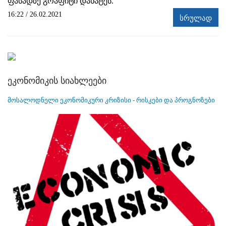
ფასადზე გრაფიტი დახატეს.
16:22 / 26.02.2021
სრულად
ეკონომიკის სიახლეები
მოსალოდნელი ეკონომიკური კრიზისი - რისკები და პროგნოზები