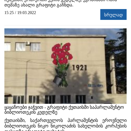
თემაზე ახალი გრაფიტი გაჩნდა.
15:25 / 19.03.2022
სრულად
ყაყაჩოები ჯაჭვით - გრაფიტი ქუთაისში საპარლამენტო
ბიბლიოთეკის კედელზე
ქუთაისში, საქართველოს პარლამენტის ეროვნული
ბიბლიოთეკის ნიკო ნიკოლაძის სახელობის კორპუსის