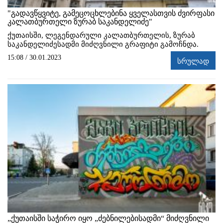
"გადავწყვიტე, გამეცოცხლებინა ყველასთვის ძვირფასი
კალათბურთელი ზურაბ საკანდელიძე"
ქუთაისში, ლეგენდარული კალათბურთელის, ზურაბ
საკანდელიძესადმი მიძღვნილი გრაფიტი გამოჩნდა.
15:08 / 30.01.2023
სრულად
„ქუთაისში საჭირო იყო „ძებნილებისადმი“ მიძღვნილი