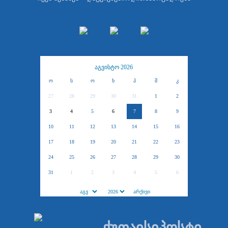
აგვისტო 2026
ო
ს
ო
ხ
პ
შ
კ
27
28
29
30
31
1
2
3
4
5
6
7
8
9
10
11
12
13
14
15
16
17
18
19
20
21
22
23
24
25
26
27
28
29
30
31
1
2
3
4
5
6
ქუთაისიპოსტი