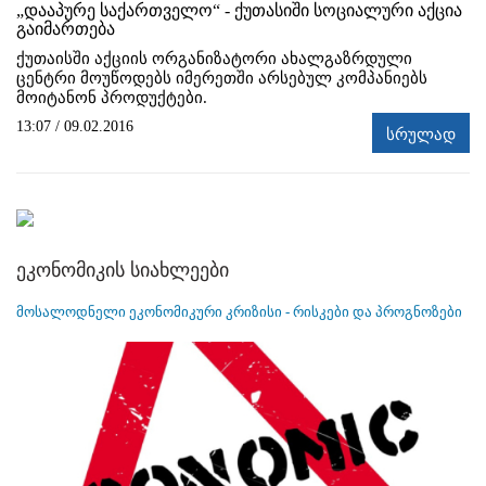
„დააპურე საქართველო“ - ქუთასიში სოციალური აქცია
გაიმართება
ქუთაისში აქციის ორგანიზატორი ახალგაზრდული
ცენტრი მოუწოდებს იმერეთში არსებულ კომპანიებს
მოიტანონ პროდუქტები.
13:07 / 09.02.2016
სრულად
ეკონომიკის სიახლეები
მოსალოდნელი ეკონომიკური კრიზისი - რისკები და პროგნოზები