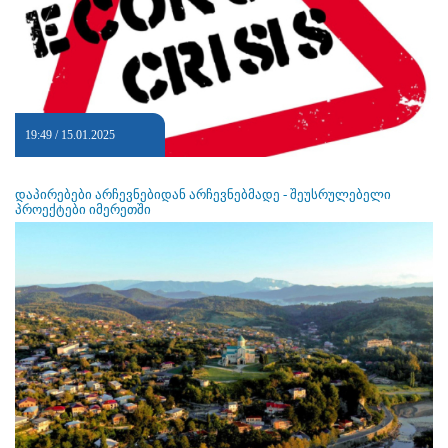
19:49 / 15.01.2025
დაპირებები არჩევნებიდან არჩევნებმადე - შეუსრულებელი
პროექტები იმერეთში