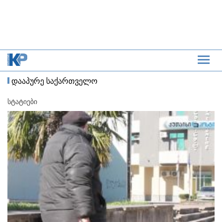
დააპურე საქართველო
სტატიები