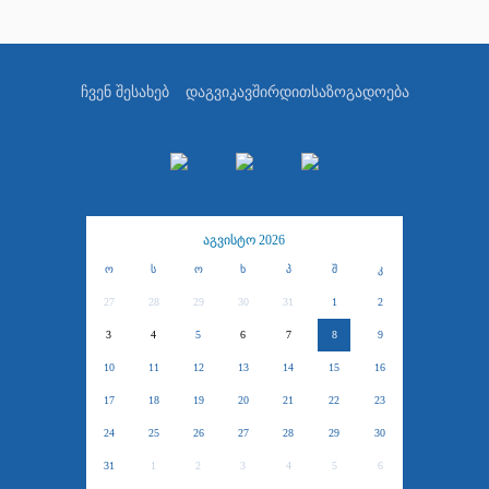
ჩვენ შესახებ
დაგვიკავშირდით
საზოგადოება
აგვისტო 2026
ო
ს
ო
ხ
პ
შ
კ
27
28
29
30
31
1
2
3
4
5
6
7
8
9
10
11
12
13
14
15
16
17
18
19
20
21
22
23
24
25
26
27
28
29
30
31
1
2
3
4
5
6