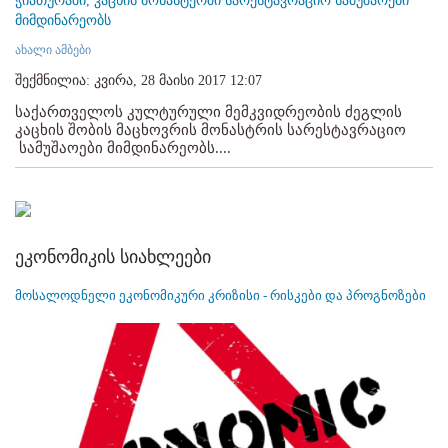
ჭიათურაში, კაცხის მონასტერში სარესტავრაციო სამუშაოები
მიმდინარეობს
ახალი ამბები
შექმნილია: კვირა, 28 მაისი 2017 12:07
საქართველოს კულტურული მემკვიდრეობის ძეგლის
კაცხის შობის მაცხოვრის მონასტრის სარესტავრაციო
სამუშაოები მიმდინარეობს....
ეკონომიკის სიახლეები
მოსალოდნელი ეკონომიკური კრიზისი - რისკები და პროგნოზები