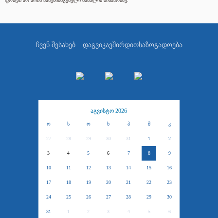
ფონდი არ არის პასუხისმგებელი მასალის შინაარსზე.
ჩვენ შესახებ
დაგვიკავშირდით
საზოგადოება
აგვისტო 2026
ო
ს
ო
ხ
პ
შ
კ
27
28
29
30
31
1
2
3
4
5
6
7
8
9
10
11
12
13
14
15
16
17
18
19
20
21
22
23
24
25
26
27
28
29
30
31
1
2
3
4
5
6