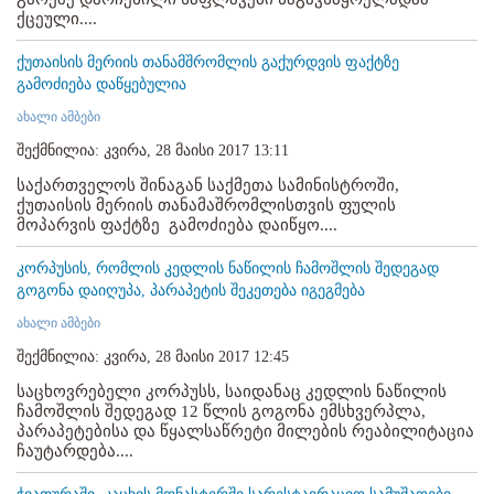
ქცეული....
ქუთაისის მერიის თანამშრომლის გაქურდვის ფაქტზე
გამოძიება დაწყებულია
ახალი ამბები
შექმნილია: კვირა, 28 მაისი 2017 13:11
საქართველოს შინაგან საქმეთა სამინისტროში,
ქუთაისის მერიის თანამაშრომლისთვის ფულის
მოპარვის ფაქტზე გამოძიება დაიწყო....
კორპუსის, რომლის კედლის ნაწილის ჩამოშლის შედეგად
გოგონა დაიღუპა, პარაპეტის შეკეთება იგეგმება
ახალი ამბები
შექმნილია: კვირა, 28 მაისი 2017 12:45
საცხოვრებელი კორპუსს, საიდანაც კედლის ნაწილის
ჩამოშლის შედეგად 12 წლის გოგონა ემსხვერპლა,
პარაპეტებისა და წყალსაწრეტი მილების რეაბილიტაცია
ჩაუტარდება....