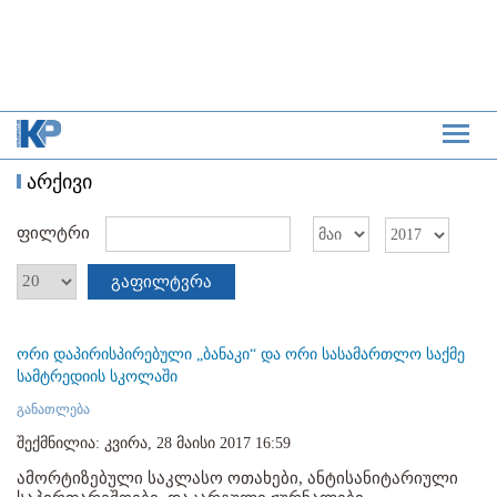
არქივი
ფილტრი
გაფილტვრა
ორი დაპირისპირებული „ბანაკი“ და ორი სასამართლო საქმე
სამტრედიის სკოლაში
განათლება
შექმნილია: კვირა, 28 მაისი 2017 16:59
ამორტიზებული საკლასო ოთახები, ანტისანიტარიული