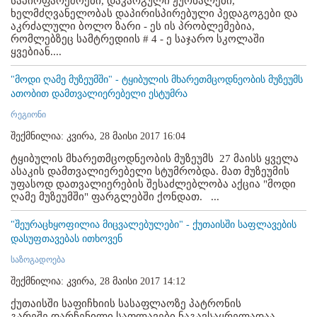
საპირფარეშოები, დაკარგული ჟურნალები,
ხელმძღვანელობას დაპირისპირებული პედაგოგები და
აკრძალული ბოლო ზარი - ეს ის პრობლემებია,
რომლებზეც სამტრედიის # 4 - ე საჯარო სკოლაში
ყვებიან....
"მოდი ღამე მუზეუმში" - ტყიბულის მხარეთმცოდნეობის მუზეუმს
ათობით დამთვალიერებელი ესტუმრა
რეგიონი
შექმნილია: კვირა, 28 მაისი 2017 16:04
ტყიბულის მხარეთმცოდნეობის მუზეუმს 27 მაისს ყველა
ასაკის დამთვალიერებელი სტუმრობდა. მათ მუზეუმის
უფასოდ დათვალიერების შესაძლებლობა აქცია "მოდი
ღამე მუზეუმში" ფარგლებში ქონდათ. ...
"შეურაცხყოფილია მიცვალებულები" - ქუთაისში საფლავების
დასუფთავებას ითხოვენ
საზოგადოება
შექმნილია: კვირა, 28 მაისი 2017 14:12
ქუთაისში საფიჩხიის სასაფლაოზე პატრონის
გარეშე დარჩენილი საფლავები ნაგავსაყრელადაა