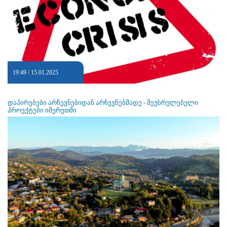
19:49 / 15.01.2025
დაპირებები არჩევნებიდან არჩევნებმადე - შეუსრულებელი
პროექტები იმერეთში