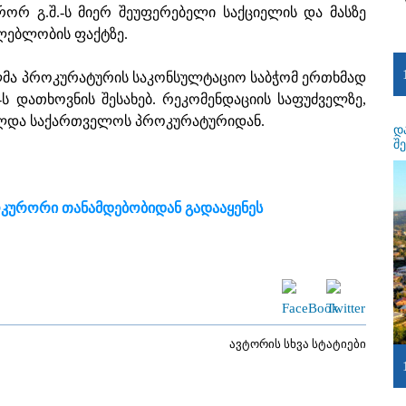
რორ გ.შ.-ს მიერ შეუფერებელი საქციელის და მასზე
ლებლობის ფაქტზე.
ლმა პროკურატურის საკონსულტაციო საბჭომ ერთხმად
ს დათხოვნის შესახებ. რეკომენდაციის საფუძველზე,
უფლდა საქართველოს პროკურატურიდან.
დ
შ
კურორი თანამდებობიდან გადააყენეს
ავტორის სხვა სტატიები