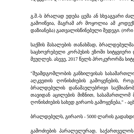
გ.შ.-ს ბრალად ედება ცემა ან სხვაგვარი 
გამოიწვია, მაგრამ არ მოყოლია ამ კოდექს
დაზიანება) გათვალისწინებული შედეგი. (ორი
საქმის მასალების თანახმად, ბრალდებულმა
საცხოვრებელი კორპუსის ეზოში სიტყვიერი დ
მეუღლეს. ასევე, 2017 წელს პროკურორმა სიტ
"შუამდგომლობის განხილვისას სასამართლო
აღკვეთის ღონისძიების გამოყენების, რ
ბრალდებულის დანაშაულებრივი საქმიანობ
თავიდან აცილების მიზნით, სასამართლომ მ
ღონისძიების სახედ გირაოს გამოყენება," - 
ბრალდებულს, გირაოს - 5000 ლარის გადახდი
გამოძიების პარალელურად, საქართველოს