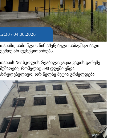
12:38 / 04.08.2026
უთაისში, სამი წლის წინ აშენებული საბავშვო ბაღი
ღემდე არ ფუნქციონირებს.
უთაისის №7 სკოლის რეაბილიტაცია ვადის გარეშე —
ამუშაოები, რომელიც 390 დღეში უნდა
ასრულებულიყო, ორ წელზე მეტია გრძელდება