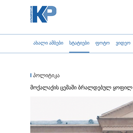
ახალი ამბები
სტატიები
ფოტო
ვიდეო
პოლიტიკა
მოქალაქის ცემაში ბრალდებულ ყოფილ