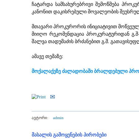
ჩატარდა სამსახურებრივი შემოწმება პროკუ
კანონით დაკისრებული მოვალეობის შეუსრუ
მთავარი პროკურორის ინიციატივით მოწვეუ
მიიღო რეკომენდაცია პროკურატურიდან გ.შ-
შალვა თადუმაძის ბრძანებით გ.შ. გათავის
ამავე თემაზე:
მოქალაქეზე ძალადობაში ბრალდებული პრო
ავტორი:
admin
მასალის გამოყენების პირობები