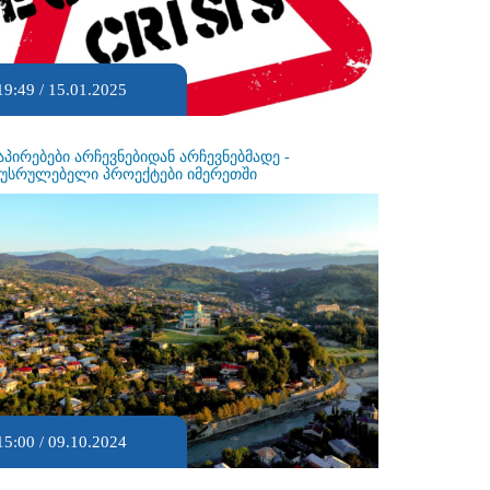
19:49 / 15.01.2025
აპირებები არჩევნებიდან არჩევნებმადე -
ეუსრულებელი პროექტები იმერეთში
15:00 / 09.10.2024