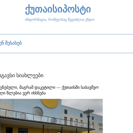
ქუთაისიპოსტი
ინფორმაცია, რომელსაც შეგიძლია ენდო
ენ შესახებ
სგავსი სიახლეები
შენებული, მაგრამ დაკეტილი — ქუთაისში საბავშვო
აღი წლებია ვერ იხსნება