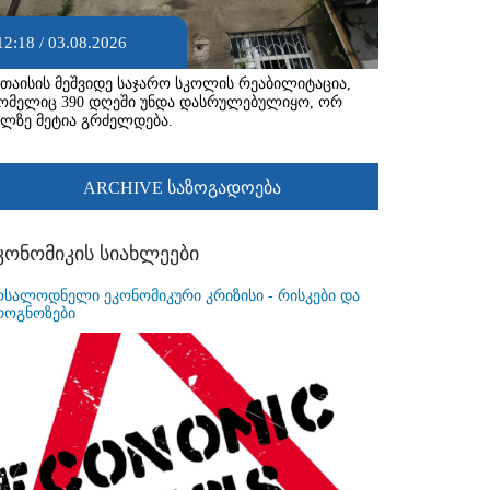
12:18 / 03.08.2026
უთაისის მეშვიდე საჯარო სკოლის რეაბილიტაცია,
ომელიც 390 დღეში უნდა დასრულებულიყო, ორ
ელზე მეტია გრძელდება.
ARCHIVE საზოგადოება
კონომიკის სიახლეები
ოსალოდნელი ეკონომიკური კრიზისი - რისკები და
როგნოზები