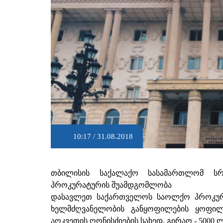
10:17 / 31.08.2018
თბილისის საქალაქო სასამართლომ ს
პროკურატურის შუამდგომლობა
დასავლეთ საქართველოს საოლქო პროკურა
ხელმძღვანელობის განყოფილების ყოფილ
აღკვეთის ღონისძიების სახედ, გირაო - 5000