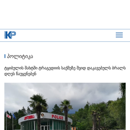
პოლიტიკა
ტყიბულის შახტში ტრაგედიის საქმეზე შვიდ დაკავებულს ბრალს
დღეს წაუყენებენ