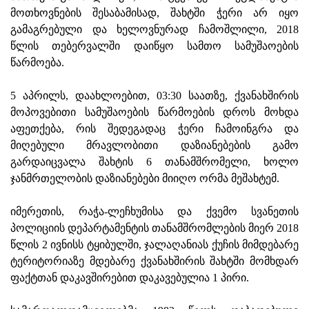
მოთხოვნების შესაბამისად, შახტში ჭერი არ იყო
გამაგრებული და ხელოვნურად ჩამოშლილი, 2018
წლის თებერვალში დაიწყო სამთო სამუშაოების
წარმოება.
5 აპრილს, დაახლოებით, 03:30 საათზე, ქვანახშირის
მოპოვებითი სამუშაოების წარმოების დროს მოხდა
აფეთქება, რის შედეგადაც ჭერი ჩამოინგრა და
მიღებული მრავლობითი დაზიანებების გამო
გარდაიცვალა შახტის 6 თანამშრომელი, ხოლო
ჯანმრთელობის დაზიანებები მიიღო ორმა მეშახტემ.
იმერეთის, რაჭა-ლეჩხუმისა და ქვემო სვანეთის
პოლიციის დეპარტამენტის თანამშრომლების მიერ 2018
წლის 2 ივნისს ტყიბულში, ჯალაღანიას ქუჩის მიმდებარე
ტერიტორიაზე მდებარე ქვანახშირის შახტში მომხდარ
ფაქტთან დაკავშირებით დაკავებულია 1 პირი.