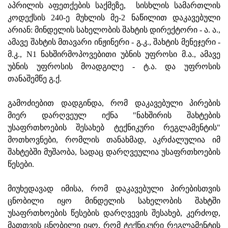
აპრილის აფეთქების საქმეზე, სისხლის სამართლის
კოდექსის 240-ე მუხლის მე-2 ნაწილით დაკავებული
არიან: მინდელის სახელობის შახტის დირექტორი - ა. ა.,
ამავე შახტის მთავარი ინჟინერი - გ.კ., შახტის მენეჯერი -
მ.კ., N1 ნახშირმოპოვებითი უბნის უფროსი მ.ა., ამავე
უბნის უფროსის მოადგილე - ტ.ა. და უფროსის
თანაშემწე გ.ქ.
გამოძიებით დადგინდა, რომ დაკავებული პირების
მიერ დარღვეულ იქნა "ნახშირის შახტების
უსაფრთხოების შესახებ ტექნიკური რეგლამენტის"
მოთხოვნები, რომლის თანახმად, აკრძალულია იმ
შახტებში მუშაობა, სადაც დარღვეულია უსაფრთხოების
წესები.
მიუხედავად იმისა, რომ დაკავებული პირებისთვის
ცნობილი იყო მინდელის სახელობის შახტში
უსაფრთხოების წესების დარღვევის შესახებ, კერძოდ,
მათთვის ცნობილი იყო, რომ ტექნიკური რეგლამენტის