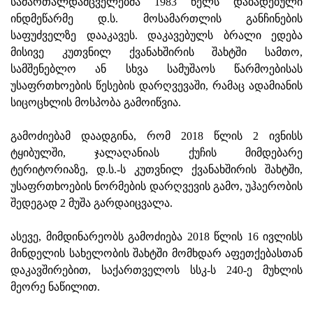
სამართალდამცველებმა 1983 წელს დაბადებული
ინდმეწარმე დ.ს. მოსამართლის განჩინების
საფუძველზე დააკავეს. დაკავებულს ბრალი ედება
მისივე კუთვნილ ქვანახშირის შახტში სამთო,
სამშენებლო ან სხვა სამუშაოს წარმოებისას
უსაფრთხოების წესების დარღვევაში, რამაც ადამიანის
სიცოცხლის მოსპობა გამოიწვია.
გამოძიებამ დაადგინა, რომ 2018 წლის 2 ივნისს
ტყიბულში, ჯალაღანიას ქუჩის მიმდებარე
ტერიტორიაზე, დ.ს.-ს კუთვნილ ქვანახშირის შახტში,
უსაფრთხოების ნორმების დარღვევის გამო, უჰაერობის
შედეგად 2 მუშა გარდაიცვალა.
ასევე, მიმდინარეობს გამოძიება 2018 წლის 16 ივლისს
მინდელის სახელობის შახტში მომხდარ აფეთქებასთან
დაკავშირებით, საქართველოს სსკ-ს 240-ე მუხლის
მეორე ნაწილით.