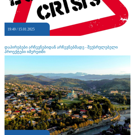
19:49 / 15.01.2025
დაპირებები არჩევნებიდან არჩევნებმადე - შეუსრულებელი
პროექტები იმერეთში