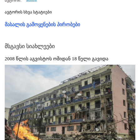
ავტორი:
admin
ავტორის სხვა სტატიები
მასალის გამოყენების პირობები
მსგავსი სიახლეები
2008 წლის აგვისტოს ომიდან 18 წელი გავიდა