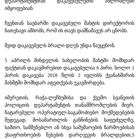
დეპარტამენტთან დაკავებულების ახლობლები
იმყოფებიან.
ჩვენთან საუბარში დაკავებული შახტის დირექტორის
ნათესავი ამბობს, რომ ის თავს დამნაშავეს არ ცნობს.
შვიდ დაკავებულს ბრალი დღეს უნდა წაუყენონ.
5 აპრილს მინდელის სახელობის შახტში მომხდარ
ფაქტთან დაკავშირებით დაკავებულია 6 პირი. ხოლო 1
პირის დაკავება 2018 წლის 2 ივლისს ქვანახშირის
შახშტში მომხდარ აფეთქებას უკავშირდება.
იმერეთის, რაჭა-ლეჩხუმისა და ქვემო სვანეთის
პოლიციის დეპარტამენტის თანამშრომლების მიერ,
ჩატარებული ოპერატიულ-საგამოძიებო მოქმედებების
შედეგად, მოსამართლის განჩინების საფუძველზე,
სამთო, სამშენებლო ან სხვა სამუშაოების წარმოებისას
უსაფრთხოების წესების დარღვევის ბრალდებით,5