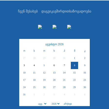
ჩვენ შესახებ
დაგვიკავშირდით
საზოგადოება
აგვისტო 2026
ო
ს
ო
ხ
პ
შ
კ
27
28
29
30
31
1
2
3
4
5
6
7
8
9
10
11
12
13
14
15
16
17
18
19
20
21
22
23
24
25
26
27
28
29
30
31
1
2
3
4
5
6