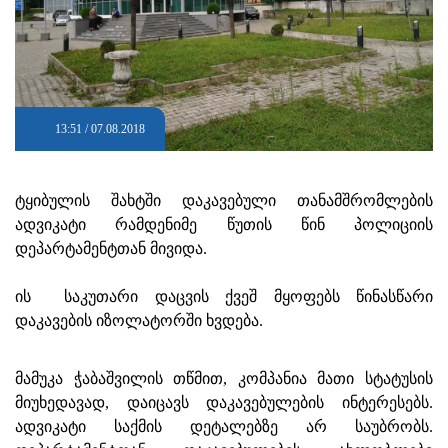
13:51 / 07.08.2018
ტყიბულის შახტში დაკავებული თანამშრომლების
ადვიკატი რამდენიმე წუთის წინ პოლიციის
დეპარტამენტთან მივიდა.
ის საკუთარი დაცვის ქვეშ მყოფებს წინასწარი
დაკავების იზოლატორში ხვდება.
მამუკა ჭაბაშვილის თწმით, კომპანია მათი სტატუსის
მიუხედავად, დაიცავს დაკავებულების ინტერესებს.
ადვიკატი საქმის დეტალებზე არ საუბრობს.