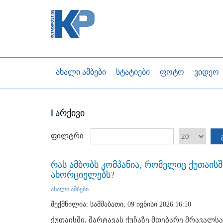
ახალი ამბები
სტატიები
ფოტო
ვიდეო
არქივი
ფილტრი
რას ამბობს კომპანია, რომელიც ქუთაისშ
ახორციელებს?
ახალი ამბები
შექმნილია: სამშაბათი, 09 ივნისი 2026 16:50
ქუთაისში, შარტავას ქუჩაზე მდებარე მრავალ