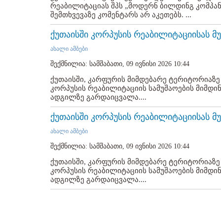
რეაბილიტაციას შპს „მოდერნ ბილდინგ კომპან
შემთხვევაზე კომენტარს არ აკეთებს. ...
ქუთაისში კორპუსის რეაბილიტაციისას მ
ახალი ამბები
შექმნილია: სამშაბათი, 09 ივნისი 2026 10:44
ქუთაისში, კარფურის მიმდებარე ტერიტორიაზ
კორპუსის რეაბილიტაციის სამუშაოების მიმდი
ადგილზე გარდაიცვალა....
ქუთაისში კორპუსის რეაბილიტაციისას მ
ახალი ამბები
შექმნილია: სამშაბათი, 09 ივნისი 2026 10:44
ქუთაისში, კარფურის მიმდებარე ტერიტორიაზ
კორპუსის რეაბილიტაციის სამუშაოების მიმდი
ადგილზე გარდაიცვალა....