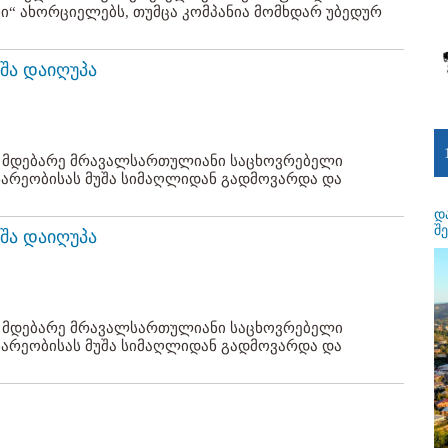
ი“ ახორციელებს, თუმცა კომპანია მომხდარ უბედურ
უშა დაიღუპა
ე მდებარე მრავალსართულიანი საცხოვრებელი
ნარეობისას მუშა სიმაღლიდან გადმოვარდა და
დ
შ
უშა დაიღუპა
ე მდებარე მრავალსართულიანი საცხოვრებელი
ნარეობისას მუშა სიმაღლიდან გადმოვარდა და