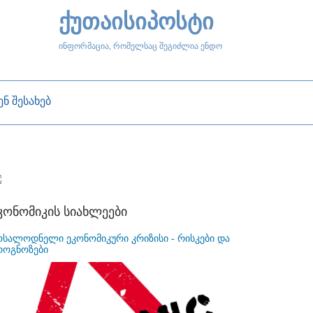
ქუთაისიპოსტი
ინფორმაცია, რომელსაც შეგიძლია ენდო
ენ შესახებ
კონომიკის სიახლეები
ოსალოდნელი ეკონომიკური კრიზისი - რისკები და
როგნოზები