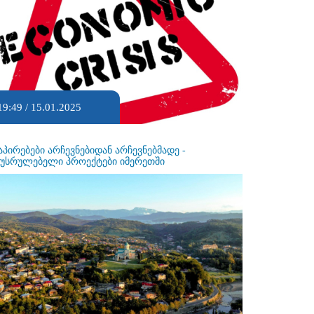
19:49 / 15.01.2025
აპირებები არჩევნებიდან არჩევნებმადე -
ეუსრულებელი პროექტები იმერეთში