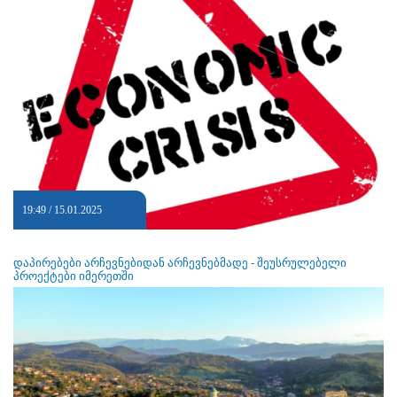
19:49 / 15.01.2025
დაპირებები არჩევნებიდან არჩევნებმადე - შეუსრულებელი
პროექტები იმერეთში