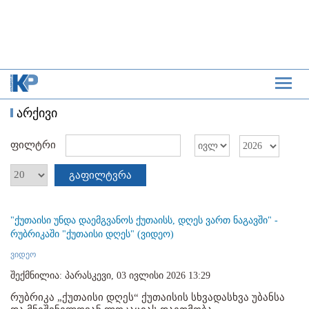
არქივი
ფილტრი
გაფილტვრა
"ქუთაისი უნდა დაემგვანოს ქუთაისს, დღეს ვართ ნაგავში" -
რუბრიკაში "ქუთაისი დღეს" (ვიდეო)
ვიდეო
შექმნილია: პარასკევი, 03 ივლისი 2026 13:29
რუბრიკა „ქუთაისი დღეს“ ქუთაისის სხვადასხვა უბანსა