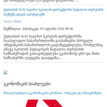
და მნიშვნელოვან ლოკაციას დაეთმობა. ...
ქუთაისის №36 საჯარო სკოლის დირექტორი ნატალია თურქაძის
საქმეზე დავას აგრძელებს
ახალი ამბები
შექმნილია: პარასკევი, 03 ივლისი 2026 08:40
ქუთაისის №36 საჯარო სკოლის დირექტორმა
სააპელაციო სასამართლოში გაასაჩივრა პირველი
ინსტანციის სასამართლოს გადაწყვეტილება, რომელმაც
ამავე სკოლის პედაგოგის ნატალია თურქაძის
სამსახურიდან გათავისუფლება უკანონოდ ცნო და მისი
სამსახურში აღდგენა დაადგინა....
ეკონომიკის სიახლეები
მოსალოდნელი ეკონომიკური კრიზისი - რისკები და პროგნოზები