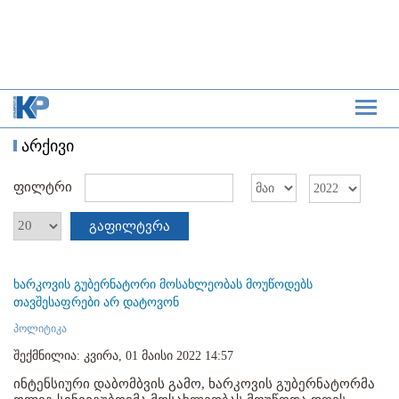
არქივი
ფილტრი
გაფილტვრა
ხარკოვის გუბერნატორი მოსახლეობას მოუწოდებს
თავშესაფრები არ დატოვონ
პოლიტიკა
შექმნილია: კვირა, 01 მაისი 2022 14:57
ინტენსიური დაბომბვის გამო, ხარკოვის გუბერნატორმა