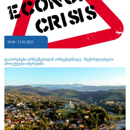
19:49 / 15.01.2025
დაპირებები არჩევნებიდან არჩევნებმადე - შეუსრულებელი
პროექტები იმერეთში