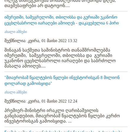
ოლეგ სინიეგუბოვმა მოსახლეობას მოუწოდა დღეს,
თავშესაფრები არ დატოვონ....
იმერეთში, სამეგრელოში, თბილისსა და გურიაში უკანონო
ცეცხლსასროლი იარაღები ამოიღეს - დაკავებულია 6 პირი
ახალი ამბები
შექმნილია: კვირა, 01 მაისი 2022 13:32
შინაგან საქმეთა სამინისტროს თანამშრომლებმა
იმერეთში, სამეგრელოში, თბილისსა და გურიაში
უკანონო ცეცხლსასროლი იარაღები და საბრძოლო
მასალა ამოიღეს....
"მთავრობამ წყალტუბოს წყლები ინვესტორისგან 8 მილიონ
დოლარად გამოისყიდა"
ახალი ამბები
შექმნილია: კვირა, 01 მაისი 2022 12:24
პრემიერ-მინისტრი ირაკლი ღარიბაშვილის
განცხადებით, მთავრობამ წყალტუბოს წყლები კერძო
ინვესტორისგან გამოისყიდა. ...