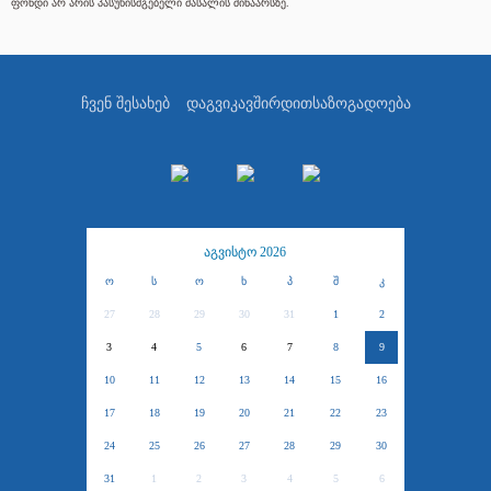
ფონდი არ არის პასუხისმგებელი მასალის შინაარსზე.
ჩვენ შესახებ
დაგვიკავშირდით
საზოგადოება
აგვისტო 2026
ო
ს
ო
ხ
პ
შ
კ
27
28
29
30
31
1
2
3
4
5
6
7
8
9
10
11
12
13
14
15
16
17
18
19
20
21
22
23
24
25
26
27
28
29
30
31
1
2
3
4
5
6