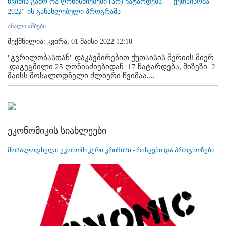
წვიმის გამო რა ღონისძიებები (არ) ჩატარდება - " ქუთაისობა
2022"-ის განახლებული პროგრამა
ახალი ამბები
შექმნილია: კვირა, 01 მაისი 2022 12:10
"გვრილობასთან" დაკავშირებით ქუთაისის მერიის მიერ
დაგეგმილი 25 ღონისძიებიდან 17 ჩატარდება, მიზეზი 2
მაისს მოსალოდნელი ძლიერი წვიმაა....
ეკონომიკის სიახლეები
მოსალოდნელი ეკონომიკური კრიზისი - რისკები და პროგნოზები