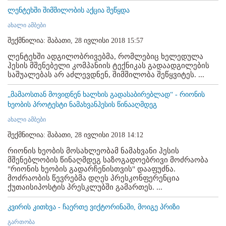
ლენტეხში შიმშილობის აქცია შეწყდა
ახალი ამბები
შექმნილია: შაბათი, 28 ივლისი 2018 15:57
ლენტეხში ადგილობრივებმა, რომლებიც ხელედულა
ჰესის მშენებელი კომპანიის ტექნიკას გადაადგილების
საშუალებას არ აძლევდნენ, შიმშილობა შეწყვიტეს. ...
„მამაოსთან მოვიდნენ ხალხის გადასაბირებლად“ - რიონის
ხეობის პროტესტი ნამახვანჰესის წინააღმდეგ
ახალი ამბები
შექმნილია: შაბათი, 28 ივლისი 2018 14:12
რიონის ხეობის მოსახლეობამ ნამახვანი ჰესის
მშენებლობის წინაღმდეგ საზოგადოებრივი მოძრაობა
"რიონის ხეობის გადარჩენისთვის" დააფუძნა.
მოძრაობის წევრებმა დღეს პრესკონფერენცია
ქუთაისიპოსტის პრესკლუბში გამართეს. ...
კვირის კითხვა - ჩაერთე ვიქტორინაში, მოიგე პრიზი
გართობა