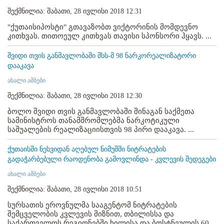
შექმნილია: შაბათი, 28 ივლისი 2018 12:31
"ქუთაისიპოსტი" გთავაზობთ ვიქტორინის მომდევნო
კითხვას. თითოეულ კითხვას თავისი სპონსორი ჰყავს. ...
შვიდი თვის განმავლობაში შსს-მ 98 ნარკორეალიზატორი
დააკავა
ახალი ამბები
შექმნილია: შაბათი, 28 ივლისი 2018 12:30
ბოლო შვიდი თვის განმავლობაში შინაგან საქმეთა
სამინისტროს თანამშრომლებმა ნარკოტიკული
საშუალების რეალიზაციისთვის 98 პირი დააკავა. ...
ქუთაისში ნესვიდან აღებულ ნიმუშში ნიტრატების
გადაჭარბებული რაოდენობა გამოვლინდა - კვლევის შედეგები
ახალი ამბები
შექმნილია: შაბათი, 28 ივლისი 2018 10:51
სურსათის ეროვნულმა სააგენტომ ნიტრატების
შემცველობის კვლევის მიზნით, თბილისსა და
საქართველოს რეგიონებში ხილისა და ბოსტნეულის 60