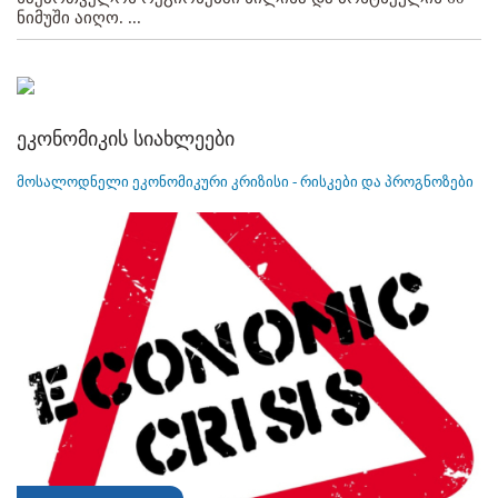
ნიმუში აიღო. ...
ეკონომიკის სიახლეები
მოსალოდნელი ეკონომიკური კრიზისი - რისკები და პროგნოზები