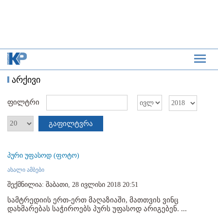
არქივი
ფილტრი
გაფილტვრა
პური უფასოდ (ფოტო)
ახალი ამბები
შექმნილია: შაბათი, 28 ივლისი 2018 20:51
სამტრედიის ერთ-ერთ მაღაზიაში, მათთვის ვინც
დახმარებას საჭიროებს პურს უფასოდ არიგებენ. ...