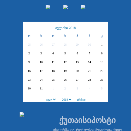
ივლისი 2018
ო
ს
ო
ხ
პ
შ
კ
25
26
27
28
29
30
1
2
3
4
5
6
7
8
9
10
11
12
13
14
15
16
17
18
19
20
21
22
23
24
25
26
27
28
29
30
31
1
2
3
4
5
ქუთაისიპოსტი
ინფორმაცია, რომელსაც შეგიძლია ენდო