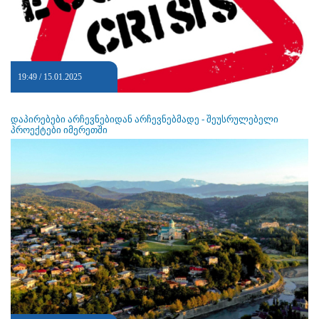
19:49 / 15.01.2025
დაპირებები არჩევნებიდან არჩევნებმადე - შეუსრულებელი
პროექტები იმერეთში