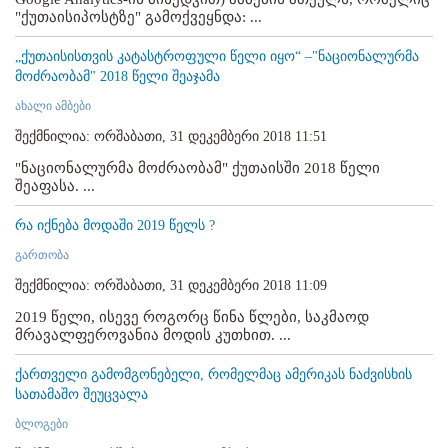
"ქუთაისიპოსტზე" გამოქვეყნდა: ...
„ქუთაისისთვის კატასტროფული წელი იყო“ –"ნაციონალურმა
მოძრაობამ" 2018 წელი შეაჯამა
ახალი ამბები
შექმნილია: ორშაბათი, 31 დეკემბერი 2018 11:51
"ნაციონალურმა მოძრაობამ" ქუთაისში 2018 წელი
შეაფასა. ...
რა იქნება მოდაში 2019 წელს ?
გართობა
შექმნილია: ორშაბათი, 31 დეკემბერი 2018 11:09
2019 წელი, ისევე როგორც წინა წლები, საკმაოდ
მრავალფეროვანია მოდის კუთხით. ...
ქართველი გამომგონებელი, რომელმაც ამერიკას ნაძვისხის
სათამაშო შეუცვალა
ბლოგები