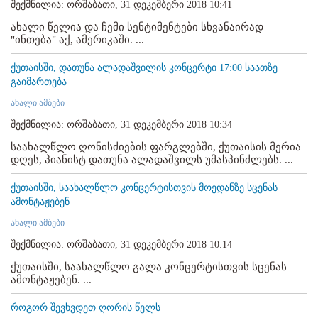
შექმნილია: ორშაბათი, 31 დეკემბერი 2018 10:41
ახალი წელია და ჩემი სენტიმენტები სხვანაირად
"ინთება" აქ, ამერიკაში. ...
ქუთაისში, დათუნა ალადაშვილის კონცერტი 17:00 საათზე
გაიმართება
ახალი ამბები
შექმნილია: ორშაბათი, 31 დეკემბერი 2018 10:34
საახალწლო ღონისძიების ფარგლებში, ქუთაისის მერია
დღეს, პიანისტ დათუნა ალადაშვილს უმასპინძლებს. ...
ქუთაისში, საახალწლო კონცერტისთვის მოედანზე სცენას
ამონტაჟებენ
ახალი ამბები
შექმნილია: ორშაბათი, 31 დეკემბერი 2018 10:14
ქუთაისში, საახალწლო გალა კონცერტისთვის სცენას
ამონტაჟებენ. ...
როგორ შევხვდეთ ღორის წელს