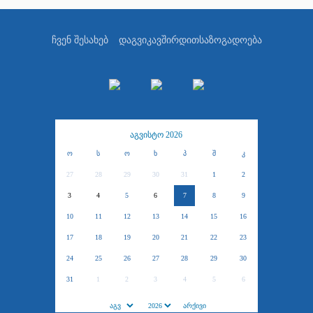
ჩვენ შესახებ
დაგვიკავშირდით
საზოგადოება
აგვისტო 2026
ო
ს
ო
ხ
პ
შ
კ
27
28
29
30
31
1
2
3
4
5
6
7
8
9
10
11
12
13
14
15
16
17
18
19
20
21
22
23
24
25
26
27
28
29
30
31
1
2
3
4
5
6