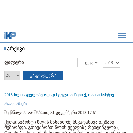
არქივი
ფილტრი
გაფილტვრა
2018 წლის ყველაზე რეიტინგული ამბები ქუთაისიპოსტზე
ახალი ამბები
შექმნილია: ორშაბათი, 31 დეკემბერი 2018 17:51
ქუთაისიპოსტი წლის მანძილზე სხვადასხვა თემაზე
მუშაობდა. გთავაზობთ წლის ყველაზე რეიტინგული (
Google Analytics-ის მიხედვით) ამბების ათეულს, რომელიც