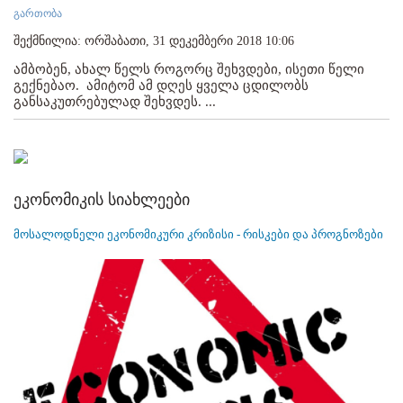
გართობა
შექმნილია: ორშაბათი, 31 დეკემბერი 2018 10:06
ამბობენ, ახალ წელს როგორც შეხვდები, ისეთი წელი
გექნებაო. ამიტომ ამ დღეს ყველა ცდილობს
განსაკუთრებულად შეხვდეს. ...
ეკონომიკის სიახლეები
მოსალოდნელი ეკონომიკური კრიზისი - რისკები და პროგნოზები