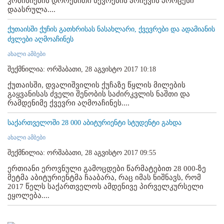
კომისიების დროებითი წევრების არჩევის პროცესი
დაასრულა....
ქუთაისში ქუჩის გათხრისას ნასახლარი, ქვევრები და ადამიანის
ძვლები აღმოაჩინეს
ახალი ამბები
შექმნილია: ორშაბათი, 28 აგვისტო 2017 10:18
ქუთაისში, დვალიშვილის ქუჩაზე წყლის მილების
გაყვანისას ძველი შენობის საძირკვლის ნაშთი და
რამდენიმე ქვევრი აღმოაჩინეს....
საქართველოში 28 000 აბიტურიენტი სტუდენტი გახდა
ახალი ამბები
შექმნილია: ორშაბათი, 28 აგვისტო 2017 09:55
ერთიანი ეროვნული გამოცდები წარმატებით 28 000-ზე
მეტმა აბიტურიენტმა ჩააბარა, რაც იმას ნიშნავს, რომ
2017 წელს საქართველოს ამდენივე პირველკურსელი
ეყოლება....