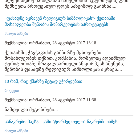
ალექსანდრე ბასილაიას სახელობის სკვერი ტყიბულში
მეშხტეთა პროფესიულ დღეს საზეიმოდ გაიხსნა....
"ფასადზე აკრავენ რელიგიურ სიმბოლიკას"- ქუთაისში
მოსახლეობა შენობის მოპირკეთებას აპროტესტებს
ახალი ამბები
შექმნილია: ორშაბათი, 28 აგვისტო 2017 13:18
ქუთაისში, ჭავჭავაძის გამზირზე მცხოვრები
მოსახლეობის თქმით, კომპანია, რომელიც აღნიშნულ
ტერიტორიაზე მრავალსართულიან კორპუსს აშენებს,
შენობის ფასადზე რელიგიურ სიმბოლიკას აკრავს....
10 რამ, რაც ქმარზე მეტად გჭირდებათ
რჩევები
შექმნილია: ორშაბათი, 28 აგვისტო 2017 11:38
ნამდვილი მეგობრები...
სანაკრებო პაუზა - სამი "ტორპედოელი" ნაკრებში იხმეს
ახალი ამბები