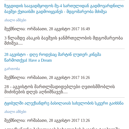
ზუგდიდის საავადმყოფოს მე-4 სართულიდან გადმოვარდნილი
ბავშვი ქუთაისში გადმოიყვანეს - მდგომარეობა მძიმეა
ახალი ამბები
შექმნილია: ორშაბათი, 28 აგვისტო 2017 16:49
3 წლამდე ასაკის ბავშვის ჯანმრთელობის მდგომარეობა
მძიმეა....
28 აგვისტო - დღე როდესაც მარტინ ლუთერ კინგმა
წარმოთქვაI Have a Dream
გართობა
შექმნილია: ორშაბათი, 28 აგვისტო 2017 16:26
28 - აგვისტოს მართლმადიდებლები ღვთისმშობლის
მიძინების დღეს აღნიშნავენ....
ტყიბულში ალექსანდრე ბასილაიას სახელობის სკვერი გაიხსნა
ახალი ამბები
შექმნილია: ორშაბათი, 28 აგვისტო 2017 13:26