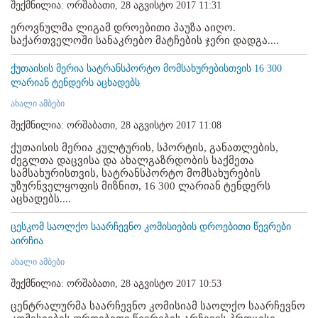
შექმნილია: ორშაბათი, 28 აგვისტო 2017 11:31
ეროვნულმა ლიგამ დროებითი პაუზა აიღო.
საქართველოში სანაკრებო მატჩების ჯერი დადგა....
ქუთაისის მერია სატრანსპორტო მომსახურებისთვის 16 300
ლარიან ტენდერს აცხადებს
ახალი ამბები
შექმნილია: ორშაბათი, 28 აგვისტო 2017 11:08
ქუთაისის მერია კულტურის, სპორტის, განათლების,
ძეგლთა დაცვისა და ახალგაზრდობის საქმეთა
სამსახურისთვის, სატრანსპორტო მომსახურების
უზურნველყოფის მიზნით, 16 300 ლარიან ტენდერს
აცხადებს....
ცესკომ საოლქო საარჩევნო კომისიების დროებითი წევრები
აირჩია
ახალი ამბები
შექმნილია: ორშაბათი, 28 აგვისტო 2017 10:53
ცენტრალურმა საარჩევნო კომისიამ საოლქო საარჩევნო