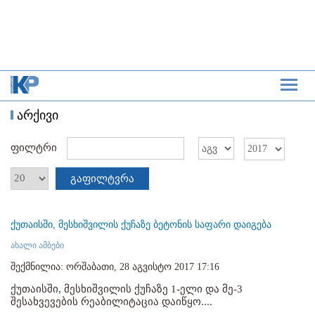
არქივი
ფილტრი
გაფილტვრა
ქუთაისში, მესხიშვილის ქუჩაზე ბეტონის საფარი დაიგება
ახალი ამბები
შექმნილია: ორშაბათი, 28 აგვისტო 2017 17:16
ქუთაისში, მესხიშვილის ქუჩაზე 1-ელი და მე-3
შესახვევების რეაბილიტაცია დაიწყო....