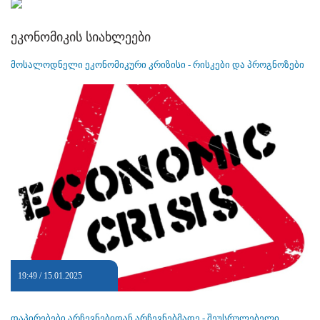
ეკონომიკის სიახლეები
მოსალოდნელი ეკონომიკური კრიზისი - რისკები და პროგნოზები
19:49 / 15.01.2025
დაპირებები არჩევნებიდან არჩევნებმადე - შეუსრულებელი