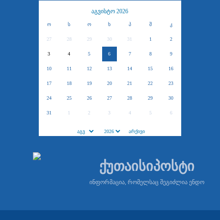
აგვისტო 2026
ო
ს
ო
ხ
პ
შ
კ
27
28
29
30
31
1
2
3
4
5
6
7
8
9
10
11
12
13
14
15
16
17
18
19
20
21
22
23
24
25
26
27
28
29
30
31
1
2
3
4
5
6
ქუთაისიპოსტი
ინფორმაცია, რომელსაც შეგიძლია ენდო