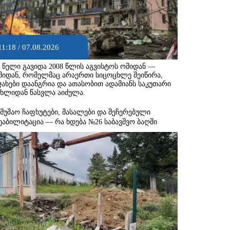
11:18 / 07.08.2026
8 წელი გავიდა 2008 წლის აგვისტოს ომიდან —
მიდან, რომელმაც არაერთი სიცოცხლე შეიწირა,
ჯახები დაანგრია და ათასობით ადამიანს საკუთარი
ახლიდან წასვლა აიძულა.
ამუშაო ჩაფხუტები, მასალები და შეჩერებული
ეაბილიტაცია — რა ხდება №26 საბავშვო ბაღში