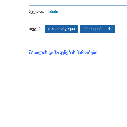
ავტორი:
admin
თეგები:
#ნაციონალები
#არჩევნები 2017
მასალის გამოყენების პირობები