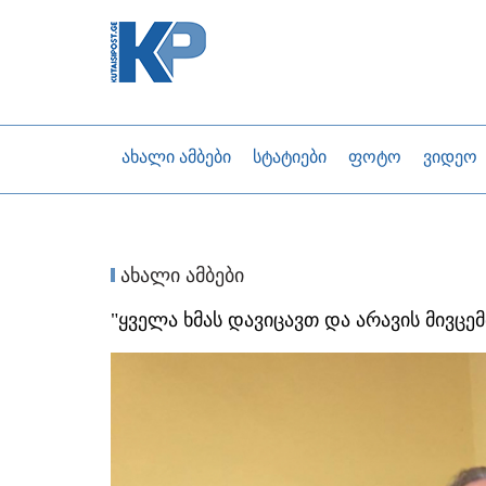
ახალი ამბები
სტატიები
ფოტო
ვიდეო
ახალი ამბები
"ყველა ხმას დავიცავთ და არავის მივცე