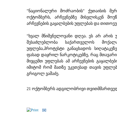
"ნაციონალური მოძრაობის" ქუთაისის მე
ოქტომბერს, არჩევნებზე მისვლისკენ მოუ
არჩევნების გაყალბების უფლებას და თითოეუ
"ხვალ მნიშვნელოვანი დღეა. ეს არ არის
შესაძლებლობა საქართველოს მოქალა
უფლება,პროტესტი განაცხადოს სიღატაკეზე
ფასად დაყრილ ნარკოტიკებზე, რაც მთავარი 
მივცემთ უფლებას ამ არჩევნების გაყალბებ
იმიტომ რომ მათზე უკეთესად თავის უფლებებ
გრიგოლ ვაშაძე.
21 ოქტომბერს ადგილობრივი თვითმმართველ