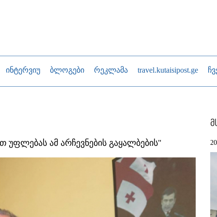
ინტერვიუ
ბლოგები
რეკლამა
travel.kutaisipost.ge
ჩვ
მ
მთ უფლებას ამ არჩევნების გაყალბების"
2