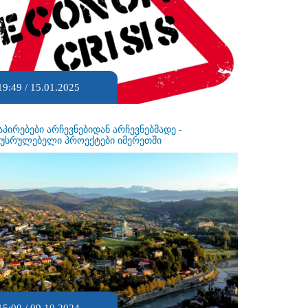
19:49 / 15.01.2025
აპირებები არჩევნებიდან არჩევნებმადე -
ეუსრულებელი პროექტები იმერეთში