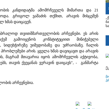
რობის კანდიდატმა ამომრჩეველს მიმართა და 21
წოდა. გრიგოლ ვაშაძის თქმით, არავის მისცემენ
„
ლ ხმას დაიცავენ.
ბ
ს
 უბრალოდ თვითმმართველობის არჩევნები. ეს არის
ქემ გამოიყენოს კონსტიტუციით მინიჭებული
, სიდუხჭირეზე უიმედობაზე და უძრაობაზე. ჩალის
პრობლემები არის. ყველა ხმას დავიცავთ და არავის
ის, მაგრამ მთავარია იყოს ამომრჩევლის აქტივობა,
ს, თავის ქვეყანას ვერავინ დაიცავს", - განმარტა
ე
მ
პ
ობის არჩევნებია.