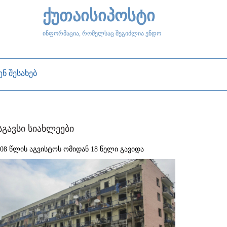
ქუთაისიპოსტი
ინფორმაცია, რომელსაც შეგიძლია ენდო
ენ შესახებ
სგავსი სიახლეები
008 წლის აგვისტოს ომიდან 18 წელი გავიდა