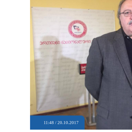
11:48 / 20.10.2017