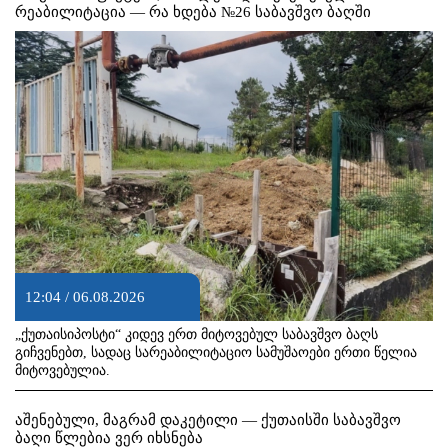
რეაბილიტაცია — რა ხდება №26 საბავშვო ბაღში
12:04 / 06.08.2026
„ქუთაისიპოსტი“ კიდევ ერთ მიტოვებულ საბავშვო ბაღს
გიჩვენებთ, სადაც სარეაბილიტაციო სამუშაოები ერთი წელია
მიტოვებულია.
აშენებული, მაგრამ დაკეტილი — ქუთაისში საბავშვო
ბაღი წლებია ვერ იხსნება