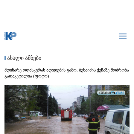
ახალი ამბები
მდინარე ოღასკურას ადიდების გამო, ბუხაიძის ქუჩაზე მოძრობა
გადაკეტილია (ფოტო)