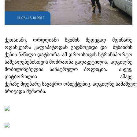
11:02 / 16.10.2017
ქუთაისში, ორდღიანი წვიმის შედეგად მდინარე
ოღასკუარა კალაპატოდან გადმოვიდა და ბუხაიძის
ქუჩის ნაწილი დატბორა. ამ დროისთვის სტრანსპორტო
საშუალებებისთვის მოძრაობა გადაკეტილია, ადგილზე
მობილიზებულია საპატრულო პოლიცია. ასევე,
დატბორილია ამავე
ქუჩაზე მდებარე სავაჭრო ობიექტებიც. ადგილზე სამაშვე
ბრიგადა მუშაობს.