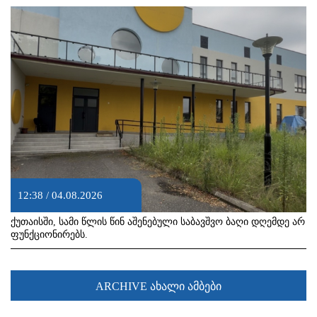
12:38 / 04.08.2026
ქუთაისში, სამი წლის წინ აშენებული საბავშვო ბაღი დღემდე არ
ფუნქციონირებს.
ARCHIVE ახალი ამბები