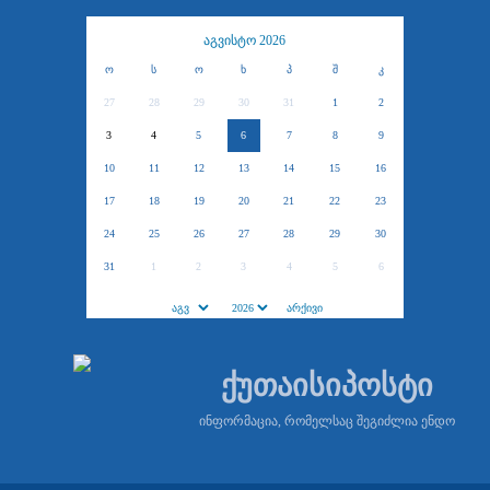
აგვისტო 2026
ო
ს
ო
ხ
პ
შ
კ
27
28
29
30
31
1
2
3
4
5
6
7
8
9
10
11
12
13
14
15
16
17
18
19
20
21
22
23
24
25
26
27
28
29
30
31
1
2
3
4
5
6
ქუთაისიპოსტი
ინფორმაცია, რომელსაც შეგიძლია ენდო