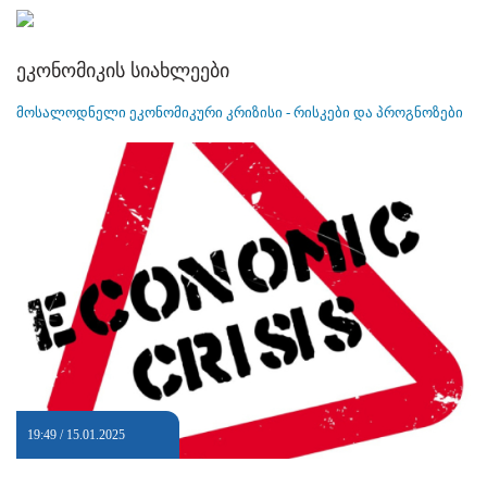
ეკონომიკის სიახლეები
მოსალოდნელი ეკონომიკური კრიზისი - რისკები და პროგნოზები
19:49 / 15.01.2025