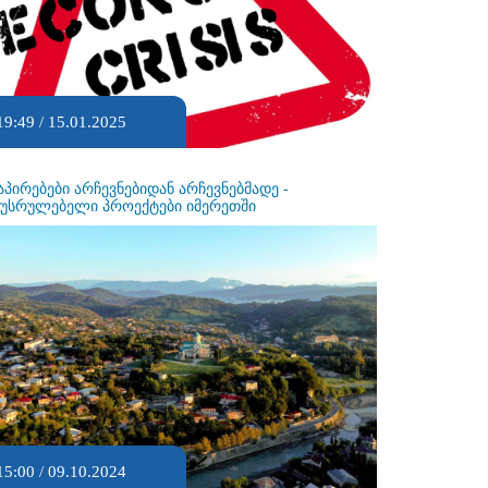
19:49 / 15.01.2025
აპირებები არჩევნებიდან არჩევნებმადე -
ეუსრულებელი პროექტები იმერეთში
15:00 / 09.10.2024