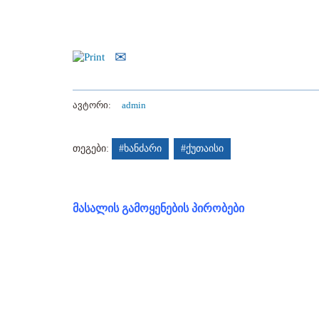
ავტორი:
admin
თეგები:
#ხანძარი
#ქუთაისი
მასალის გამოყენების პირობები