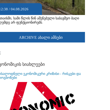
12:38 / 04.08.2026
უთაისში, სამი წლის წინ აშენებული საბავშვო ბაღი
ღემდე არ ფუნქციონირებს.
ARCHIVE ახალი ამბები
კონომიკის სიახლეები
ოსალოდნელი ეკონომიკური კრიზისი - რისკები და
როგნოზები