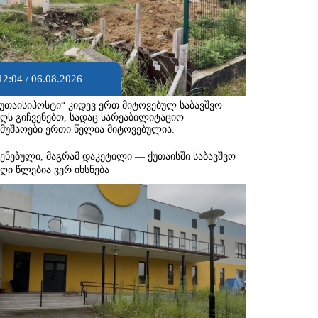
12:04 / 06.08.2026
ქუთაისიპოსტი“ კიდევ ერთ მიტოვებულ საბავშვო
აღს გიჩვენებთ, სადაც სარეაბილიტაციო
ამუშაოები ერთი წელია მიტოვებულია.
შენებული, მაგრამ დაკეტილი — ქუთაისში საბავშვო
აღი წლებია ვერ იხსნება