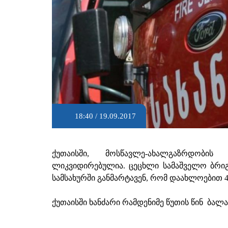
18:40 / 19.09.2017
ქუთაისში, მოსწავლე-ახალგაზრდობი
ლიკვიდირებულია. ცეცხლი სამაშველო ბრიგ
სამსახურში განმარტავენ, რომ დაახლოებით 40
ქუთაისში ხანძარი რამდენიმე წუთის წინ ბალა