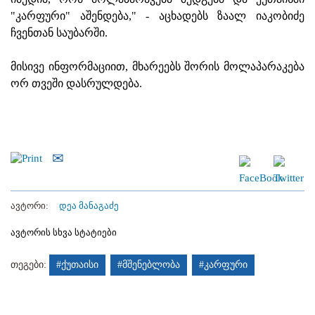
"კარფური" აშენდება," - აცხადებს ზაალ იაკობიძე
ჩვენთან საუბარში.
მისივე ინფორმაციით, მხარეებს შორის მოლაპარაკება
ორ თვეში დასრულდება.
ავტორი:
დეა მანაგაძე
ავტორის სხვა სტატიები
თეგები:
#ქუთაისი
#მშენებლობა
#კარფური