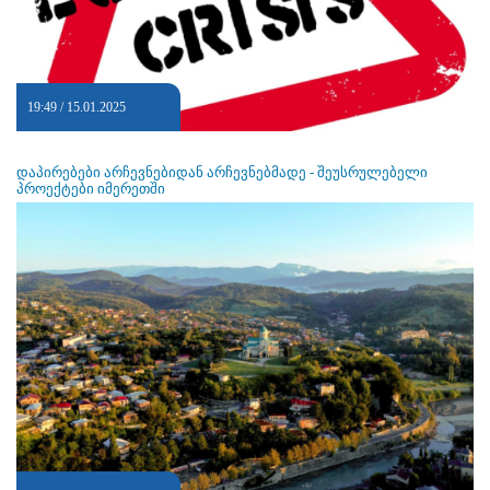
19:49 / 15.01.2025
დაპირებები არჩევნებიდან არჩევნებმადე - შეუსრულებელი
პროექტები იმერეთში