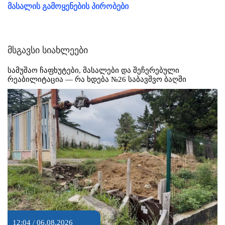
მასალის გამოყენების პირობები
მსგავსი სიახლეები
სამუშაო ჩაფხუტები, მასალები და შეჩერებული
რეაბილიტაცია — რა ხდება №26 საბავშვო ბაღში
12:04 / 06.08.2026