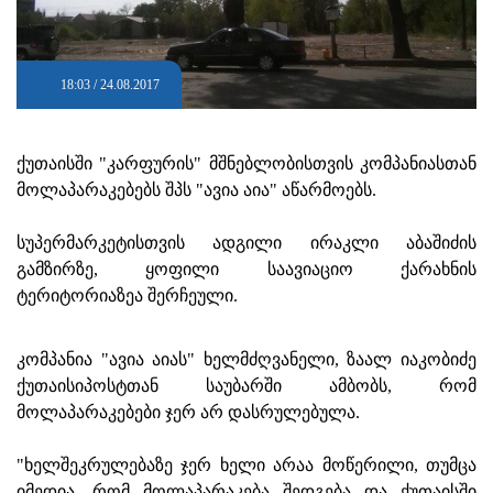
18:03 / 24.08.2017
ქუთაისში "კარფურის" მშნებლობისთვის კომპანიასთან
მოლაპარაკებებს შპს "ავია აია" აწარმოებს.
სუპერმარკეტისთვის ადგილი ირაკლი აბაშიძის
გამზირზე, ყოფილი საავიაციო ქარახნის
ტერიტორიაზეა შერჩეული.
კომპანია "ავია აიას" ხელმძღვანელი, ზაალ იაკობიძე
ქუთაისიპოსტთან საუბარში ამბობს, რომ
მოლაპარაკებები ჯერ არ დასრულებულა.
"ხელშეკრულებაზე ჯერ ხელი არაა მოწერილი, თუმცა
იმედია, რომ მოლაპარაკება შედგება და ქუთაისში