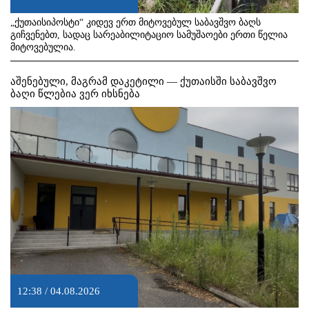
„ქუთაისიპოსტი“ კიდევ ერთ მიტოვებულ საბავშვო ბაღს
გიჩვენებთ, სადაც სარეაბილიტაციო სამუშაოები ერთი წელია
მიტოვებულია.
აშენებული, მაგრამ დაკეტილი — ქუთაისში საბავშვო
ბაღი წლებია ვერ იხსნება
12:38 / 04.08.2026