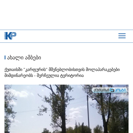
ახალი ამბები
ქუთაისში "კარფურის" მშენებლობისთვის მოლაპარაკებები
მიმდინარეობს - შერჩეულია ტერიტორია