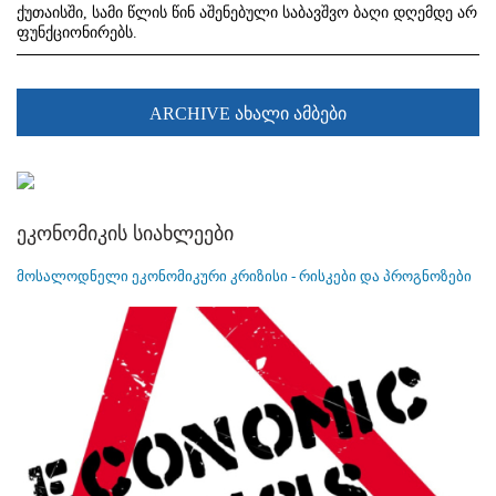
ქუთაისში, სამი წლის წინ აშენებული საბავშვო ბაღი დღემდე არ
ფუნქციონირებს.
ARCHIVE ახალი ამბები
ეკონომიკის სიახლეები
მოსალოდნელი ეკონომიკური კრიზისი - რისკები და პროგნოზები