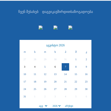
ჩვენ შესახებ
დაგვიკავშირდით
საზოგადოება
აგვისტო 2026
ო
ს
ო
ხ
პ
შ
კ
27
28
29
30
31
1
2
3
4
5
6
7
8
9
10
11
12
13
14
15
16
17
18
19
20
21
22
23
24
25
26
27
28
29
30
31
1
2
3
4
5
6