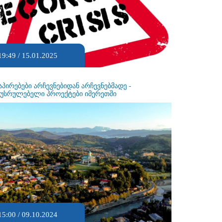
19:49 / 15.01.2025
აპირებები არჩევნებიდან არჩევნებმადე -
ეუსრულებელი პროექტები იმერეთში
15:00 / 09.10.2024