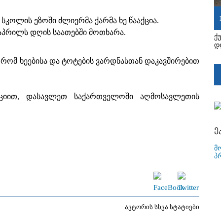
ო სკოლის ეზოში ძლიერმა ქარმა ხე წააქცია.
 აპრილს დღის საათებში მოთხარა.
ქ
დ
 რომ ხეებისა და ტოტების ვარდნასთან დაკავშირებით
ციით, დასავლეთ საქართველოში აღმოსავლეთის
ე
მ
პ
ავტორის სხვა სტატიები