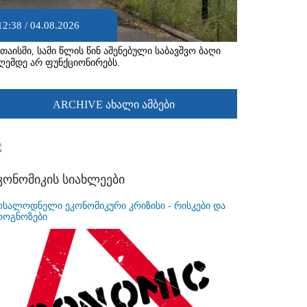
12:38 / 04.08.2026
უთაისში, სამი წლის წინ აშენებული საბავშვო ბაღი
ღემდე არ ფუნქციონირებს.
ARCHIVE ახალი ამბები
კონომიკის სიახლეები
ოსალოდნელი ეკონომიკური კრიზისი - რისკები და
როგნოზები