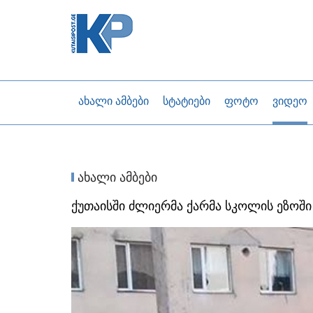
ახალი ამბები
სტატიები
ფოტო
ვიდეო
ახალი ამბები
ქუთაისში ძლიერმა ქარმა სკოლის ეზოში