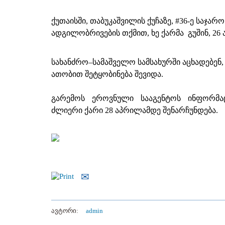
ქუთაისში, თაბუკაშვილის ქუჩაზე, #36-ე საჯარ
ადგილობრივების თქმით, ხე ქარმა გუშინ, 26
სახანძრო–სამაშველო სამსახურში აცხადებენ,
ათობით შეტყობინება შევიდა.
გარემოს ეროვნული სააგენტოს ინფორმა
ძლიერი ქარი 28 აპრილამდე შენარჩუნდება.
ავტორი:
admin