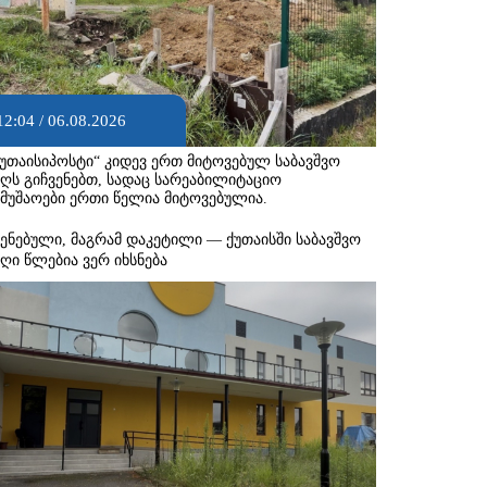
12:04 / 06.08.2026
ქუთაისიპოსტი“ კიდევ ერთ მიტოვებულ საბავშვო
აღს გიჩვენებთ, სადაც სარეაბილიტაციო
ამუშაოები ერთი წელია მიტოვებულია.
შენებული, მაგრამ დაკეტილი — ქუთაისში საბავშვო
აღი წლებია ვერ იხსნება