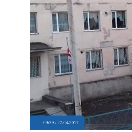
09:39 / 27.04.2017