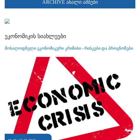
ARCHIVE ახალი ამბები
ეკონომიკის სიახლეები
მოსალოდნელი ეკონომიკური კრიზისი - რისკები და პროგნოზები