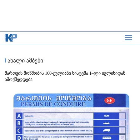
ახალი ამბები
მართვის მოწმობის 100-ქულიანი სისტემა 1–ლი ივლისიდან
ამოქმედდება