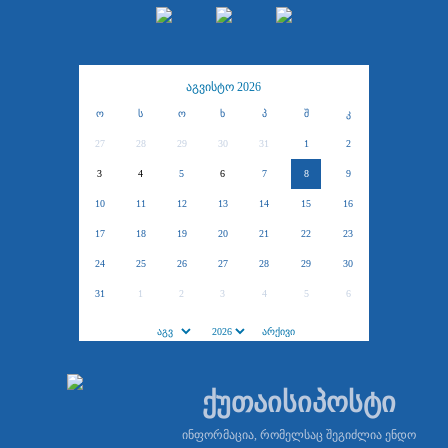
აგვისტო 2026
ო
ს
ო
ხ
პ
შ
კ
27
28
29
30
31
1
2
3
4
5
6
7
8
9
10
11
12
13
14
15
16
17
18
19
20
21
22
23
24
25
26
27
28
29
30
31
1
2
3
4
5
6
ქუთაისიპოსტი
ინფორმაცია, რომელსაც შეგიძლია ენდო