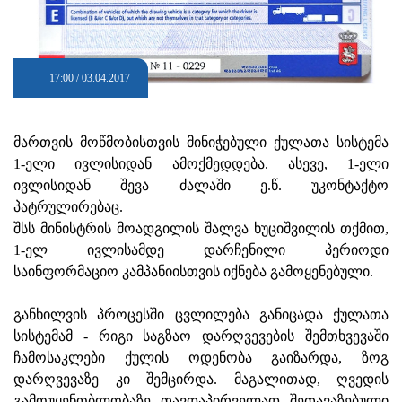
17:00 / 03.04.2017
მართვის მოწმობისთვის მინიჭებული ქულათა სისტემა
1-ელი ივლისიდან ამოქმედდება. ასევე, 1-ელი
ივლისიდან შევა ძალაში ე.წ. უკონტაქტო
პატრულირებაც.
შსს მინისტრის მოადგილის შალვა ხუციშვილის თქმით,
1-ელ ივლისამდე დარჩენილი პერიოდი
საინფორმაციო კამპანიისთვის იქნება გამოყენებული.
განხილვის პროცესში ცვლილება განიცადა ქულათა
სისტემამ - რიგი საგზაო დარღვევების შემთხვევაში
ჩამოსაკლები ქულის ოდენობა გაიზარდა, ზოგ
დარღვევაზე კი შემცირდა. მაგალითად, ღვედის
გამოუყენობლობაზე თავდაპირველად შეთავაზებული