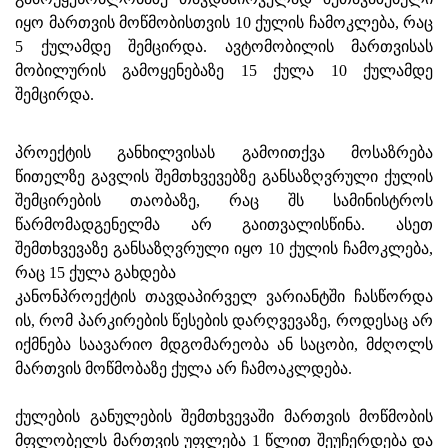
იყო მართვის მოწმობისთვის 10 ქულის ჩამოკლება, რაც
5 ქულამდე შემცირდა. ავტომობილის მართვისას
მობილურის გამოყენებაზე 15 ქულა 10 ქულამდე
შემცირდა.
პროექტის განხილვისას გამოითქვა მოსაზრება
წითელზე გავლის შემთხვევებზე განსაზღვრული ქულის
შემცირების თაობაზე, რაც შს სამინისტროს
წარმომადგენელმა არ გაითვალისწინა. ასეთ
შემთხვევაზე განსაზღვრული იყო 10 ქულის ჩამოკლება,
რაც 15 ქულა გახდება
კანონპროექტის თავდაპირველ ვარიანტში ჩასწორდა
ის, რომ პარკირების წესების დარღვევაზე, როდესაც არ
იქმნება საავარიო მდგომარეობა ან საცობი, მძღოლს
მართვის მოწმობაზე ქულა არ ჩამოაკლდება.
ქულების განულების შემთხვევაში მართვის მოწმობის
მფლობელს მართვის უფლება 1 წლით შეუჩერდება და