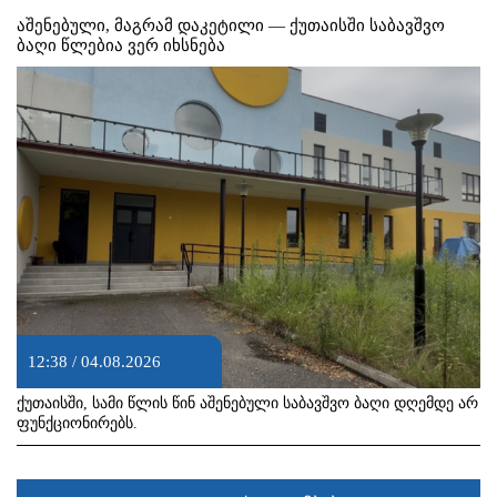
აშენებული, მაგრამ დაკეტილი — ქუთაისში საბავშვო
ბაღი წლებია ვერ იხსნება
12:38 / 04.08.2026
ქუთაისში, სამი წლის წინ აშენებული საბავშვო ბაღი დღემდე არ
ფუნქციონირებს.