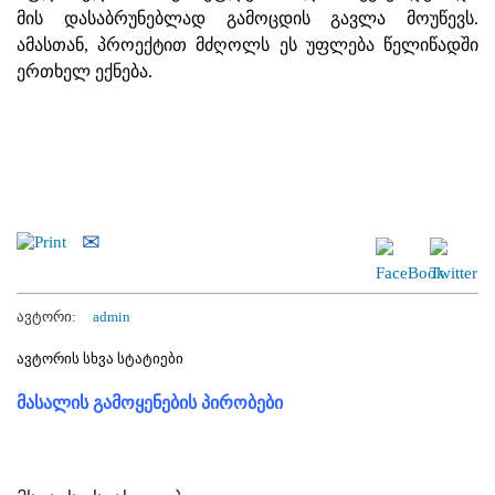
მის დასაბრუნებლად გამოცდის გავლა მოუწევს.
ამასთან, პროექტით მძღოლს ეს უფლება წელიწადში
ერთხელ ექნება.
ავტორი:
admin
ავტორის სხვა სტატიები
მასალის გამოყენების პირობები