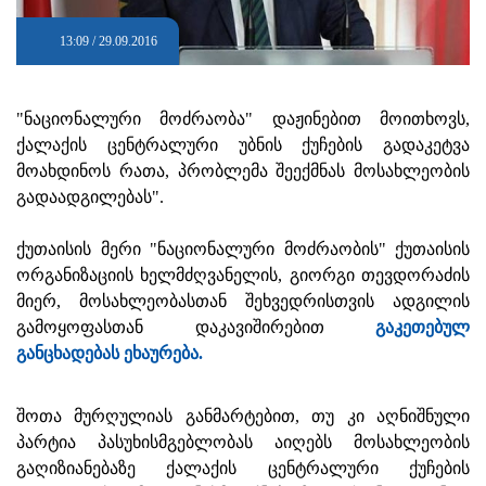
13:09 / 29.09.2016
"ნაციონალური მოძრაობა" დაჟინებით მოითხოვს,
ქალაქის ცენტრალური უბნის ქუჩების გადაკეტვა
მოახდინოს რათა, პრობლემა შეექმნას მოსახლეობის
გადაადგილებას".
ქუთაისის მერი "ნაციონალური მოძრაობის" ქუთაისის
ორგანიზაციის ხელმძღვანელის, გიორგი თევდორაძის
მიერ, მოსახლეობასთან შეხვედრისთვის ადგილის
გამოყოფასთან დაკავიშირებით
გაკეთებულ
განცხადებას ეხაურება.
შოთა მურღულიას განმარტებით, თუ კი აღნიშნული
პარტია პასუხისმგებლობას აიღებს მოსახლეობის
გაღიზიანებაზე ქალაქის ცენტრალური ქუჩების