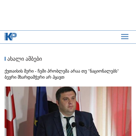
ახალი ამბები
ქუთაისის მერი - ჩემი პრობლემა არაა თუ "ნაციონალებს"
ბევრი მხარდამჭერი არ ჰყავთ