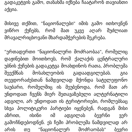
გადაკეტვის გამო, თანახმა იქნება ჩაატარონ თავიანთი
აქცია.
მისივე თქმით, "ნაციონალები" იმის გამო ითხოვნენ
ვიწრო ქუჩებს, რომ მათ უკვე აღარ შუძლიათ
მრავალრიცხოვანი მხარდამჭერების შეკრება.
"ერთადერთი "ნაციონალური მოძრაობაა", რომელიც
დაჟინებით მოითხოვს, რომ ქალაქის ცენტრალური
უბნის ქუჩების გადაკეტვა მოახდინოს რათა, პრობლემა
შეექმნას მოსახლეობის გადაადგილებას. გია
თევდორაძესთან ნამდვილად მქონდა სატელეფონო
საუბარი, რომელშიც ის მეუბენოდა, რომ მათ არ
უნდოდათ ჩვენს მიერ შეთავაზებული ალტერნატილი
ადგილი, არ უნდოდათ ის ტერიტორიები, რომლებსაც
სხვა პოლიტიკური პარტიები იყენებენ, რადგან მისი
აზრით, ისინი იმ ადგილას ბევრნი ვერ
გამოჩნდებოდნენ. ეს ჩემი პრობლემა ნამდვილად არ
არის თუ "ნაციონალურ მოძრაობას" ბევრი