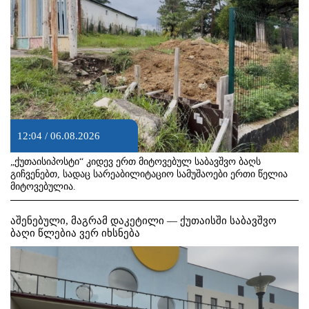
12:04 / 06.08.2026
„ქუთაისიპოსტი“ კიდევ ერთ მიტოვებულ საბავშვო ბაღს
გიჩვენებთ, სადაც სარეაბილიტაციო სამუშაოები ერთი წელია
მიტოვებულია.
აშენებული, მაგრამ დაკეტილი — ქუთაისში საბავშვო
ბაღი წლებია ვერ იხსნება