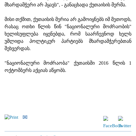
მხარდამჭერი არ ჰყავს", - განაცხადა ქუთაისის მერმა.
მისი თქმით, ქუთაისის მერია არ გამოიყნებს იმ მეთოდს,
რასაც ოთხი წლის წინ "ნაციონალური მოძრაობის"
ხელისუფლება იყენებდა, რომ საარჩევნოდ ხელს
უშლიდა პოლტიკურ პარტიებს მხარდამჭერებთან
შეხვერდას.
"ნაციონალური მოძრაობა" ქუთაისში 2016 წლის 1
ოქტომბერს აქციას აწყობს.