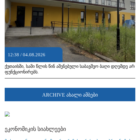
12:38 / 04.08.2026
ქუთაისში, სამი წლის წინ აშენებული საბავშვო ბაღი დღემდე არ
ფუნქციონირებს.
ARCHIVE ახალი ამბები
ეკონომიკის სიახლეები