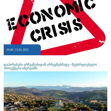
19:49 / 15.01.2025
დაპირებები არჩევნებიდან არჩევნებმადე - შეუსრულებელი
პროექტები იმერეთში