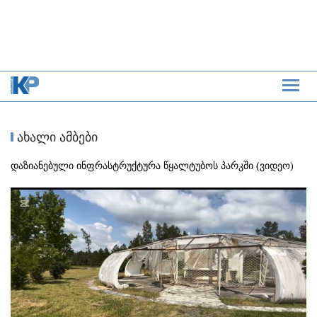
ახალი ამბები
დაზიანებული ინფრასტრუქტურა წყალტუბოს პარკში (ვიდეო)