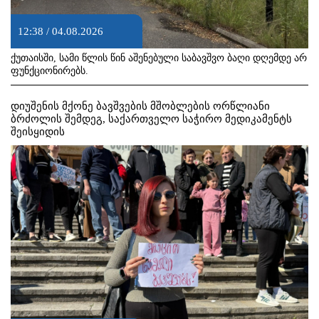
12:38 / 04.08.2026
ქუთაისში, სამი წლის წინ აშენებული საბავშვო ბაღი დღემდე არ
ფუნქციონირებს.
დიუშენის მქონე ბავშვების მშობლების ორწლიანი
ბრძოლის შემდეგ, საქართველო საჭირო მედიკამენტს
შეისყიდის