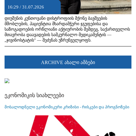
16:29 / 31.07.2026
დიუშენის კუნთოვანი დისტროფიის მქონე ბავშვების
მშობლების, პაციენტთა მხარდამჭერი ჯგუფებისა და
საზოგადოების ორწლიანი აქტიურობის შემდეგ, საქართველოს
მთავრობა დაავადების სამკურნალო მედიკამენტის —
„ჯივინოსტატის“ — შეძენას უზრუნველყოფს.
ARCHIVE ახალი ამბები
ეკონომიკის სიახლეები
მოსალოდნელი ეკონომიკური კრიზისი - რისკები და პროგნოზები