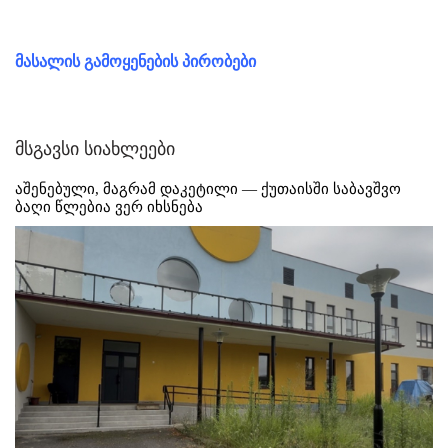
მასალის გამოყენების პირობები
მსგავსი სიახლეები
აშენებული, მაგრამ დაკეტილი — ქუთაისში საბავშვო
ბაღი წლებია ვერ იხსნება