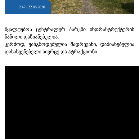
12:47 / 22.06.2026
წყალტუბოს ცენტრალურ პარკში ინფრასტრუქტურის
ნაწილი დაზიანებულია.
კერძოდ, ჟანგმოდებულია შადრევანი, დაზიანებულია
დასასვენებელი სივრცე და ატრაქციონი.