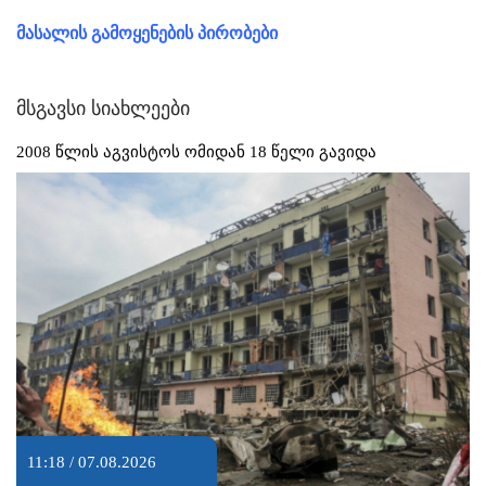
მასალის გამოყენების პირობები
მსგავსი სიახლეები
2008 წლის აგვისტოს ომიდან 18 წელი გავიდა
11:18 / 07.08.2026