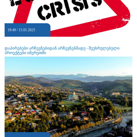
19:49 / 15.01.2025
დაპირებები არჩევნებიდან არჩევნებმადე - შეუსრულებელი
პროექტები იმერეთში