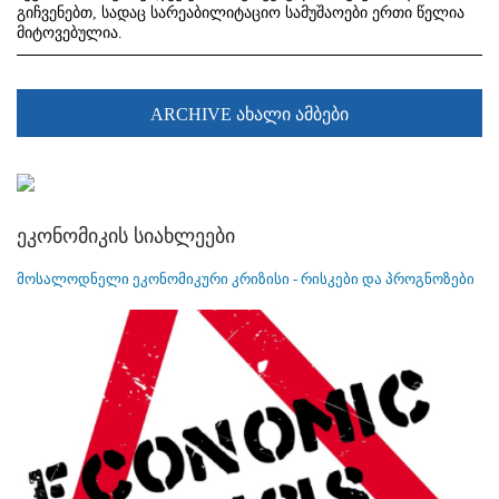
გიჩვენებთ, სადაც სარეაბილიტაციო სამუშაოები ერთი წელია
მიტოვებულია.
ARCHIVE ახალი ამბები
ეკონომიკის სიახლეები
მოსალოდნელი ეკონომიკური კრიზისი - რისკები და პროგნოზები