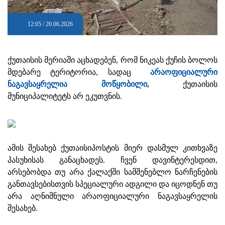
12:05 / 20.06.2026
ქუთაისის მერიაში აცხადებენ, რომ ნიკეას ქუჩის ბოლოს
მდებარე ტერიტორია, სადაც
არაოფიციალური
ნაგავსაყრელია მოწყობილი,
ქუთაისის
მუნიციპალიტეტს არ ეკუთვნის.
ამის შესახებ ქუთაისიპოსტის მიერ დასმულ კითხვაზე
პასუხისას განაცხადეს. ჩვენ დავინტერესდით,
არსებობდა თუ არა ქალაქში სამშენებლო ნარჩენების
განთავსებისთვის სპეციალური ადგილი და იცოდნენ თუ
არა აღნიშნული არაოფიციალური ნაგავსაყრელის
შესახებ.