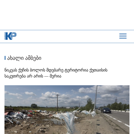
ახალი ამბები
ნიკეას ქუჩის ბოლოს მდებარე ტერიტორია ქუთაისის
საკუთრება არ არის — მერია