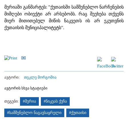
მერიაში განმარტეს: "ქუთაისში სამშენებლო ნარჩენების
მიმღები ობიექტი არ არსებობს. რაც შეეხება თქვენს
მიერ მითითებულ მიწის ნაკვეთს ის არ ეკუთვნის
ქუთაისის მუნიციპალიტეტს".
ავტორი:
თეკლე მორგოშია
ავტორის სხვა სტატიები
თეგები:
#მერია
#ნიკეას ქუჩა
#სამშენებლო ნაგავსაყრელი
#ქუთაისი