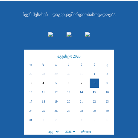
ჩვენ შესახებ
დაგვიკავშირდით
საზოგადოება
აგვისტო 2026
ო
ს
ო
ხ
პ
შ
კ
27
28
29
30
31
1
2
3
4
5
6
7
8
9
10
11
12
13
14
15
16
17
18
19
20
21
22
23
24
25
26
27
28
29
30
31
1
2
3
4
5
6