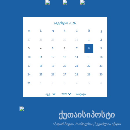
აგვისტო 2026
ო
ს
ო
ხ
პ
შ
კ
27
28
29
30
31
1
2
3
4
5
6
7
8
9
10
11
12
13
14
15
16
17
18
19
20
21
22
23
24
25
26
27
28
29
30
31
1
2
3
4
5
6
ქუთაისიპოსტი
ინფორმაცია, რომელსაც შეგიძლია ენდო