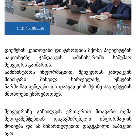
15:21 / 06.06.2026
დიუშენის კუნთოვანი დისტროფიის მქონე პაციენტების
საკითხებზე ჯანდაცვის სამინისტროში სამუშაო
შეხვედრა გაიმართა.
სამინისტროს ინფორმაციით, შეხვედრას ჯანდაცვის
მინისტრი მიხეილ სარჯველაძე, უწყების
წარმომადგენლები და დაავადების მქონე პაციენტების
მშობლები ესწრებოდნენ.
შეხვედრაზე განხილვის ერთ-ერთი მთავარი თემა
მედიკამენტებთან დაკავშირებული ინფორმაციის
მოძიება და ამ მიმართულებით დაგეგმილი ნაბიჯები
იყო.