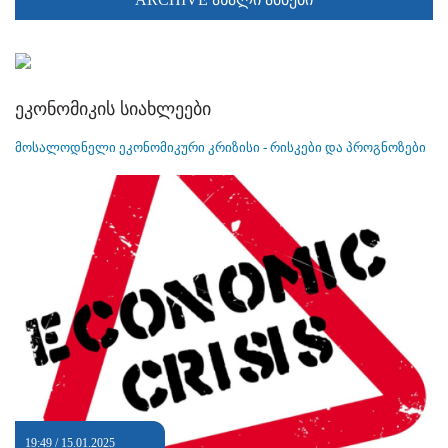
ეკონომიკის სიახლეები
მოსალოდნელი ეკონომიკური კრიზისი - რისკები და პროგნოზები
19:49 / 15.01.2025