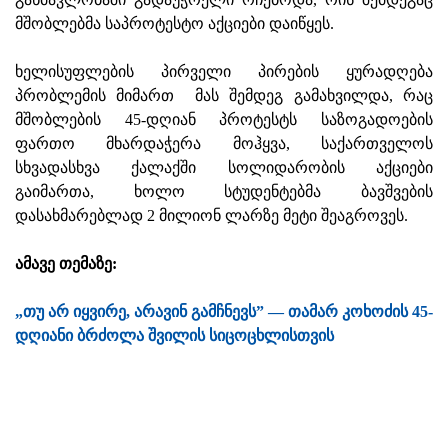
მშობლებმა საპროტესტო აქციები დაიწყეს.
ხელისუფლების პირველი პირების ყურადღება
პრობლემის მიმართ მას შემდეგ გამახვილდა, რაც
მშობლების 45-დღიან პროტესტს საზოგადოების
ფართო მხარდაჭერა მოჰყვა, საქართველოს
სხვადასხვა ქალაქში სოლიდარობის აქციები
გაიმართა, ხოლო სტუდენტებმა ბავშვების
დასახმარებლად 2 მილიონ ლარზე მეტი შეაგროვეს.
ამავე თემაზე:
„თუ არ იყვირე, არავინ გამჩნევს” — თამარ კოხოძის 45-
დღიანი ბრძოლა შვილის სიცოცხლისთვის