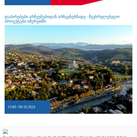
დაპირებები არჩევნებიდან არჩევნებმადე - შეუსრულებელი
პროექტები იმერეთში
15:00 / 09.10.2024