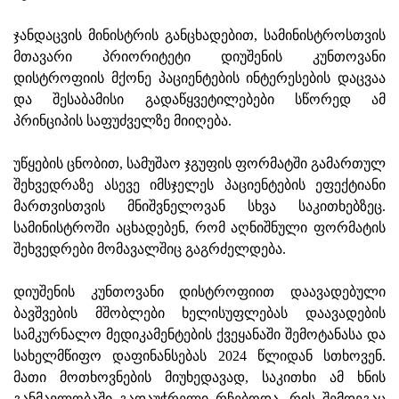
ჯანდაცვის მინისტრის განცხადებით, სამინისტროსთვის
მთავარი პრიორიტეტი დიუშენის კუნთოვანი
დისტროფიის მქონე პაციენტების ინტერესების დაცვაა
და შესაბამისი გადაწყვეტილებები სწორედ ამ
პრინციპის საფუძველზე მიიღება.
უწყების ცნობით, სამუშაო ჯგუფის ფორმატში გამართულ
შეხვედრაზე ასევე იმსჯელეს პაციენტების ეფექტიანი
მართვისთვის მნიშვნელოვან სხვა საკითხებზეც.
სამინისტროში აცხადებენ, რომ აღნიშნული ფორმატის
შეხვედრები მომავალშიც გაგრძელდება.
დიუშენის კუნთოვანი დისტროფიით დაავადებული
ბავშვების მშობლები ხელისუფლებას დაავადების
სამკურნალო მედიკამენტების ქვეყანაში შემოტანასა და
სახელმწიფო დაფინანსებას 2024 წლიდან სთხოვენ.
მათი მოთხოვნების მიუხედავად, საკითხი ამ ხნის
განმავლობაში გადაუჭრელი რჩებოდა, რის შემდეგაც