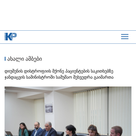
ახალი ამბები
დიუშენის დისტროფიის მქონე პაციენტების საკითხებზე
ჯანდაცვის სამინისტროში სამუშაო შეხვედრა გაიმართა