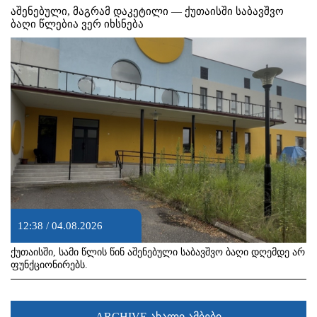
აშენებული, მაგრამ დაკეტილი — ქუთაისში საბავშვო
ბაღი წლებია ვერ იხსნება
12:38 / 04.08.2026
ქუთაისში, სამი წლის წინ აშენებული საბავშვო ბაღი დღემდე არ
ფუნქციონირებს.
ARCHIVE ახალი ამბები