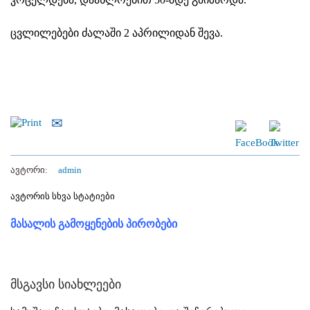
ცვლილებები ძალაში 2 აპრილიდან შევა.
ავტორი:
admin
ავტორის სხვა სტატიები
მასალის გამოყენების პირობები
მსგავსი სიახლეები