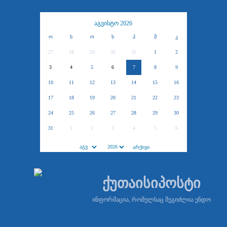
აგვისტო 2026
ო
ს
ო
ხ
პ
შ
კ
27
28
29
30
31
1
2
3
4
5
6
7
8
9
10
11
12
13
14
15
16
17
18
19
20
21
22
23
24
25
26
27
28
29
30
31
1
2
3
4
5
6
ქუთაისიპოსტი
ინფორმაცია, რომელსაც შეგიძლია ენდო