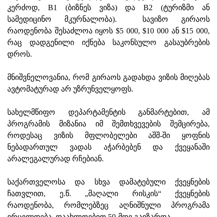
კერძოდ, B1 (ბიზნეს ვიზა) და B2 (ტურიზმი ან
სამედიცინო მკურნალობა). სავიზო გირაოს
რაოდენობა შესაძლოა იყოს $5 000, $10 000 ან $15 000,
რაც დადგენილი იქნება საკონსულო გასაუბრების
დროს.
მნიშვნელოვანია, რომ გირაოს გადახდა ვიზის მიღებას
ავტომატურად არ უზრუნველყოფს.
სახელმწიფო დეპარტამენტის განმარტებით, ამ
პროგრამის მიზანია იმ შემთხვევების შემცირება,
როდესაც ვიზის მფლობელები აშშ-ში ყოფნის
ნებადართულ ვადას აჭარბებენ და ქვეყანაში
არალეგალურად რჩებიან.
საქართველოსა და სხვა დამატებული ქვეყნების
ჩათვლით, ე.წ. „მაღალი რისკის“ ქვეყნების
რაოდენობა, რომლებზეც აღნიშნული პროგრამა
ვრცელდება, დაახლოებით 50-მდე გაიზარდა.