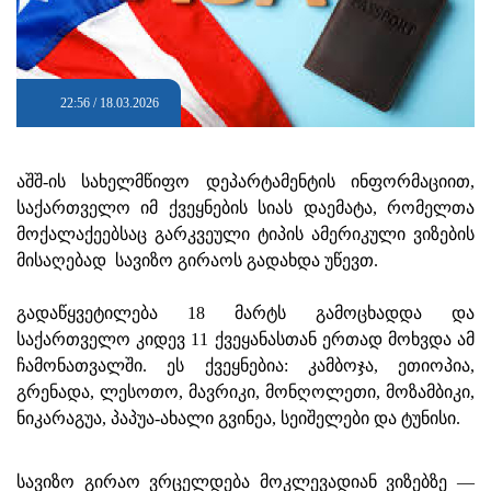
22:56 / 18.03.2026
აშშ-ის სახელმწიფო დეპარტამენტის ინფორმაციით,
საქართველო იმ ქვეყნების სიას დაემატა, რომელთა
მოქალაქეებსაც გარკვეული ტიპის ამერიკული ვიზების
მისაღებად სავიზო გირაოს გადახდა უწევთ.
გადაწყვეტილება 18 მარტს გამოცხადდა და
საქართველო კიდევ 11 ქვეყანასთან ერთად მოხვდა ამ
ჩამონათვალში. ეს ქვეყნებია: კამბოჯა, ეთიოპია,
გრენადა, ლესოთო, მავრიკი, მონღოლეთი, მოზამბიკი,
ნიკარაგუა, პაპუა-ახალი გვინეა, სეიშელები და ტუნისი.
სავიზო გირაო ვრცელდება მოკლევადიან ვიზებზე —