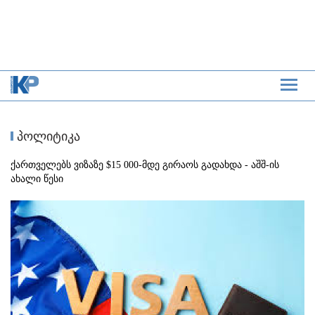
პოლიტიკა
ქართველებს ვიზაზე $15 000-მდე გირაოს გადახდა - აშშ-ის
ახალი წესი