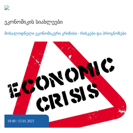
ეკონომიკის სიახლეები
მოსალოდნელი ეკონომიკური კრიზისი - რისკები და პროგნოზები
19:49 / 15.01.2025