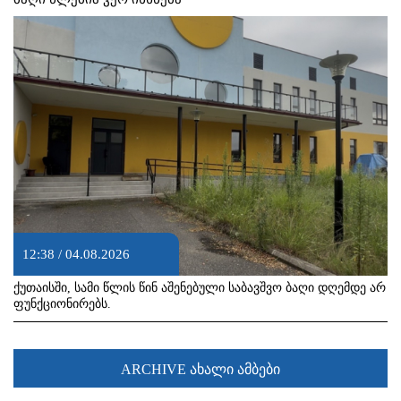
12:38 / 04.08.2026
ქუთაისში, სამი წლის წინ აშენებული საბავშვო ბაღი დღემდე არ
ფუნქციონირებს.
ARCHIVE ახალი ამბები