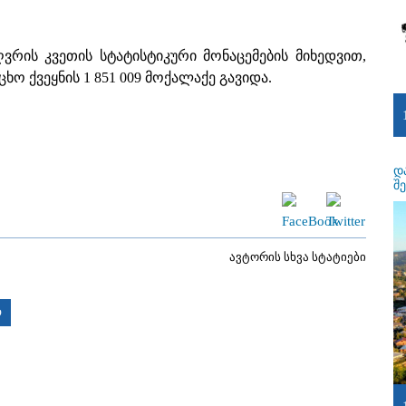
ღვრის კვეთის სტატისტიკური მონაცემების მიხედვით,
ხო ქვეყნის 1 851 009 მოქალაქე გავიდა.
დ
შ
ავტორის სხვა სტატიები
ო