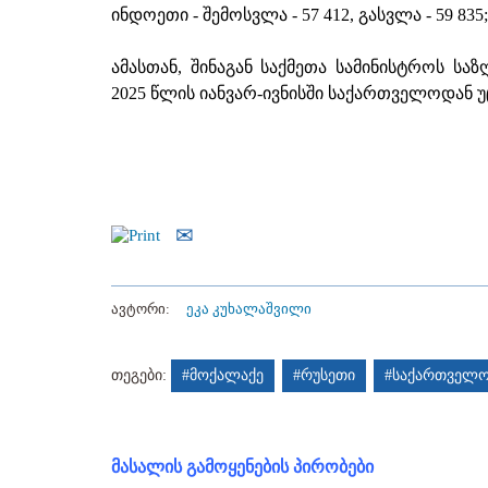
ინდოეთი - შემოსვლა - 57 412, გასვლა - 59 835;
ამასთან, შინაგან საქმეთა სამინისტროს საზ
2025 წლის იანვარ-ივნისში საქართველოდან უც
ავტორი:
ეკა კუხალაშვილი
თეგები:
#მოქალაქე
#რუსეთი
#საქართველ
მასალის გამოყენების პირობები