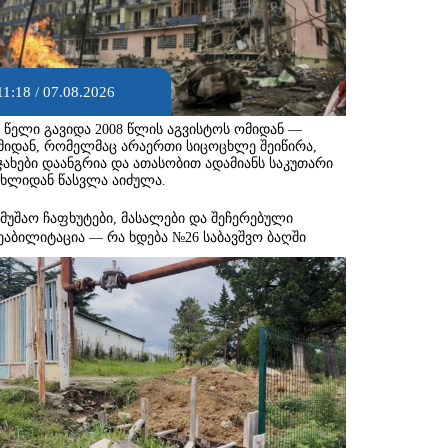
11:18 / 07.08.2026
8 წელი გავიდა 2008 წლის აგვისტოს ომიდან —
მიდან, რომელმაც არაერთი სიცოცხლე შეიწირა,
ჯახები დაანგრია და ათასობით ადამიანს საკუთარი
ახლიდან წასვლა აიძულა.
ამუშაო ჩაფხუტები, მასალები და შეჩერებული
ეაბილიტაცია — რა ხდება №26 საბავშვო ბაღში