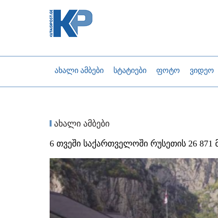
ახალი ამბები
სტატიები
ფოტო
ვიდეო
ახალი ამბები
6 თვეში საქართველოში რუსეთის 26 871