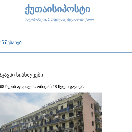
ქუთაისიპოსტი
ინფორმაცია, რომელსაც შეგიძლია ენდო
ენ შესახებ
სგავსი სიახლეები
008 წლის აგვისტოს ომიდან 18 წელი გავიდა