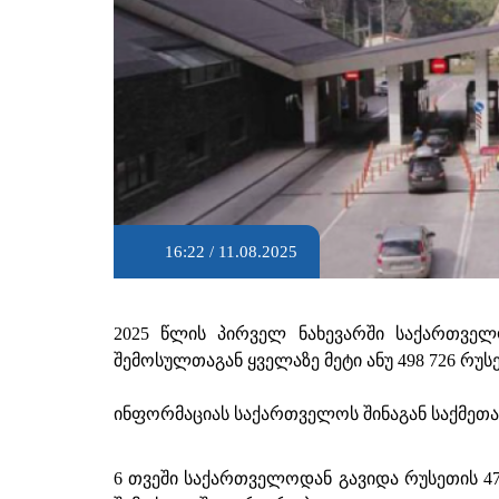
16:22 / 11.08.2025
2025 წლის პირველ ნახევარში საქართველო
შემოსულთაგან ყველაზე მეტი ანუ 498 726 რუს
ინფორმაციას საქართველოს შინაგან საქმეთა
6 თვეში საქართველოდან გავიდა რუსეთის 471