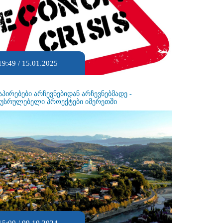
19:49 / 15.01.2025
აპირებები არჩევნებიდან არჩევნებმადე -
ეუსრულებელი პროექტები იმერეთში