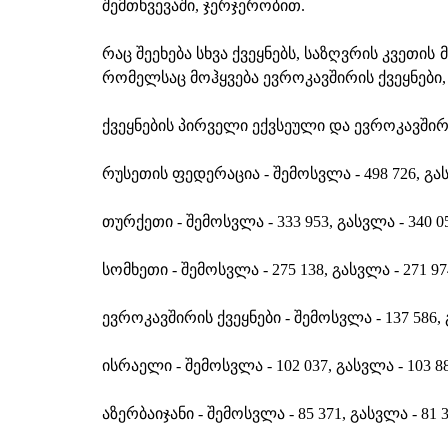
შემთხვევაში, ჯერჯერობით.
რაც შეეხება სხვა ქვეყნებს, საზღვრის კვეთის
რომელსაც მოჰყვება ევროკავშირის ქვეყნები,
ქვეყნების პირველი ექვსეული და ევროკავშირი
რუსეთის ფედერაცია - შემოსვლა - 498 726, გას
თურქეთი - შემოსვლა - 333 953, გასვლა - 340 0
სომხეთი - შემოსვლა - 275 138, გასვლა - 271 97
ევროკავშირის ქვეყნები - შემოსვლა - 137 586, 
ისრაელი - შემოსვლა - 102 037, გასვლა - 103 88
აზერბაიჯანი - შემოსვლა - 85 371, გასვლა - 81 3